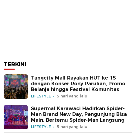
TERKINI
Tangcity Mall Rayakan HUT ke-15
dengan Konser Rony Parulian, Promo
Belanja hingga Festival Komunitas
LIFESTYLE
5 hari yang lalu
Supermal Karawaci Hadirkan Spider-
Man Brand New Day, Pengunjung Bisa
Main, Bertemu Spider-Man Langsung
LIFESTYLE
5 hari yang lalu