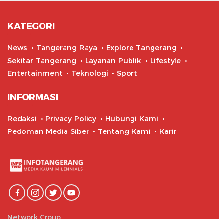
KATEGORI
News
Tangerang Raya
Explore Tangerang
Sekitar Tangerang
Layanan Publik
Lifestyle
Entertainment
Teknologi
Sport
INFORMASI
Redaksi
Privacy Policy
Hubungi Kami
Pedoman Media Siber
Tentang Kami
Karir
Network Group