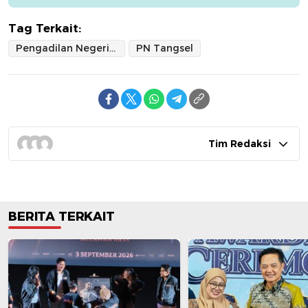
Tag Terkait:
Pengadilan Negeri Tangsel
PN Tangsel
Tim Redaksi
BERITA TERKAIT