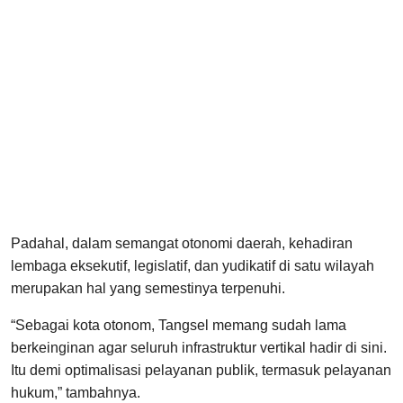
Padahal, dalam semangat otonomi daerah, kehadiran
lembaga eksekutif, legislatif, dan yudikatif di satu wilayah
merupakan hal yang semestinya terpenuhi.
“Sebagai kota otonom, Tangsel memang sudah lama
berkeinginan agar seluruh infrastruktur vertikal hadir di sini.
Itu demi optimalisasi pelayanan publik, termasuk pelayanan
hukum,” tambahnya.