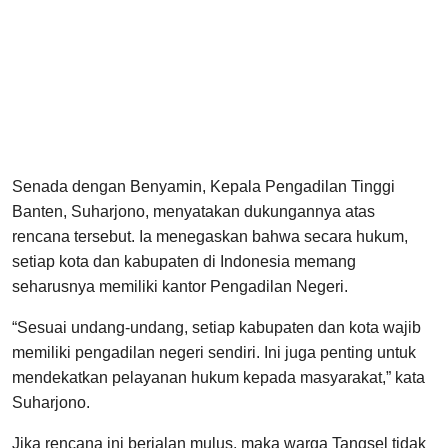
Senada dengan Benyamin, Kepala Pengadilan Tinggi
Banten, Suharjono, menyatakan dukungannya atas
rencana tersebut. Ia menegaskan bahwa secara hukum,
setiap kota dan kabupaten di Indonesia memang
seharusnya memiliki kantor Pengadilan Negeri.
“Sesuai undang-undang, setiap kabupaten dan kota wajib
memiliki pengadilan negeri sendiri. Ini juga penting untuk
mendekatkan pelayanan hukum kepada masyarakat,” kata
Suharjono.
Jika rencana ini berjalan mulus, maka warga Tangsel tidak