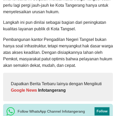
perlu lagi pergi jauh-jauh ke Kota Tangerang hanya untuk
menyelesaikan urusan hukum.
Langkah ini pun dinilai sebagai bagian dari peningkatan
kualitas layanan publik di Kota Tangsel.
Pembangunan kantor Pengadilan Negeri Tangsel bukan
hanya soal infrastruktur, tetapi menyangkut hak dasar warga
atas akses keadilan. Dengan disiapkannya lahan oleh
Pemkot, masyarakat patut optimis bahwa pelayanan hukum
akan semakin dekat, mudah, dan cepat.
Dapatkan Berita Terbaru lainya dengan Mengikuti
Google News
Infotangerang
Follow WhatsApp Channel Infotangerang
Follow