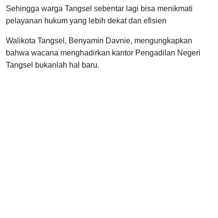
Sehingga warga Tangsel sebentar lagi bisa menikmati
pelayanan hukum yang lebih dekat dan efisien
Walikota Tangsel, Benyamin Davnie, mengungkapkan
bahwa wacana menghadirkan kantor Pengadilan Negeri
Tangsel bukanlah hal baru.