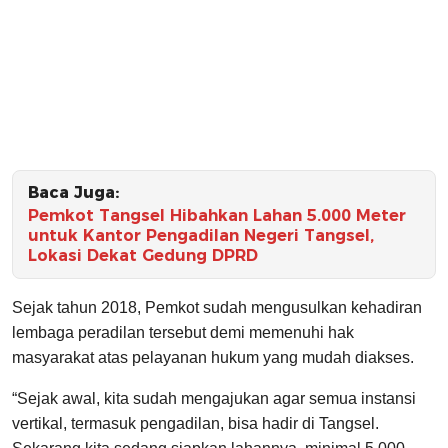
Baca Juga:
Pemkot Tangsel Hibahkan Lahan 5.000 Meter
untuk Kantor Pengadilan Negeri Tangsel,
Lokasi Dekat Gedung DPRD
Sejak tahun 2018, Pemkot sudah mengusulkan kehadiran
lembaga peradilan tersebut demi memenuhi hak
masyarakat atas pelayanan hukum yang mudah diakses.
“Sejak awal, kita sudah mengajukan agar semua instansi
vertikal, termasuk pengadilan, bisa hadir di Tangsel.