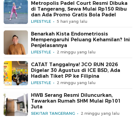
Metropolis Padel Court Resmi Dibuka
di Tangerang, Sewa Mulai Rp150 Ribu
dan Ada Promo Gratis Bola Padel
LIFESTYLE
5 hari yang lalu
Benarkah Kista Endometriosis
Mempengaruhi Peluang Kehamilan? Ini
Penjelasannya
LIFESTYLE
2 minggu yang lalu
CATAT Tanggalnya! JCO RUN 2026
Digelar 30 Agustus di ICE BSD, Ada
Hadiah Tiket PP ke Filipina
LIFESTYLE
2 minggu yang lalu
HWB Serang Resmi Diluncurkan,
Tawarkan Rumah SHM Mulai Rp101
Juta
SEKITAR TANGERANG
2 minggu yang lalu