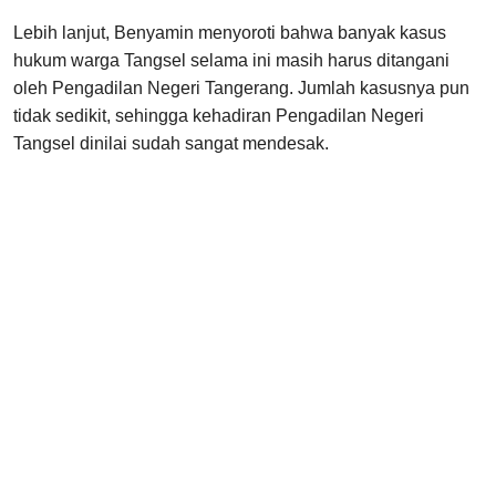
Lebih lanjut, Benyamin menyoroti bahwa banyak kasus
hukum warga Tangsel selama ini masih harus ditangani
oleh Pengadilan Negeri Tangerang. Jumlah kasusnya pun
tidak sedikit, sehingga kehadiran Pengadilan Negeri
Tangsel dinilai sudah sangat mendesak.