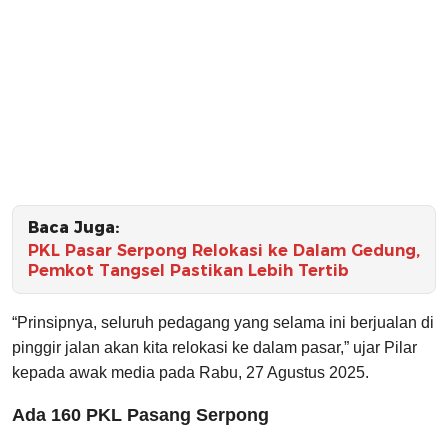
Baca Juga:
PKL Pasar Serpong Relokasi ke Dalam Gedung,
Pemkot Tangsel Pastikan Lebih Tertib
“Prinsipnya, seluruh pedagang yang selama ini berjualan di
pinggir jalan akan kita relokasi ke dalam pasar,” ujar Pilar
kepada awak media pada Rabu, 27 Agustus 2025.
Ada 160 PKL Pasang Serpong