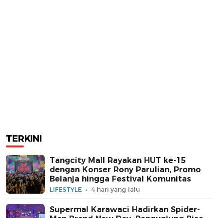
TERKINI
Tangcity Mall Rayakan HUT ke-15
dengan Konser Rony Parulian, Promo
Belanja hingga Festival Komunitas
LIFESTYLE
4 hari yang lalu
Supermal Karawaci Hadirkan Spider-