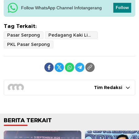
Follow WhatsApp Channel Infotangerang
Follow
Tag Terkait:
Pasar Serpong
Pedagang Kaki Lima
PKL Pasar Serpong
Tim Redaksi
BERITA TERKAIT