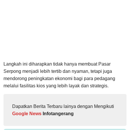
Langkah ini diharapkan tidak hanya membuat Pasar
Serpong menjadi lebih tertib dan nyaman, tetapi juga
mendorong peningkatan ekonomi bagi para pedagang
melalui fasilitas kios yang lebih layak dan strategis.
Dapatkan Berita Terbaru lainya dengan Mengikuti
Google News
Infotangerang