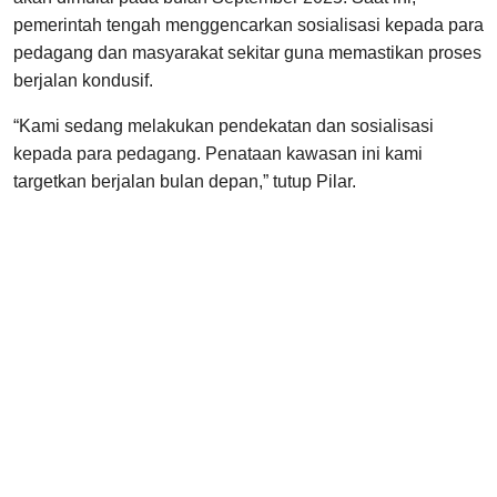
pemerintah tengah menggencarkan sosialisasi kepada para
pedagang dan masyarakat sekitar guna memastikan proses
berjalan kondusif.
“Kami sedang melakukan pendekatan dan sosialisasi
kepada para pedagang. Penataan kawasan ini kami
targetkan berjalan bulan depan,” tutup Pilar.