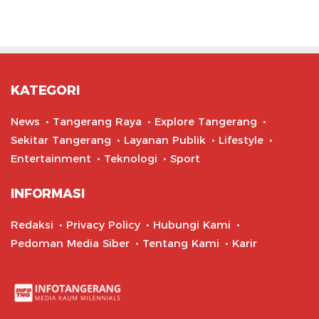
KATEGORI
News
Tangerang Raya
Explore Tangerang
Sekitar Tangerang
Layanan Publik
Lifestyle
Entertainment
Teknologi
Sport
INFORMASI
Redaksi
Privacy Policy
Hubungi Kami
Pedoman Media Siber
Tentang Kami
Karir