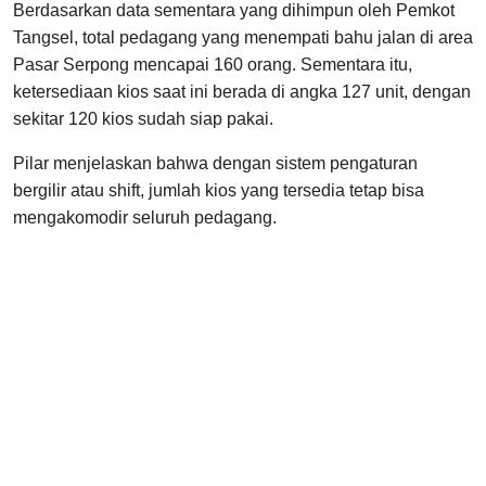
Berdasarkan data sementara yang dihimpun oleh Pemkot
Tangsel, total pedagang yang menempati bahu jalan di area
Pasar Serpong mencapai 160 orang. Sementara itu,
ketersediaan kios saat ini berada di angka 127 unit, dengan
sekitar 120 kios sudah siap pakai.
Pilar menjelaskan bahwa dengan sistem pengaturan
bergilir atau shift, jumlah kios yang tersedia tetap bisa
mengakomodir seluruh pedagang.