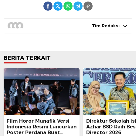
Tim Redaksi
BERITA TERKAIT
Film Horor Munafik Versi
Direktur Sekolah Is
Indonesia Resmi Luncurkan
Azhar BSD Raih Bes
Poster Perdana Buat
Director 2026