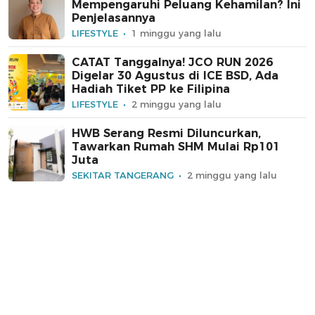
Mempengaruhi Peluang Kehamilan? Ini
Penjelasannya
LIFESTYLE
1 minggu yang lalu
CATAT Tanggalnya! JCO RUN 2026
Digelar 30 Agustus di ICE BSD, Ada
Hadiah Tiket PP ke Filipina
LIFESTYLE
2 minggu yang lalu
HWB Serang Resmi Diluncurkan,
Tawarkan Rumah SHM Mulai Rp101
Juta
SEKITAR TANGERANG
2 minggu yang lalu