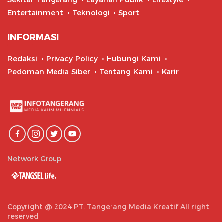
Entertainment
Teknologi
Sport
INFORMASI
Redaksi
Privacy Policy
Hubungi Kami
Pedoman Media Siber
Tentang Kami
Karir
Network Group
Copyright @ 2024 PT. Tangerang Media Kreatif All right
reserved