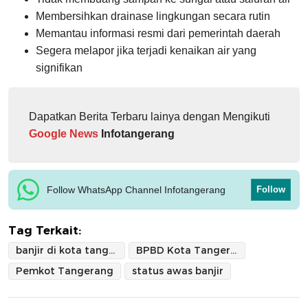
Membersihkan drainase lingkungan secara rutin
Memantau informasi resmi dari pemerintah daerah
Segera melapor jika terjadi kenaikan air yang
signifikan
Dapatkan Berita Terbaru lainya dengan Mengikuti
Google News
Infotangerang
Follow WhatsApp Channel Infotangerang
Follow
Tag Terkait:
banjir di kota tangerang
BPBD Kota Tangerang
Pemkot Tangerang
status awas banjir