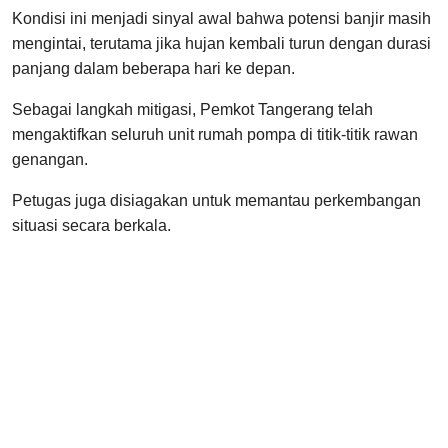
Kondisi ini menjadi sinyal awal bahwa potensi banjir masih
mengintai, terutama jika hujan kembali turun dengan durasi
panjang dalam beberapa hari ke depan.
Sebagai langkah mitigasi, Pemkot Tangerang telah
mengaktifkan seluruh unit rumah pompa di titik-titik rawan
genangan.
Petugas juga disiagakan untuk memantau perkembangan
situasi secara berkala.