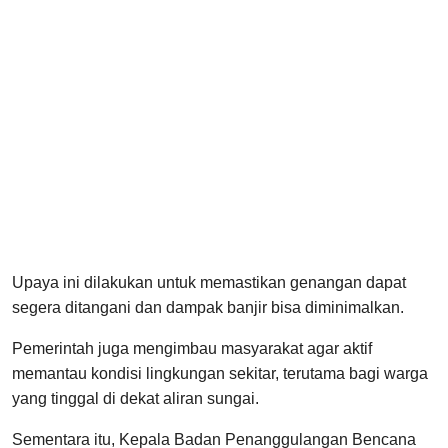
Upaya ini dilakukan untuk memastikan genangan dapat
segera ditangani dan dampak banjir bisa diminimalkan.
Pemerintah juga mengimbau masyarakat agar aktif
memantau kondisi lingkungan sekitar, terutama bagi warga
yang tinggal di dekat aliran sungai.
Sementara itu, Kepala Badan Penanggulangan Bencana