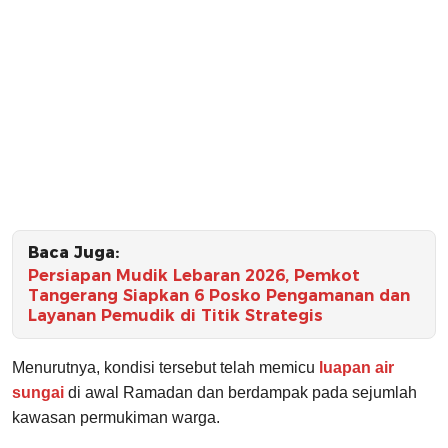
Baca Juga:
Persiapan Mudik Lebaran 2026, Pemkot
Tangerang Siapkan 6 Posko Pengamanan dan
Layanan Pemudik di Titik Strategis
Menurutnya, kondisi tersebut telah memicu
luapan air
sungai
di awal Ramadan dan berdampak pada sejumlah
kawasan permukiman warga.