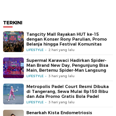
TERKINI
Tangcity Mall Rayakan HUT ke-15
dengan Konser Rony Parulian, Promo
Belanja hingga Festival Komunitas
LIFESTYLE
2 hari yang lalu
Supermal Karawaci Hadirkan Spider-
Man Brand New Day, Pengunjung Bisa
Main, Bertemu Spider-Man Langsung
LIFESTYLE
3 hari yang lalu
Metropolis Padel Court Resmi Dibuka
di Tangerang, Sewa Mulai Rp150 Ribu
dan Ada Promo Gratis Bola Padel
LIFESTYLE
3 hari yang lalu
Benarkah Kista Endometriosis