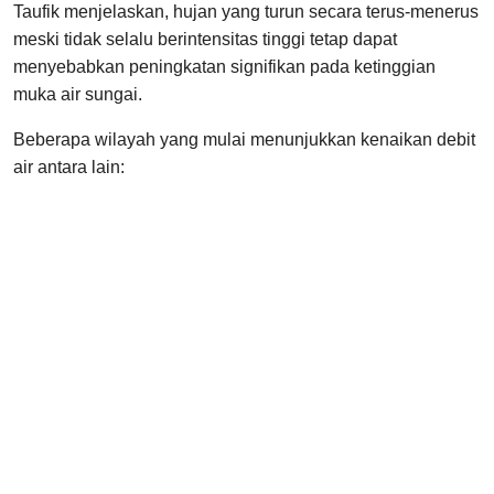
Taufik menjelaskan, hujan yang turun secara terus-menerus
meski tidak selalu berintensitas tinggi tetap dapat
menyebabkan peningkatan signifikan pada ketinggian
muka air sungai.
Beberapa wilayah yang mulai menunjukkan kenaikan debit
air antara lain: