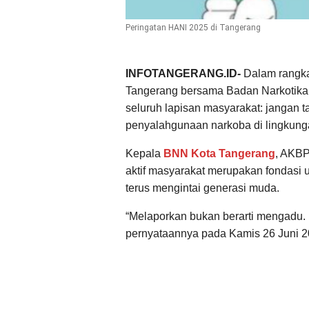
Peringatan HANI 2025 di Tangerang
INFOTANGERANG.ID-
Dalam rangka
Tangerang bersama Badan Narkotika
seluruh lapisan masyarakat: jangan 
penyalahgunaan narkoba di lingkunga
Kepala
BNN Kota Tangerang
, AKBP
aktif masyarakat merupakan fondasi
terus mengintai generasi muda.
“Melaporkan bukan berarti mengadu. 
pernyataannya pada Kamis 26 Juni 2