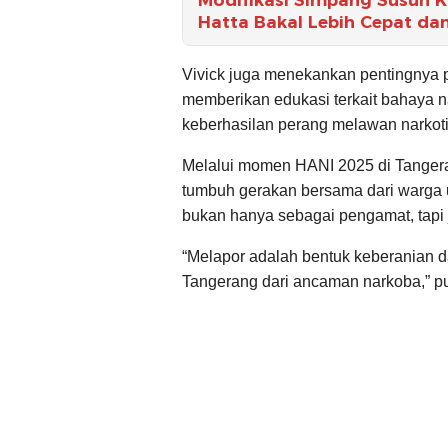
Hatta Bakal Lebih Cepat da
Vivick juga menekankan pentingnya 
memberikan edukasi terkait bahaya n
keberhasilan perang melawan narkoti
Melalui momen HANI 2025 di Tanger
tumbuh gerakan bersama dari warga 
bukan hanya sebagai pengamat, tapi
“Melapor adalah bentuk keberanian d
Tangerang dari ancaman narkoba,” pu