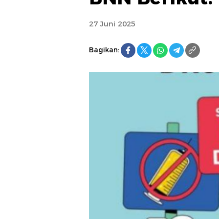
27 Juni 2025
Bagikan: