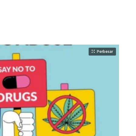
Perbesar