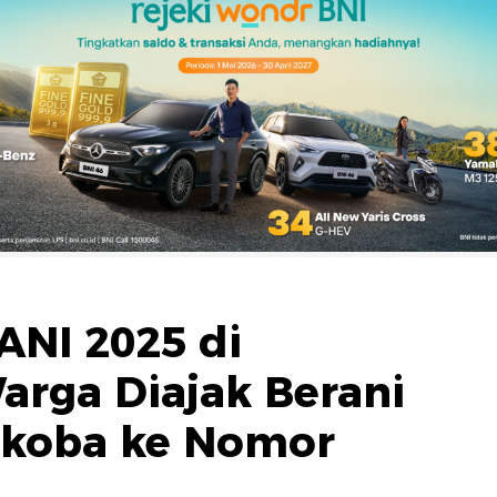
ANI 2025 di
arga Diajak Berani
rkoba ke Nomor