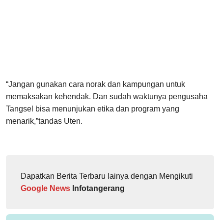
“Jangan gunakan cara norak dan kampungan untuk
memaksakan kehendak. Dan sudah waktunya pengusaha
Tangsel bisa menunjukan etika dan program yang
menarik,”tandas Uten.
Dapatkan Berita Terbaru lainya dengan Mengikuti
Google News
Infotangerang