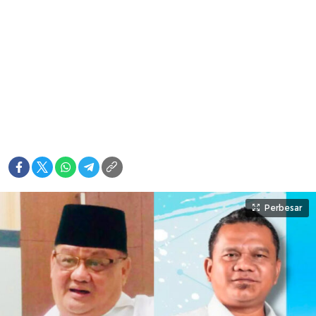
Perbesar