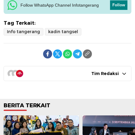
Follow WhatsApp Channel Infotangerang
Follow
Tag Terkait:
Info tangerang
kadin tangsel
Tim Redaksi
BERITA TERKAIT