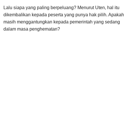
Lalu siapa yang paling berpeluang? Menurut Uten, hal itu
dikembalikan kepada peserta yang punya hak pilih. Apakah
masih menggantungkan kepada pemerintah yang sedang
dalam masa penghematan?