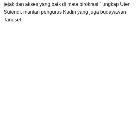
jejak dan akses yang baik di mata birokrasi,” ungkap Uten
Sutendi, mantan pengurus Kadin yang juga budayawan
Tangsel.