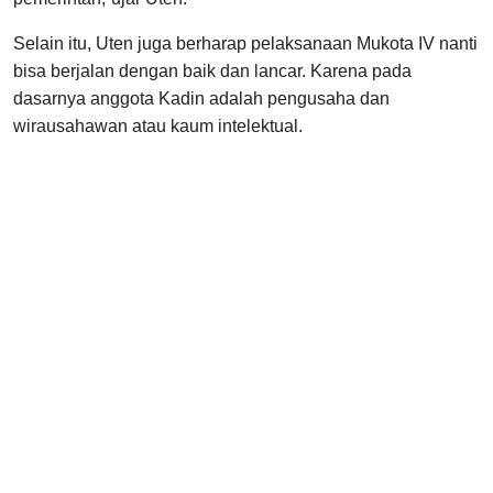
Selain itu, Uten juga berharap pelaksanaan Mukota IV nanti
bisa berjalan dengan baik dan lancar. Karena pada
dasarnya anggota Kadin adalah pengusaha dan
wirausahawan atau kaum intelektual.