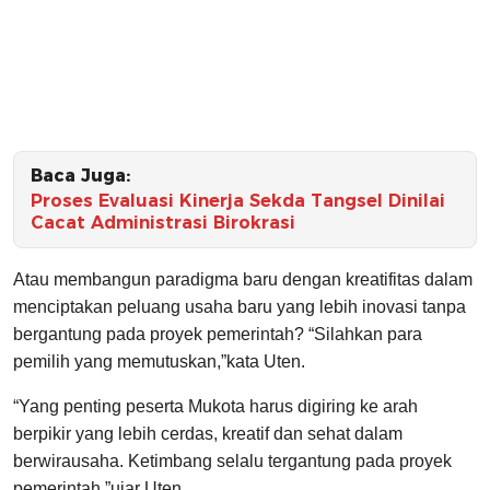
Baca Juga:
Proses Evaluasi Kinerja Sekda Tangsel Dinilai
Cacat Administrasi Birokrasi
Atau membangun paradigma baru dengan kreatifitas dalam
menciptakan peluang usaha baru yang lebih inovasi tanpa
bergantung pada proyek pemerintah? “Silahkan para
pemilih yang memutuskan,”kata Uten.
“Yang penting peserta Mukota harus digiring ke arah
berpikir yang lebih cerdas, kreatif dan sehat dalam
berwirausaha. Ketimbang selalu tergantung pada proyek
pemerintah,”ujar Uten.