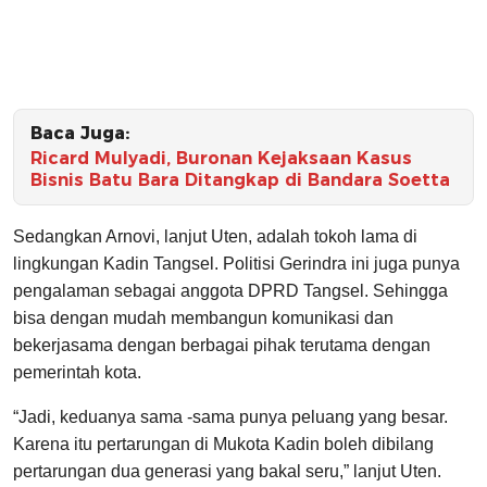
Baca Juga:
Ricard Mulyadi, Buronan Kejaksaan Kasus
Bisnis Batu Bara Ditangkap di Bandara Soetta
Sedangkan Arnovi, lanjut Uten, adalah tokoh lama di
lingkungan Kadin Tangsel. Politisi Gerindra ini juga punya
pengalaman sebagai anggota DPRD Tangsel. Sehingga
bisa dengan mudah membangun komunikasi dan
bekerjasama dengan berbagai pihak terutama dengan
pemerintah kota.
“Jadi, keduanya sama -sama punya peluang yang besar.
Karena itu pertarungan di Mukota Kadin boleh dibilang
pertarungan dua generasi yang bakal seru,” lanjut Uten.