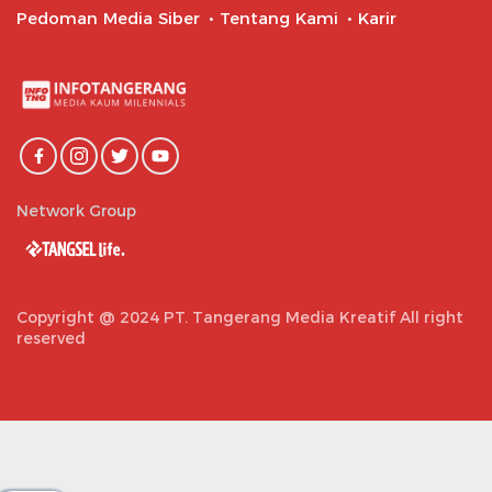
Pedoman Media Siber
Tentang Kami
Karir
Network Group
Copyright @ 2024 PT. Tangerang Media Kreatif All right
reserved