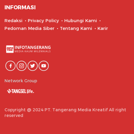
INFORMASI
Redaksi
Privacy Policy
Hubungi Kami
Pedoman Media Siber
Tentang Kami
Karir
Network Group
Copyright @ 2024 PT. Tangerang Media Kreatif All right
reserved