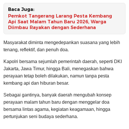
Baca Juga:
Pemkot Tangerang Larang Pesta Kembang
Api Saat Malam Tahun Baru 2026, Warga
Diimbau Rayakan dengan Sederhana
Masyarakat diminta mengedepankan suasana yang lebih
tenang, reflektif, dan penuh doa.
Kapolri bersama sejumlah pemerintah daerah, seperti DKI
Jakarta, Jawa Timur, hingga Bali, menegaskan bahwa
perayaan tetap boleh dilakukan, namun tanpa pesta
kembang api dan hiburan besar.
Sebagai gantinya, banyak daerah mengubah konsep
perayaan malam tahun baru dengan menggelar doa
bersama lintas agama, kegiatan keagamaan, hingga
pertunjukan seni budaya sederhana.