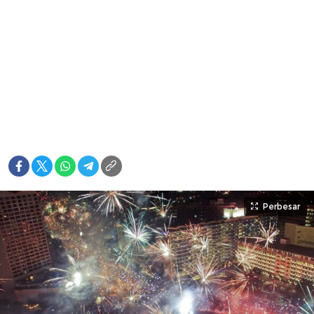
Perbesar