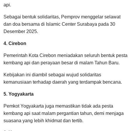
api.
Sebagai bentuk solidaritas, Pemprov menggelar selawat
dan doa bersama di Islamic Center Surabaya pada 30
Desember 2025.
4. Cirebon
Pemerintah Kota Cirebon meniadakan seluruh bentuk pesta
kembang api dan perayaan besar di malam Tahun Baru.
Kebijakan ini diambil sebagai wujud solidaritas
kemanusiaan terhadap daerah yang terdampak bencana.
5. Yogyakarta
Pemkot Yogyakarta juga memastikan tidak ada pesta
kembang api saat malam pergantian tahun, demi menjaga
suasana yang lebih khidmat dan tertib.