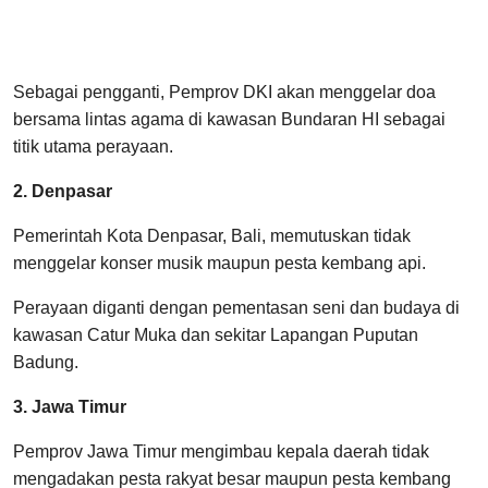
Sebagai pengganti, Pemprov DKI akan menggelar doa
bersama lintas agama di kawasan Bundaran HI sebagai
titik utama perayaan.
2. Denpasar
Pemerintah Kota Denpasar, Bali, memutuskan tidak
menggelar konser musik maupun pesta kembang api.
Perayaan diganti dengan pementasan seni dan budaya di
kawasan Catur Muka dan sekitar Lapangan Puputan
Badung.
3. Jawa Timur
Pemprov Jawa Timur mengimbau kepala daerah tidak
mengadakan pesta rakyat besar maupun pesta kembang