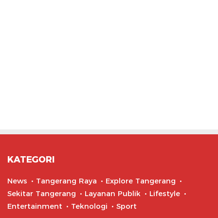
KATEGORI
News
Tangerang Raya
Explore Tangerang
Sekitar Tangerang
Layanan Publik
Lifestyle
Entertainment
Teknologi
Sport