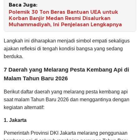
Baca Juga:
Polemik 30 Ton Beras Bantuan UEA untuk
Korban Banjir Medan Resmi Disalurkan
Muhammadiyah, Ini Penjelasan Lengkapnya
Langkah ini diharapkan menjadi simbol empati sekaligus
ajakan refleksi di tengah kondisi bangsa yang sedang
berduka.
7 Daerah yang Melarang Pesta Kembang Api di
Malam Tahun Baru 2026
Berikut daftar daerah yang melarang pesta kembang api
saat malam Tahun Baru 2026 dan menggantinya dengan
kegiatan alternatif:
1. Jakarta
Pemerintah Provinsi DKI Jakarta melarang penggunaan