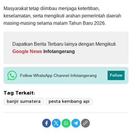
Masyarakat tetap diimbau menjaga ketertiban,
keselamatan, serta mengikuti arahan pemerintah daerah
masing-masing selama malam Tahun Baru 2026.
Dapatkan Berita Terbaru lainya dengan Mengikuti
Google News
Infotangerang
Follow WhatsApp Channel Infotangerang
Follow
Tag Terkait:
banjir sumatera
pesta kembang api