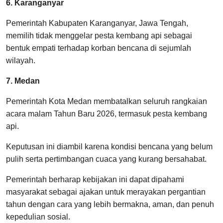
6. Karanganyar
Pemerintah Kabupaten Karanganyar, Jawa Tengah,
memilih tidak menggelar pesta kembang api sebagai
bentuk empati terhadap korban bencana di sejumlah
wilayah.
7. Medan
Pemerintah Kota Medan membatalkan seluruh rangkaian
acara malam Tahun Baru 2026, termasuk pesta kembang
api.
Keputusan ini diambil karena kondisi bencana yang belum
pulih serta pertimbangan cuaca yang kurang bersahabat.
Pemerintah berharap kebijakan ini dapat dipahami
masyarakat sebagai ajakan untuk merayakan pergantian
tahun dengan cara yang lebih bermakna, aman, dan penuh
kepedulian sosial.