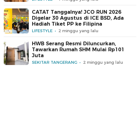
CATAT Tanggalnya! JCO RUN 2026
Digelar 30 Agustus di ICE BSD, Ada
Hadiah Tiket PP ke Filipina
LIFESTYLE
2 minggu yang lalu
HWB Serang Resmi Diluncurkan,
Tawarkan Rumah SHM Mulai Rp101
Juta
SEKITAR TANGERANG
2 minggu yang lalu