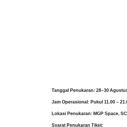
Tanggal Penukaran: 28–30 Agustu
Jam Operasional: Pukul 11.00 – 21
Lokasi Penukaran: MGP Space, SCB
Syarat Penukaran Tiket: