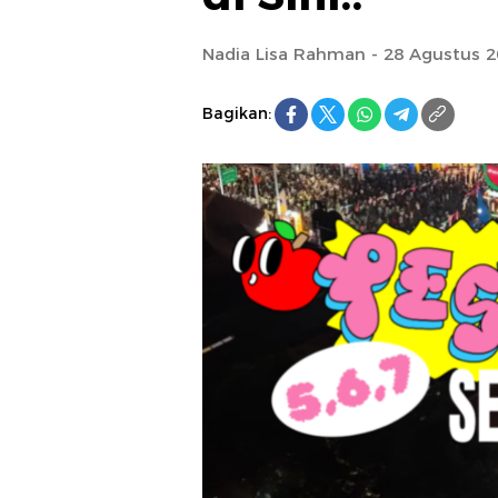
Nadia Lisa Rahman - 28 Agustus 
Bagikan: