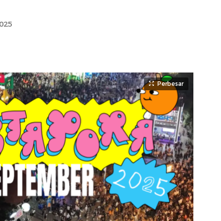
2025
Perbesar