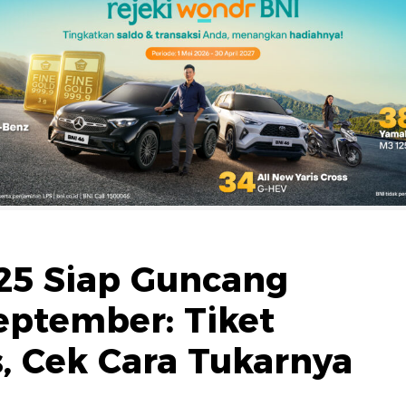
25 Siap Guncang
eptember: Tiket
, Cek Cara Tukarnya