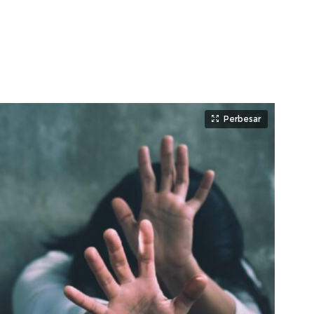
Perbesar