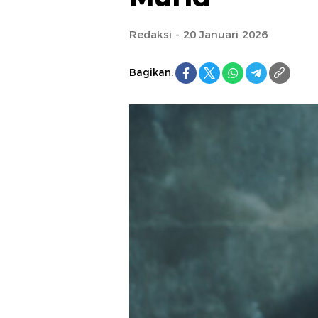
Redaksi - 20 Januari 2026
Bagikan: