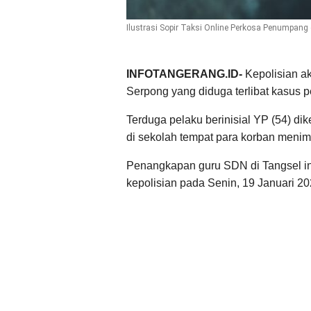
Ilustrasi Sopir Taksi Online Perkosa Penumpang 
INFOTANGERANG.ID-
Kepolisian 
Serpong yang diduga terlibat kasus 
Terduga pelaku berinisial YP (54) di
di sekolah tempat para korban menim
Penangkapan guru SDN di Tangsel ini
kepolisian pada Senin, 19 Januari 20