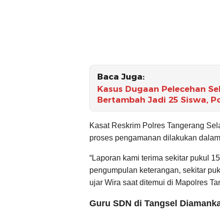
Baca Juga:
Kasus Dugaan Pelecehan Sek
Bertambah Jadi 25 Siswa, Po
Kasat Reskrim Polres Tangerang Sel
proses pengamanan dilakukan dalam 
“Laporan kami terima sekitar pukul 
pengumpulan keterangan, sekitar puk
ujar Wira saat ditemui di Mapolres Ta
Guru SDN di Tangsel Diamanka