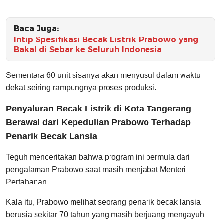
Baca Juga:
Intip Spesifikasi Becak Listrik Prabowo yang
Bakal di Sebar ke Seluruh Indonesia
Sementara 60 unit sisanya akan menyusul dalam waktu
dekat seiring rampungnya proses produksi.
Penyaluran Becak Listrik di Kota Tangerang
Berawal dari Kepedulian Prabowo Terhadap
Penarik Becak Lansia
Teguh menceritakan bahwa program ini bermula dari
pengalaman Prabowo saat masih menjabat Menteri
Pertahanan.
Kala itu, Prabowo melihat seorang penarik becak lansia
berusia sekitar 70 tahun yang masih berjuang mengayuh