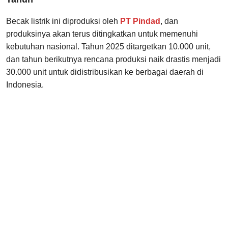
Becak listrik ini diproduksi oleh
PT Pindad
, dan
produksinya akan terus ditingkatkan untuk memenuhi
kebutuhan nasional. Tahun 2025 ditargetkan 10.000 unit,
dan tahun berikutnya rencana produksi naik drastis menjadi
30.000 unit untuk didistribusikan ke berbagai daerah di
Indonesia.