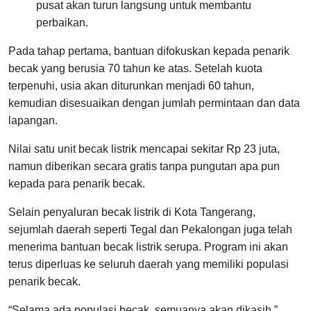
pusat akan turun langsung untuk membantu
perbaikan.
Pada tahap pertama, bantuan difokuskan kepada penarik
becak yang berusia 70 tahun ke atas. Setelah kuota
terpenuhi, usia akan diturunkan menjadi 60 tahun,
kemudian disesuaikan dengan jumlah permintaan dan data
lapangan.
Nilai satu unit becak listrik mencapai sekitar Rp 23 juta,
namun diberikan secara gratis tanpa pungutan apa pun
kepada para penarik becak.
Selain penyaluran becak listrik di Kota Tangerang,
sejumlah daerah seperti Tegal dan Pekalongan juga telah
menerima bantuan becak listrik serupa. Program ini akan
terus diperluas ke seluruh daerah yang memiliki populasi
penarik becak.
“Selama ada populasi becak, semuanya akan dikasih,”