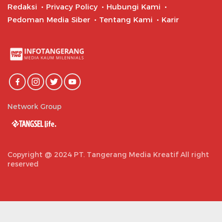
Redaksi
Privacy Policy
Hubungi Kami
Pedoman Media Siber
Tentang Kami
Karir
Network Group
Copyright @ 2024 PT. Tangerang Media Kreatif All right
reserved