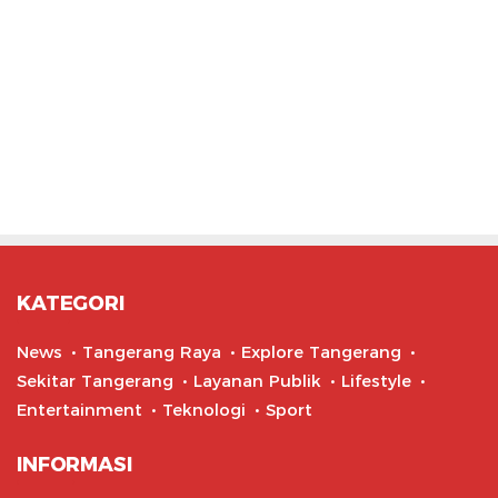
KATEGORI
News
Tangerang Raya
Explore Tangerang
Sekitar Tangerang
Layanan Publik
Lifestyle
Entertainment
Teknologi
Sport
INFORMASI