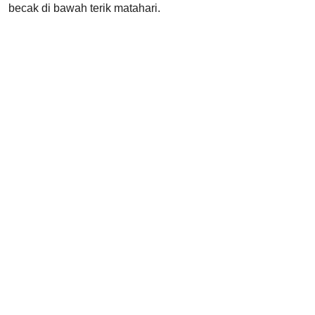
becak di bawah terik matahari.