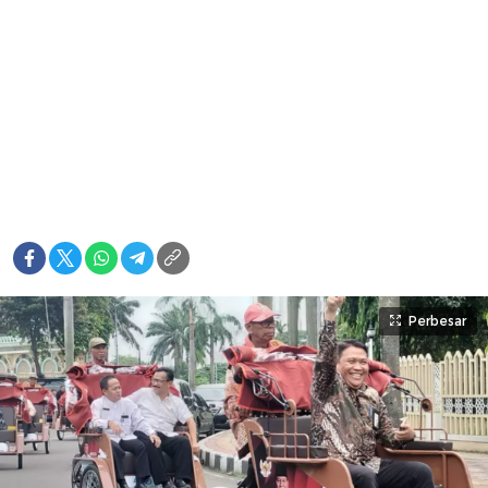
Perbesar