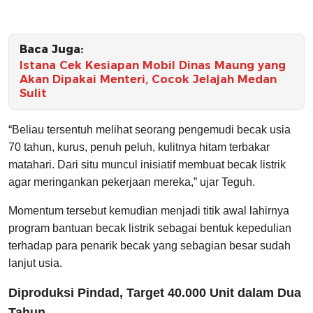
Baca Juga:
Istana Cek Kesiapan Mobil Dinas Maung yang
Akan Dipakai Menteri, Cocok Jelajah Medan
Sulit
“Beliau tersentuh melihat seorang pengemudi becak usia
70 tahun, kurus, penuh peluh, kulitnya hitam terbakar
matahari. Dari situ muncul inisiatif membuat becak listrik
agar meringankan pekerjaan mereka,” ujar Teguh.
Momentum tersebut kemudian menjadi titik awal lahirnya
program bantuan becak listrik sebagai bentuk kepedulian
terhadap para penarik becak yang sebagian besar sudah
lanjut usia.
Diproduksi Pindad, Target 40.000 Unit dalam Dua
Tahun