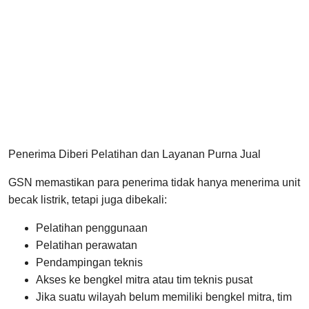
Penerima Diberi Pelatihan dan Layanan Purna Jual
GSN memastikan para penerima tidak hanya menerima unit
becak listrik, tetapi juga dibekali:
Pelatihan penggunaan
Pelatihan perawatan
Pendampingan teknis
Akses ke bengkel mitra atau tim teknis pusat
Jika suatu wilayah belum memiliki bengkel mitra, tim