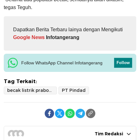
tegas Teguh.
Dapatkan Berita Terbaru lainya dengan Mengikuti
Google News
Infotangerang
Follow WhatsApp Channel Infotangerang
Follow
Tag Terkait:
becak listrik prabowo
PT Pindad
Tim Redaksi