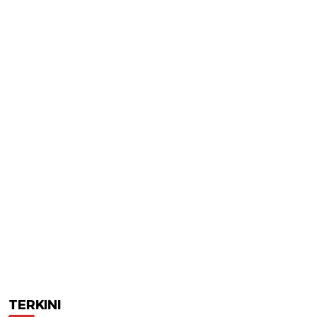
TERKINI