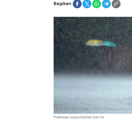
Bagikan:
Prakiraan cuaca Banten Hari Ini