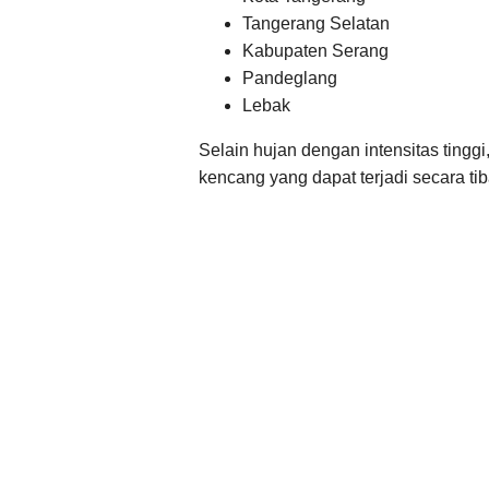
Tangerang Selatan
Kabupaten Serang
Pandeglang
Lebak
Selain hujan dengan intensitas tingg
kencang yang dapat terjadi secara tib