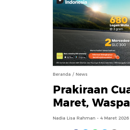
Beranda
News
Prakiraan Cu
Maret, Waspa
Nadia Lisa Rahman - 4 Maret 2026