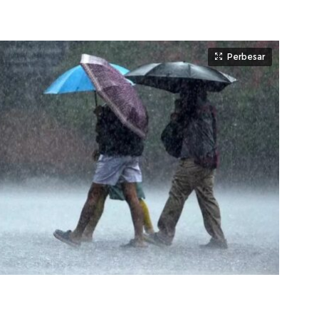
Perbesar