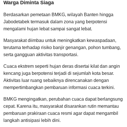
Warga Diminta Siaga
Berdasarkan pemetaan BMKG, wilayah Banten hingga
Jabodetabek termasuk dalam zona yang berpotensi
mengalami hujan lebat sampai sangat lebat.
Masyarakat diimbau untuk meningkatkan kewaspadaan,
terutama terhadap risiko banjir genangan, pohon tumbang,
serta gangguan aktivitas transportasi.
Cuaca ekstrem seperti hujan deras disertai kilat dan angin
kencang juga berpotensi terjadi di sejumlah kota besar.
Aktivitas luar ruang sebaiknya direncanakan dengan
mempertimbangkan pembaruan informasi cuaca terkini.
BMKG mengingatkan, perubahan cuaca dapat berlangsung
cepat. Karena itu, masyarakat disarankan rutin memantau
pembaruan prakiraan cuaca resmi agar dapat mengambil
langkah antisipasi lebih dini.