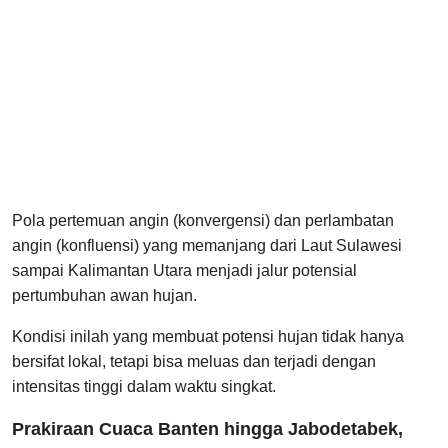
Pola pertemuan angin (konvergensi) dan perlambatan
angin (konfluensi) yang memanjang dari Laut Sulawesi
sampai Kalimantan Utara menjadi jalur potensial
pertumbuhan awan hujan.
Kondisi inilah yang membuat potensi hujan tidak hanya
bersifat lokal, tetapi bisa meluas dan terjadi dengan
intensitas tinggi dalam waktu singkat.
Prakiraan Cuaca Banten hingga Jabodetabek,