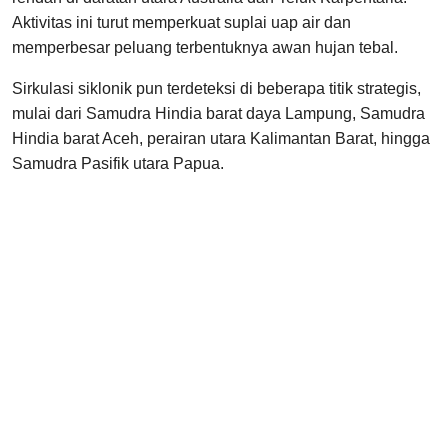
Aktivitas ini turut memperkuat suplai uap air dan
memperbesar peluang terbentuknya awan hujan tebal.
Sirkulasi siklonik pun terdeteksi di beberapa titik strategis,
mulai dari Samudra Hindia barat daya Lampung, Samudra
Hindia barat Aceh, perairan utara Kalimantan Barat, hingga
Samudra Pasifik utara Papua.