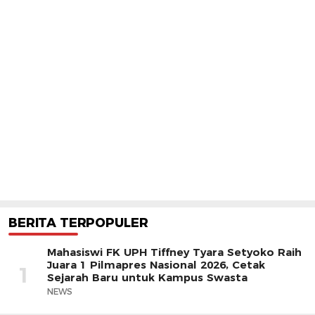
BERITA TERPOPULER
Mahasiswi FK UPH Tiffney Tyara Setyoko Raih
Juara 1 Pilmapres Nasional 2026, Cetak
1
Sejarah Baru untuk Kampus Swasta
NEWS