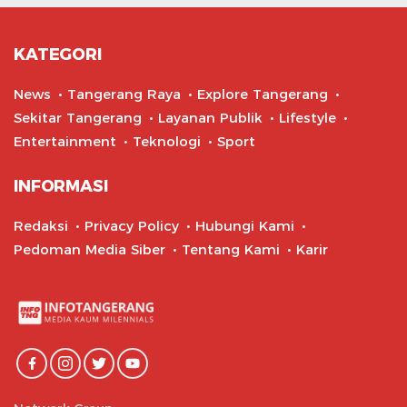
KATEGORI
News
Tangerang Raya
Explore Tangerang
Sekitar Tangerang
Layanan Publik
Lifestyle
Entertainment
Teknologi
Sport
INFORMASI
Redaksi
Privacy Policy
Hubungi Kami
Pedoman Media Siber
Tentang Kami
Karir