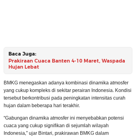
Baca Juga:
Prakiraan Cuaca Banten 4-10 Maret, Waspada
Hujan Lebat
BMKG menegaskan adanya kombinasi dinamika atmosfer
yang cukup kompleks di sekitar perairan Indonesia. Kondisi
tersebut berkontribusi pada peningkatan intensitas curah
hujan dalam beberapa hari terakhir.
“Gabungan dinamika atmosfer ini menyebabkan potensi
cuaca yang cukup signifikan di sejumlah wilayah
Indonesia,” ujar Bintari, prakirawan BMKG dalam