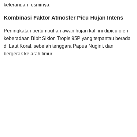
keterangan resminya.
Kombinasi Faktor Atmosfer Picu Hujan Intens
Peningkatan pertumbuhan awan hujan kali ini dipicu oleh
keberadaan Bibit Siklon Tropis 95P yang terpantau berada
di Laut Koral, sebelah tenggara Papua Nugini, dan
bergerak ke arah timur.