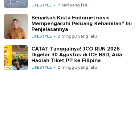
LIFESTYLE
7 hari yang lalu
Benarkah Kista Endometriosis
Mempengaruhi Peluang Kehamilan? Ini
Penjelasannya
LIFESTYLE
2 minggu yang lalu
CATAT Tanggalnya! JCO RUN 2026
Digelar 30 Agustus di ICE BSD, Ada
Hadiah Tiket PP ke Filipina
LIFESTYLE
2 minggu yang lalu