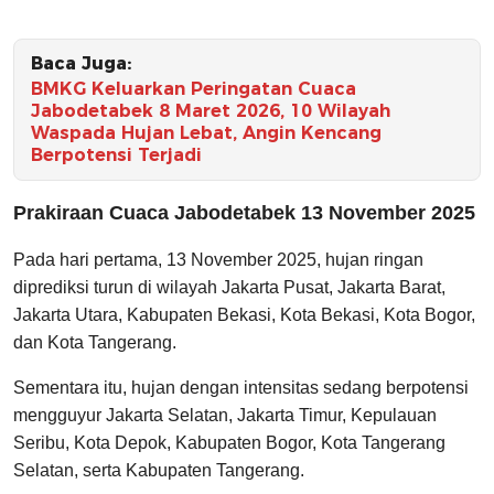
Baca Juga:
BMKG Keluarkan Peringatan Cuaca
Jabodetabek 8 Maret 2026, 10 Wilayah
Waspada Hujan Lebat, Angin Kencang
Berpotensi Terjadi
Prakiraan Cuaca Jabodetabek 13 November 2025
Pada hari pertama, 13 November 2025, hujan ringan
diprediksi turun di wilayah Jakarta Pusat, Jakarta Barat,
Jakarta Utara, Kabupaten Bekasi, Kota Bekasi, Kota Bogor,
dan Kota Tangerang.
Sementara itu, hujan dengan intensitas sedang berpotensi
mengguyur Jakarta Selatan, Jakarta Timur, Kepulauan
Seribu, Kota Depok, Kabupaten Bogor, Kota Tangerang
Selatan, serta Kabupaten Tangerang.