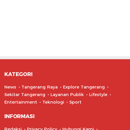
KATEGORI
News
Tangerang Raya
Explore Tangerang
Sekitar Tangerang
Layanan Publik
Lifestyle
Entertainment
Teknologi
Sport
INFORMASI
Redaksi
Privacy Policy
Hubungi Kami