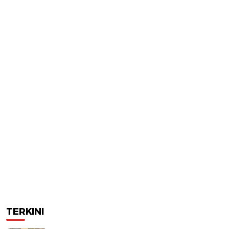
TERKINI