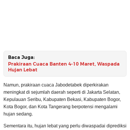
Baca Juga:
Prakiraan Cuaca Banten 4-10 Maret, Waspada
Hujan Lebat
Namun, prakiraan cuaca Jabodetabek diperkirakan
meningkat di sejumlah daerah seperti di Jakarta Selatan,
Kepulauan Seribu, Kabupaten Bekasi, Kabupaten Bogor,
Kota Bogor, dan Kota Tangerang berpotensi mengalami
hujan sedang.
Sementara itu, hujan lebat yang perlu diwaspadai diprediksi