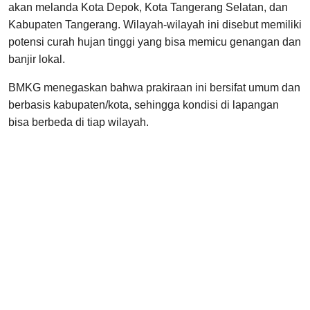
akan melanda Kota Depok, Kota Tangerang Selatan, dan
Kabupaten Tangerang. Wilayah-wilayah ini disebut memiliki
potensi curah hujan tinggi yang bisa memicu genangan dan
banjir lokal.
BMKG menegaskan bahwa prakiraan ini bersifat umum dan
berbasis kabupaten/kota, sehingga kondisi di lapangan
bisa berbeda di tiap wilayah.