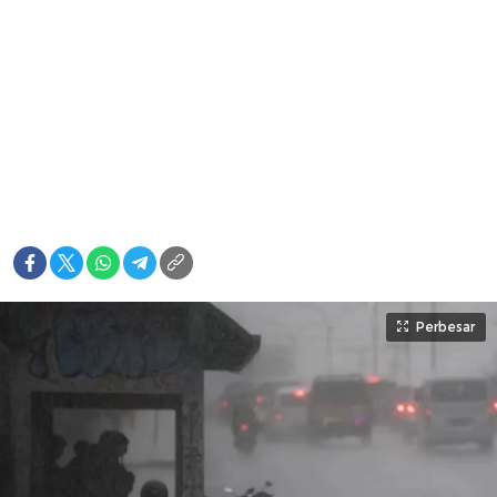
Perbesar