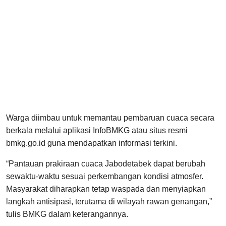
Warga diimbau untuk memantau pembaruan cuaca secara
berkala melalui aplikasi InfoBMKG atau situs resmi
bmkg.go.id guna mendapatkan informasi terkini.
“Pantauan prakiraan cuaca Jabodetabek dapat berubah
sewaktu-waktu sesuai perkembangan kondisi atmosfer.
Masyarakat diharapkan tetap waspada dan menyiapkan
langkah antisipasi, terutama di wilayah rawan genangan,”
tulis BMKG dalam keterangannya.