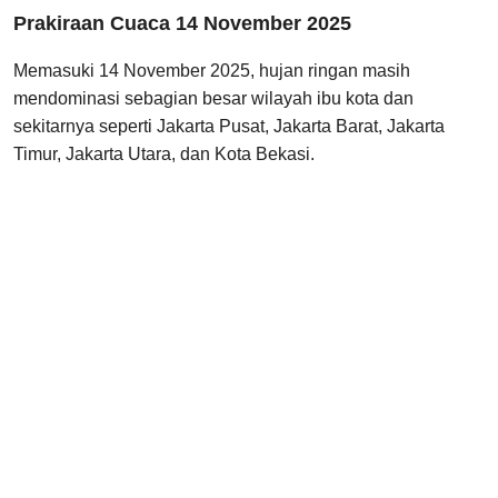
Prakiraan Cuaca 14 November 2025
Memasuki 14 November 2025, hujan ringan masih
mendominasi sebagian besar wilayah ibu kota dan
sekitarnya seperti Jakarta Pusat, Jakarta Barat, Jakarta
Timur, Jakarta Utara, dan Kota Bekasi.