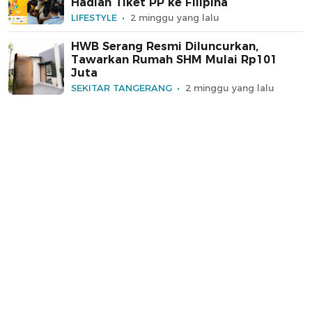
Hadiah Tiket PP ke Filipina
LIFESTYLE
2 minggu yang lalu
HWB Serang Resmi Diluncurkan,
Tawarkan Rumah SHM Mulai Rp101
Juta
SEKITAR TANGERANG
2 minggu yang lalu