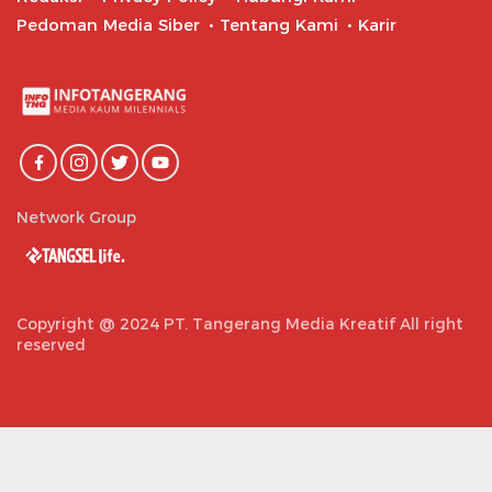
Pedoman Media Siber
Tentang Kami
Karir
Network Group
Copyright @ 2024 PT. Tangerang Media Kreatif All right
reserved