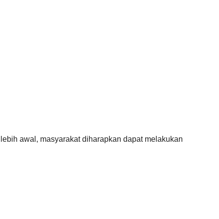
lebih awal, masyarakat diharapkan dapat melakukan