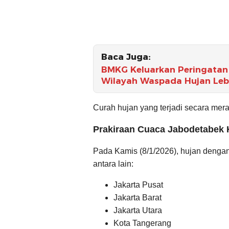
Baca Juga:
BMKG Keluarkan Peringatan 
Wilayah Waspada Hujan Leba
Curah hujan yang terjadi secara mera
Prakiraan Cuaca Jabodetabek K
Pada Kamis (8/1/2026), hujan dengan 
antara lain:
Jakarta Pusat
Jakarta Barat
Jakarta Utara
Kota Tangerang