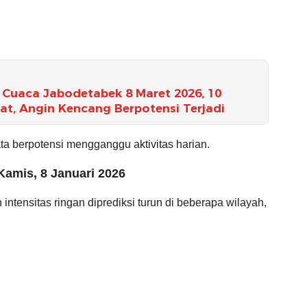
Cuaca Jabodetabek 8 Maret 2026, 10
t, Angin Kencang Berpotensi Terjadi
ta berpotensi mengganggu aktivitas harian.
amis, 8 Januari 2026
intensitas ringan diprediksi turun di beberapa wilayah,