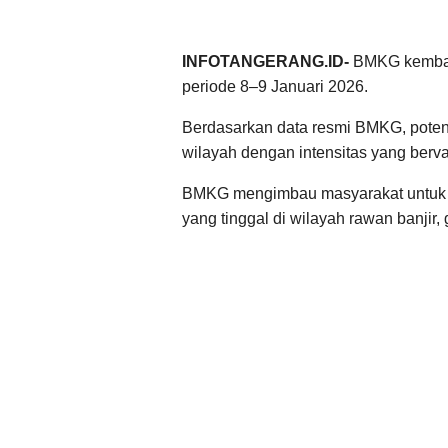
INFOTANGERANG.ID-
BMKG kembal
periode 8–9 Januari 2026.
Berdasarkan data resmi BMKG, potensi
wilayah dengan intensitas yang berva
BMKG mengimbau masyarakat untuk 
yang tinggal di wilayah rawan banjir,