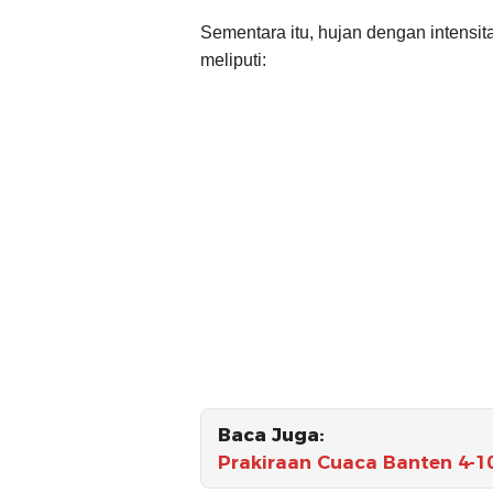
Sementara itu, hujan dengan intensi
meliputi:
Baca Juga:
Prakiraan Cuaca Banten 4-1