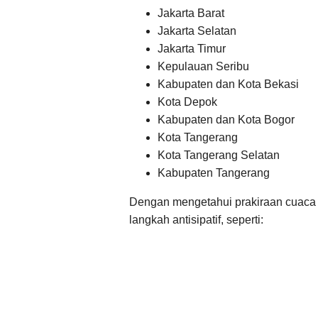
Jakarta Barat
Jakarta Selatan
Jakarta Timur
Kepulauan Seribu
Kabupaten dan Kota Bekasi
Kota Depok
Kabupaten dan Kota Bogor
Kota Tangerang
Kota Tangerang Selatan
Kabupaten Tangerang
Dengan mengetahui prakiraan cuaca 
langkah antisipatif, seperti: