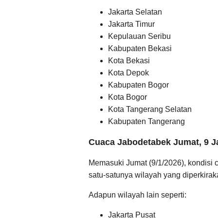
Jakarta Selatan
Jakarta Timur
Kepulauan Seribu
Kabupaten Bekasi
Kota Bekasi
Kota Depok
Kabupaten Bogor
Kota Bogor
Kota Tangerang Selatan
Kabupaten Tangerang
Cuaca Jabodetabek Jumat, 9 J
Memasuki Jumat (9/1/2026), kondisi 
satu-satunya wilayah yang diperkira
Adapun wilayah lain seperti:
Jakarta Pusat