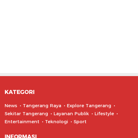
KATEGORI
News
Tangerang Raya
Explore Tangerang
Sekitar Tangerang
Layanan Publik
Lifestyle
Entertainment
Teknologi
Sport
INFORMASI