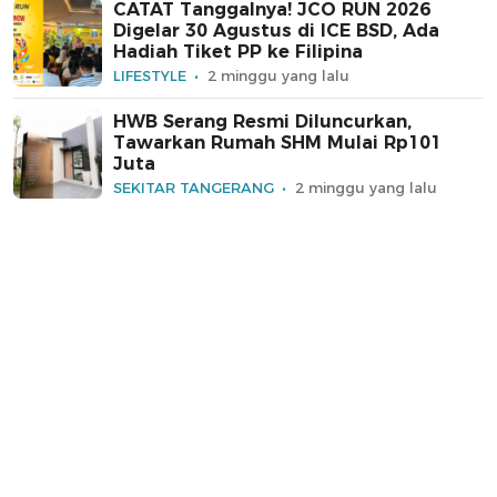
CATAT Tanggalnya! JCO RUN 2026
Digelar 30 Agustus di ICE BSD, Ada
Hadiah Tiket PP ke Filipina
LIFESTYLE
2 minggu yang lalu
HWB Serang Resmi Diluncurkan,
Tawarkan Rumah SHM Mulai Rp101
Juta
SEKITAR TANGERANG
2 minggu yang lalu