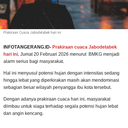
Prakiraan Cuaca Jabodetabek hari ini
INFOTANGERANG.ID-
Prakiraan cuaca Jabodetabek
hari ini
, Jumat 20 Februari 2026 menurut BMKG menjadi
alarm serius bagi masyarakat.
Hal ini menyusul potensi hujan dengan intensitas sedang
hingga lebat yang diperkirakan masih akan mendominasi
sebagian besar wilayah penyangga ibu kota tersebut.
Dengan adanya prakiraan cuaca hari ini, masyarakat
diimbau untuk siaga terhadap segala potensi hujan lebat
dan angin kencang.