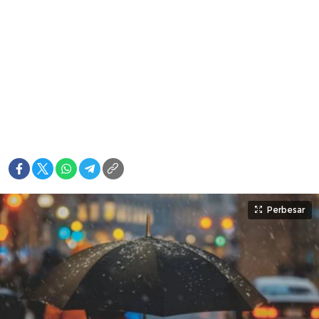
Perbesar