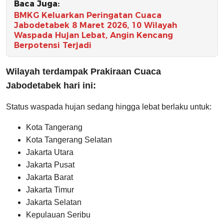
Baca Juga:
BMKG Keluarkan Peringatan Cuaca
Jabodetabek 8 Maret 2026, 10 Wilayah
Waspada Hujan Lebat, Angin Kencang
Berpotensi Terjadi
Wilayah terdampak Prakiraan Cuaca
Jabodetabek hari ini:
Status waspada hujan sedang hingga lebat berlaku untuk:
Kota Tangerang
Kota Tangerang Selatan
Jakarta Utara
Jakarta Pusat
Jakarta Barat
Jakarta Timur
Jakarta Selatan
Kepulauan Seribu