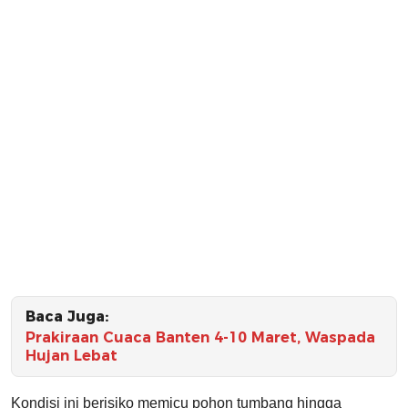
Baca Juga:
Prakiraan Cuaca Banten 4-10 Maret, Waspada
Hujan Lebat
Kondisi ini berisiko memicu pohon tumbang hingga