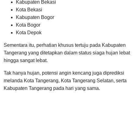
Kabupaten Bekasi
Kota Bekasi
Kabupaten Bogor
Kota Bogor
Kota Depok
Sementara itu, perhatian khusus tertuju pada Kabupaten
Tangerang yang ditetapkan dalam status siaga hujan lebat
hingga sangat lebat.
Tak hanya hujan, potensi angin kencang juga diprediksi
melanda Kota Tangerang, Kota Tangerang Selatan, serta
Kabupaten Tangerang pada hari yang sama.