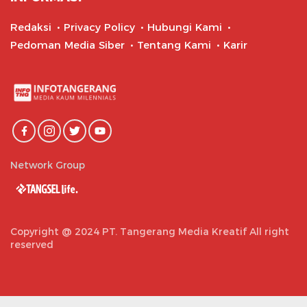
Redaksi
Privacy Policy
Hubungi Kami
Pedoman Media Siber
Tentang Kami
Karir
Network Group
Copyright @ 2024 PT. Tangerang Media Kreatif All right
reserved