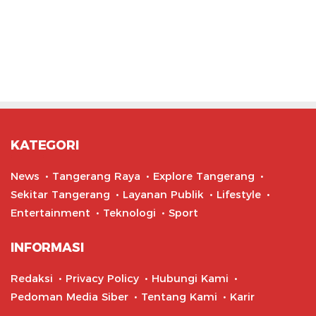
KATEGORI
News
Tangerang Raya
Explore Tangerang
Sekitar Tangerang
Layanan Publik
Lifestyle
Entertainment
Teknologi
Sport
INFORMASI
Redaksi
Privacy Policy
Hubungi Kami
Pedoman Media Siber
Tentang Kami
Karir