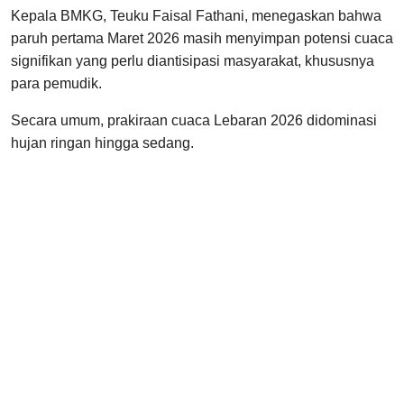
Kepala BMKG, Teuku Faisal Fathani, menegaskan bahwa
paruh pertama Maret 2026 masih menyimpan potensi cuaca
signifikan yang perlu diantisipasi masyarakat, khususnya
para pemudik.
Secara umum, prakiraan cuaca Lebaran 2026 didominasi
hujan ringan hingga sedang.