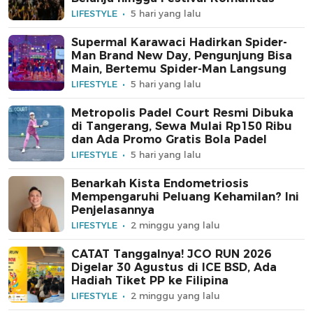
LIFESTYLE
5 hari yang lalu
Supermal Karawaci Hadirkan Spider-
Man Brand New Day, Pengunjung Bisa
Main, Bertemu Spider-Man Langsung
LIFESTYLE
5 hari yang lalu
Metropolis Padel Court Resmi Dibuka
di Tangerang, Sewa Mulai Rp150 Ribu
dan Ada Promo Gratis Bola Padel
LIFESTYLE
5 hari yang lalu
Benarkah Kista Endometriosis
Mempengaruhi Peluang Kehamilan? Ini
Penjelasannya
LIFESTYLE
2 minggu yang lalu
CATAT Tanggalnya! JCO RUN 2026
Digelar 30 Agustus di ICE BSD, Ada
Hadiah Tiket PP ke Filipina
LIFESTYLE
2 minggu yang lalu