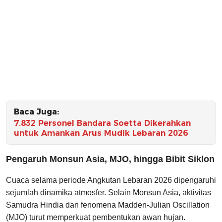
Baca Juga:
7.832 Personel Bandara Soetta Dikerahkan
untuk Amankan Arus Mudik Lebaran 2026
Pengaruh Monsun Asia, MJO, hingga Bibit Siklon
Cuaca selama periode Angkutan Lebaran 2026 dipengaruhi
sejumlah dinamika atmosfer. Selain Monsun Asia, aktivitas
Samudra Hindia dan fenomena Madden-Julian Oscillation
(MJO) turut memperkuat pembentukan awan hujan.