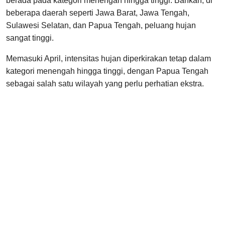
berada pada kategori menengah hingga tinggi. Bahkan, di
beberapa daerah seperti Jawa Barat, Jawa Tengah,
Sulawesi Selatan, dan Papua Tengah, peluang hujan
sangat tinggi.
Memasuki April, intensitas hujan diperkirakan tetap dalam
kategori menengah hingga tinggi, dengan Papua Tengah
sebagai salah satu wilayah yang perlu perhatian ekstra.