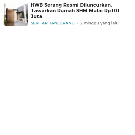
HWB Serang Resmi Diluncurkan,
Tawarkan Rumah SHM Mulai Rp101
Juta
SEKITAR TANGERANG
2 minggu yang lalu