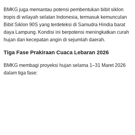
BMKG juga memantau potensi pembentukan bibit siklon
tropis di wilayah selatan Indonesia, termasuk kemunculan
Bibit Siklon 90S yang terdeteksi di Samudra Hindia barat
daya Lampung. Kondisi ini berpotensi meningkatkan curah
hujan dan kecepatan angin di sejumlah daerah.
Tiga Fase Prakiraan Cuaca Lebaran 2026
BMKG membagi proyeksi hujan selama 1–31 Maret 2026
dalam tiga fase: