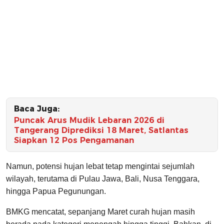
Baca Juga:
Puncak Arus Mudik Lebaran 2026 di
Tangerang Diprediksi 18 Maret, Satlantas
Siapkan 12 Pos Pengamanan
Namun, potensi hujan lebat tetap mengintai sejumlah
wilayah, terutama di Pulau Jawa, Bali, Nusa Tenggara,
hingga Papua Pegunungan.
BMKG mencatat, sepanjang Maret curah hujan masih