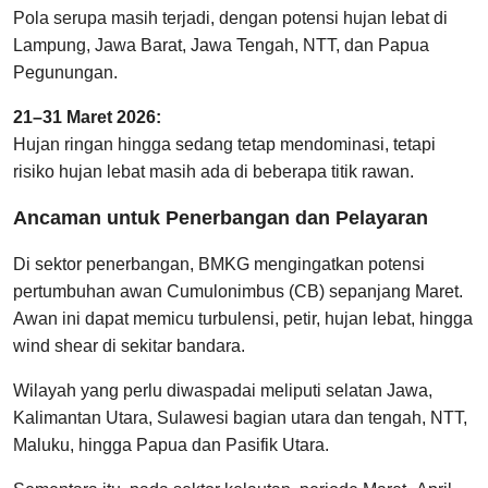
Pola serupa masih terjadi, dengan potensi hujan lebat di
Lampung, Jawa Barat, Jawa Tengah, NTT, dan Papua
Pegunungan.
21–31 Maret 2026:
Hujan ringan hingga sedang tetap mendominasi, tetapi
risiko hujan lebat masih ada di beberapa titik rawan.
Ancaman untuk Penerbangan dan Pelayaran
Di sektor penerbangan, BMKG mengingatkan potensi
pertumbuhan awan Cumulonimbus (CB) sepanjang Maret.
Awan ini dapat memicu turbulensi, petir, hujan lebat, hingga
wind shear di sekitar bandara.
Wilayah yang perlu diwaspadai meliputi selatan Jawa,
Kalimantan Utara, Sulawesi bagian utara dan tengah, NTT,
Maluku, hingga Papua dan Pasifik Utara.