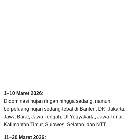
1–10 Maret 2026:
Didominasi hujan ringan hingga sedang, namun
berpeluang hujan sedang-lebat di Banten, DKI Jakarta,
Jawa Barat, Jawa Tengah, DI Yogyakarta, Jawa Timur,
Kalimantan Timur, Sulawesi Selatan, dan NTT.
11–20 Maret 2026: