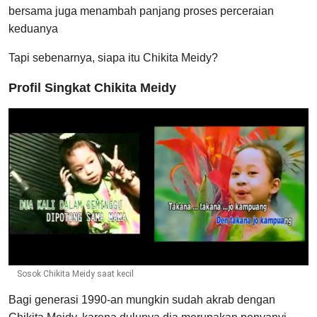
bersama juga menambah panjang proses perceraian
keduanya
Tapi sebenarnya, siapa itu Chikita Meidy?
Profil Singkat Chikita Meidy
Sosok Chikita Meidy saat kecil
Bagi generasi 1990-an mungkin sudah akrab dengan