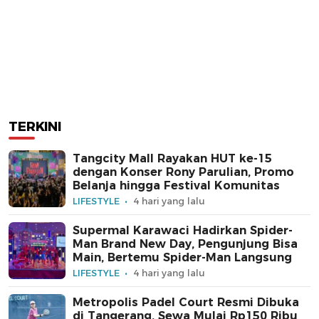
TERKINI
Tangcity Mall Rayakan HUT ke-15
dengan Konser Rony Parulian, Promo
Belanja hingga Festival Komunitas
LIFESTYLE
4 hari yang lalu
Supermal Karawaci Hadirkan Spider-
Man Brand New Day, Pengunjung Bisa
Main, Bertemu Spider-Man Langsung
LIFESTYLE
4 hari yang lalu
Metropolis Padel Court Resmi Dibuka
di Tangerang, Sewa Mulai Rp150 Ribu