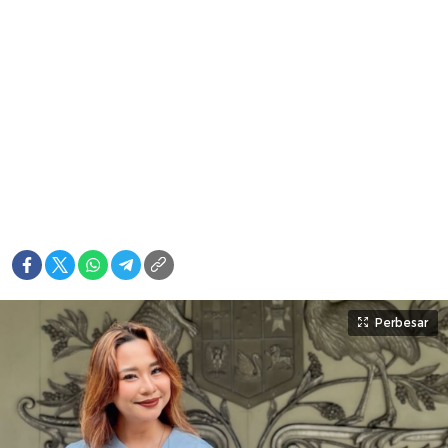
Perbesar