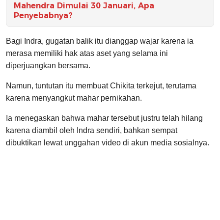
Mahendra Dimulai 30 Januari, Apa
Penyebabnya?
Bagi Indra, gugatan balik itu dianggap wajar karena ia
merasa memiliki hak atas aset yang selama ini
diperjuangkan bersama.
Namun, tuntutan itu membuat Chikita terkejut, terutama
karena menyangkut mahar pernikahan.
Ia menegaskan bahwa mahar tersebut justru telah hilang
karena diambil oleh Indra sendiri, bahkan sempat
dibuktikan lewat unggahan video di akun media sosialnya.