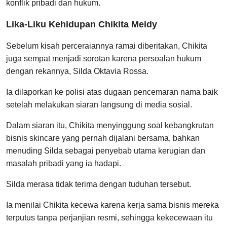
konflik pribadi dan hukum.
Lika-Liku Kehidupan Chikita Meidy
Sebelum kisah perceraiannya ramai diberitakan, Chikita
juga sempat menjadi sorotan karena persoalan hukum
dengan rekannya, Silda Oktavia Rossa.
Ia dilaporkan ke polisi atas dugaan pencemaran nama baik
setelah melakukan siaran langsung di media sosial.
Dalam siaran itu, Chikita menyinggung soal kebangkrutan
bisnis skincare yang pernah dijalani bersama, bahkan
menuding Silda sebagai penyebab utama kerugian dan
masalah pribadi yang ia hadapi.
Silda merasa tidak terima dengan tuduhan tersebut.
Ia menilai Chikita kecewa karena kerja sama bisnis mereka
terputus tanpa perjanjian resmi, sehingga kekecewaan itu