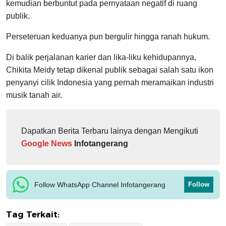
kemudian berbuntut pada pernyataan negatif di ruang
publik.
Perseteruan keduanya pun bergulir hingga ranah hukum.
Di balik perjalanan karier dan lika-liku kehidupannya,
Chikita Meidy tetap dikenal publik sebagai salah satu ikon
penyanyi cilik Indonesia yang pernah meramaikan industri
musik tanah air.
Dapatkan Berita Terbaru lainya dengan Mengikuti
Google News
Infotangerang
Follow WhatsApp Channel Infotangerang
Follow
Tag Terkait: