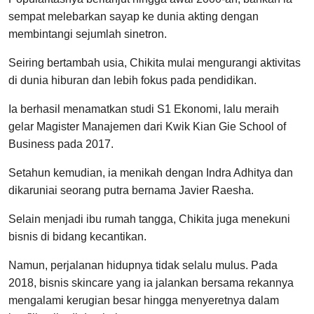
sempat melebarkan sayap ke dunia akting dengan
membintangi sejumlah sinetron.
Seiring bertambah usia, Chikita mulai mengurangi aktivitas
di dunia hiburan dan lebih fokus pada pendidikan.
Ia berhasil menamatkan studi S1 Ekonomi, lalu meraih
gelar Magister Manajemen dari Kwik Kian Gie School of
Business pada 2017.
Setahun kemudian, ia menikah dengan Indra Adhitya dan
dikaruniai seorang putra bernama Javier Raesha.
Selain menjadi ibu rumah tangga, Chikita juga menekuni
bisnis di bidang kecantikan.
Namun, perjalanan hidupnya tidak selalu mulus. Pada
2018, bisnis skincare yang ia jalankan bersama rekannya
mengalami kerugian besar hingga menyeretnya dalam