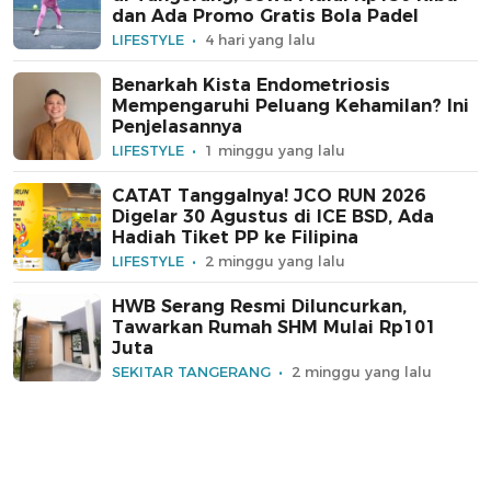
dan Ada Promo Gratis Bola Padel
LIFESTYLE
4 hari yang lalu
Benarkah Kista Endometriosis
Mempengaruhi Peluang Kehamilan? Ini
Penjelasannya
LIFESTYLE
1 minggu yang lalu
CATAT Tanggalnya! JCO RUN 2026
Digelar 30 Agustus di ICE BSD, Ada
Hadiah Tiket PP ke Filipina
LIFESTYLE
2 minggu yang lalu
HWB Serang Resmi Diluncurkan,
Tawarkan Rumah SHM Mulai Rp101
Juta
SEKITAR TANGERANG
2 minggu yang lalu