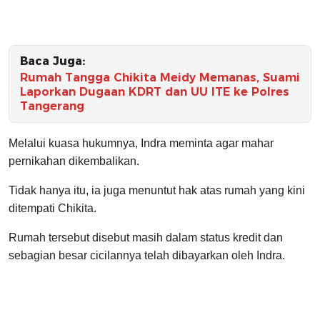
Baca Juga:
Rumah Tangga Chikita Meidy Memanas, Suami
Laporkan Dugaan KDRT dan UU ITE ke Polres
Tangerang
Melalui kuasa hukumnya, Indra meminta agar mahar
pernikahan dikembalikan.
Tidak hanya itu, ia juga menuntut hak atas rumah yang kini
ditempati Chikita.
Rumah tersebut disebut masih dalam status kredit dan
sebagian besar cicilannya telah dibayarkan oleh Indra.