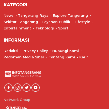
KATEGORI
News
Tangerang Raya
Explore Tangerang
Sekitar Tangerang
Layanan Publik
Lifestyle
Entertainment
Teknologi
Sport
INFORMASI
Redaksi
Privacy Policy
Hubungi Kami
Pedoman Media Siber
Tentang Kami
Karir
Network Group