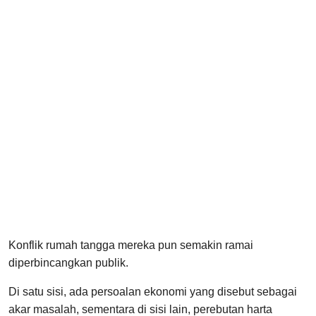
Konflik rumah tangga mereka pun semakin ramai
diperbincangkan publik.
Di satu sisi, ada persoalan ekonomi yang disebut sebagai
akar masalah, sementara di sisi lain, perebutan harta