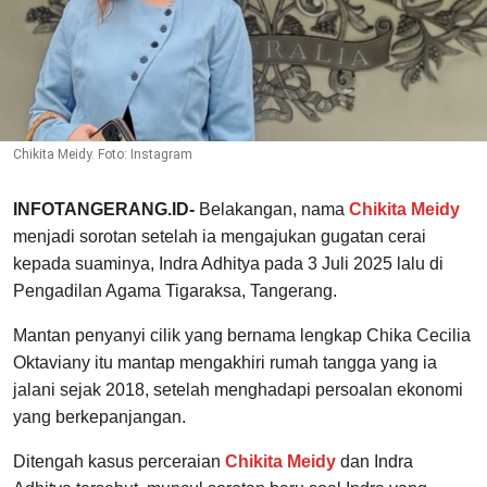
Chikita Meidy. Foto: Instagram
INFOTANGERANG.ID-
Belakangan, nama
Chikita Meidy
menjadi sorotan setelah ia mengajukan gugatan cerai
kepada suaminya, Indra Adhitya pada 3 Juli 2025 lalu di
Pengadilan Agama Tigaraksa, Tangerang.
Mantan penyanyi cilik yang bernama lengkap Chika Cecilia
Oktaviany itu mantap mengakhiri rumah tangga yang ia
jalani sejak 2018, setelah menghadapi persoalan ekonomi
yang berkepanjangan.
Ditengah kasus perceraian
Chikita Meidy
dan Indra