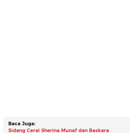
Baca Juga:
Sidang Cerai Sherina Munaf dan Baskara