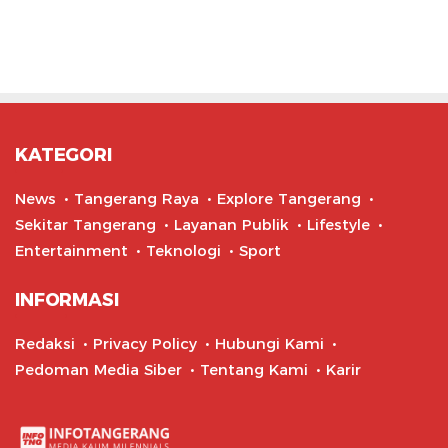
KATEGORI
News
Tangerang Raya
Explore Tangerang
Sekitar Tangerang
Layanan Publik
Lifestyle
Entertainment
Teknologi
Sport
INFORMASI
Redaksi
Privacy Policy
Hubungi Kami
Pedoman Media Siber
Tentang Kami
Karir