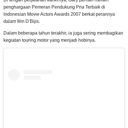
penghargaan Pemeran Pendukung Pria Terbaik di
Indonesian Movie Actors Awards 2007 berkat perannya
dalam film D’Bijis.
Dalam beberapa tahun terakhir, ia juga sering membagikan
kegiatan touring motor yang menjadi hobinya.