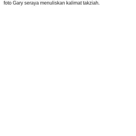
foto Gary seraya menuliskan kalimat takziah.