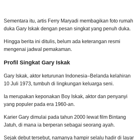
Sementara itu, artis Ferry Maryadi membagikan foto rumah
duka Gary Iskak dengan pesan singkat yang penuh duka.
Hingga berita ini ditulis, belum ada keterangan resmi
mengenai jadwal pemakaman.
Profil Singkat Gary Iskak
Gary Iskak, aktor keturunan Indonesia–Belanda kelahiran
10 Juli 1973, tumbuh di lingkungan keluarga seni.
Ia merupakan keponakan Boy Iskak, aktor dan penyanyi
yang populer pada era 1960-an.
Karier Gary dimulai pada tahun 2000 lewat film Bintang
Jatuh, di mana ia berperan sebagai seorang ayah.
Sejak debut tersebut, namanya hampir selalu hadir di layar