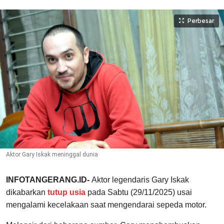
Perbesar
Aktor Gary Iskak meninggal dunia
INFOTANGERANG.ID-
Aktor legendaris Gary Iskak
dikabarkan
tutup usia
pada Sabtu (29/11/2025) usai
mengalami kecelakaan saat mengendarai sepeda motor.