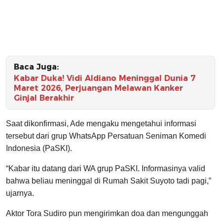
Baca Juga:
Kabar Duka! Vidi Aldiano Meninggal Dunia 7
Maret 2026, Perjuangan Melawan Kanker
Ginjal Berakhir
Saat dikonfirmasi, Ade mengaku mengetahui informasi
tersebut dari grup WhatsApp Persatuan Seniman Komedi
Indonesia (PaSKI).
“Kabar itu datang dari WA grup PaSKI. Informasinya valid
bahwa beliau meninggal di Rumah Sakit Suyoto tadi pagi,”
ujarnya.
Aktor Tora Sudiro pun mengirimkan doa dan mengunggah