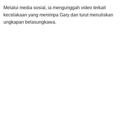
Melalui media sosial, ia mengunggah video terkait
kecelakaan yang menimpa Gary dan turut menuliskan
ungkapan belasungkawa.