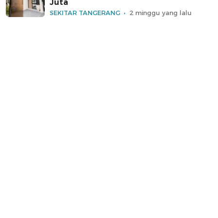
Juta
SEKITAR TANGERANG
2 minggu yang lalu