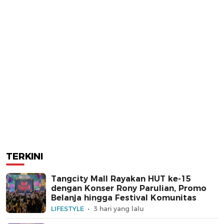
TERKINI
Tangcity Mall Rayakan HUT ke-15
dengan Konser Rony Parulian, Promo
Belanja hingga Festival Komunitas
LIFESTYLE
3 hari yang lalu