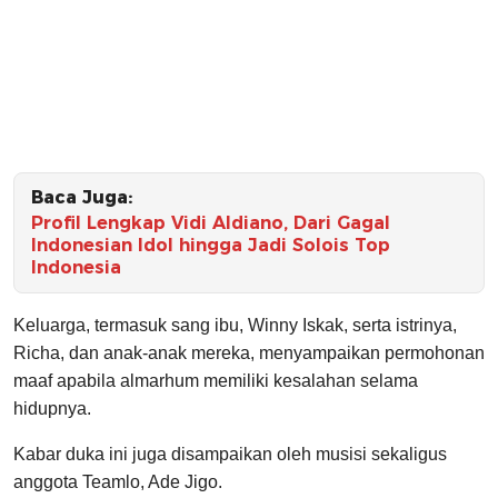
Baca Juga:
Profil Lengkap Vidi Aldiano, Dari Gagal
Indonesian Idol hingga Jadi Solois Top
Indonesia
Keluarga, termasuk sang ibu, Winny Iskak, serta istrinya,
Richa, dan anak-anak mereka, menyampaikan permohonan
maaf apabila almarhum memiliki kesalahan selama
hidupnya.
Kabar duka ini juga disampaikan oleh musisi sekaligus
anggota Teamlo, Ade Jigo.