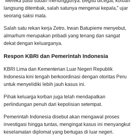
“Mereka pasti sudah menunggunya. Begitu dicegat, korban
langsung ditembak, salah satunya mengenai kepala,” ujar
seorang saksi mata.
Salah satu rekan kerja Zetro, Irwan Batupierre menyebut,
almarhum merupakan pribadi yang tenang dan sangat
dekat dengan keluarganya.
Respon KBRI dan Pemerintah Indonesia
KBRI Lima dan Kementerian Luar Negeri Republik
Indonesia kini tengah berkoordinasi dengan otoritas Peru
untuk menyelidiki lebih jauh kasus ini.
Pihak keluarga korban juga telah mendapatkan
perlindungan penuh dari kepolisian setempat.
Pemerintah Indonesia disebut akan mengawal proses
investigasi hingga tuntas, mengingat kasus ini menyangkut
keselamatan diplomat yang bertugas di luar negeri.