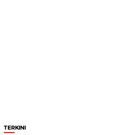
TERKINI