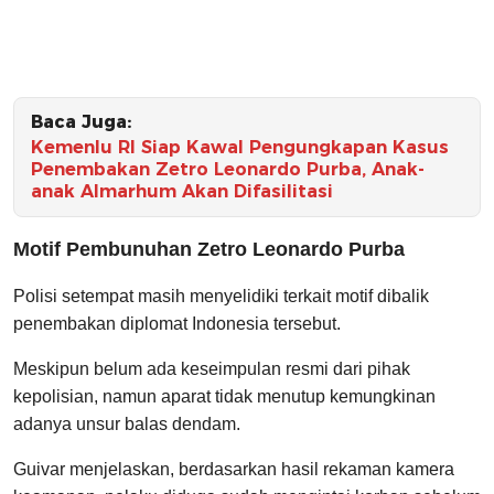
Baca Juga:
Kemenlu RI Siap Kawal Pengungkapan Kasus
Penembakan Zetro Leonardo Purba, Anak-
anak Almarhum Akan Difasilitasi
Motif Pembunuhan Zetro Leonardo Purba
Polisi setempat masih menyelidiki terkait motif dibalik
penembakan diplomat Indonesia tersebut.
Meskipun belum ada keseimpulan resmi dari pihak
kepolisian, namun aparat tidak menutup kemungkinan
adanya unsur balas dendam.
Guivar menjelaskan, berdasarkan hasil rekaman kamera