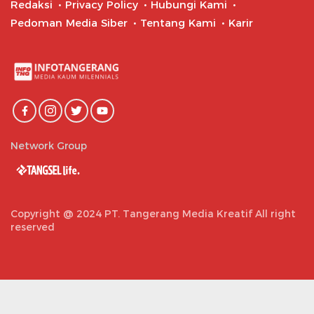
Redaksi
Privacy Policy
Hubungi Kami
Pedoman Media Siber
Tentang Kami
Karir
Network Group
Copyright @ 2024 PT. Tangerang Media Kreatif All right
reserved