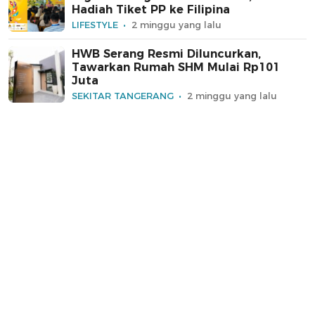
Hadiah Tiket PP ke Filipina
LIFESTYLE
2 minggu yang lalu
HWB Serang Resmi Diluncurkan,
Tawarkan Rumah SHM Mulai Rp101
Juta
SEKITAR TANGERANG
2 minggu yang lalu