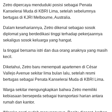
Zetro dipercaya menduduki posisi sebagai Penata
Kanselerai Muda di KBRI Lima, setelah sebelumnya
bertugas di KJRI Melbourne, Australia.
Dalam kesehariannya, Zetro dikenal sebagao sosok
diplomat yang berdedikasi tinggi terhadap pekerjaannya
sekaligus sosok keluarga yang hangat.
Ia tinggal bersama istri dan dua orang anaknya yang masih
kecil.
Diketahui, Zetro baru menempati apartemen di César
Vallejo Avenue sekitar lima bulan lalu, setelah resmi
bertugas sebagai Penata Kanselerai Muda di KBRI Lima.
Warga sekitar mengungkapkan bahwa Zetro memiliki
kebiasaan bersepeda sebagai transportasi harian antara
rumah dan kantor.