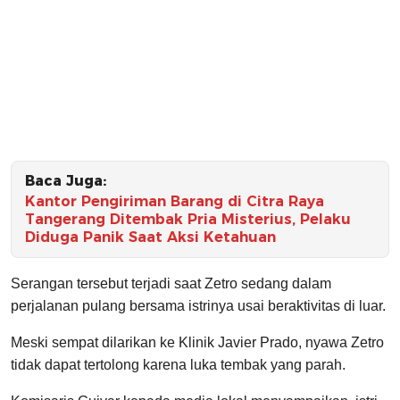
Baca Juga:
Kantor Pengiriman Barang di Citra Raya
Tangerang Ditembak Pria Misterius, Pelaku
Diduga Panik Saat Aksi Ketahuan
Serangan tersebut terjadi saat Zetro sedang dalam
perjalanan pulang bersama istrinya usai beraktivitas di luar.
Meski sempat dilarikan ke Klinik Javier Prado, nyawa Zetro
tidak dapat tertolong karena luka tembak yang parah.