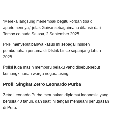
“Mereka langsung menembak begitu korban tiba di
apartemennya,” jelas Guivar sebagaimana dilansir dari
Tempo.co pada Selasa, 2 September 2025.
PNP menyebut bahwa kasus ini sebagai insiden
pembunuhan pertama di DIstrik Lince sepanjang tahun
2025.
Polisi juga masih memburu pelaku yang disebut-sebut
kemungkinanan warga negara asing.
Profil Singkat Zetro Leonardo Purba
Zetro Leonardo Purba merupakan diplomat Indonesia yang
berusia 40 tahun, dan saat ini tengah menjalani penugasan
di Peru.