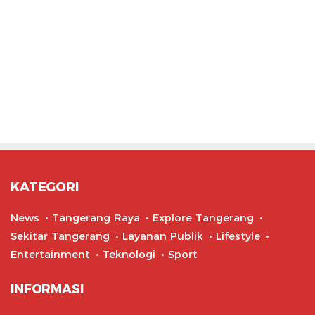
KATEGORI
News
Tangerang Raya
Explore Tangerang
Sekitar Tangerang
Layanan Publik
Lifestyle
Entertainment
Teknologi
Sport
INFORMASI