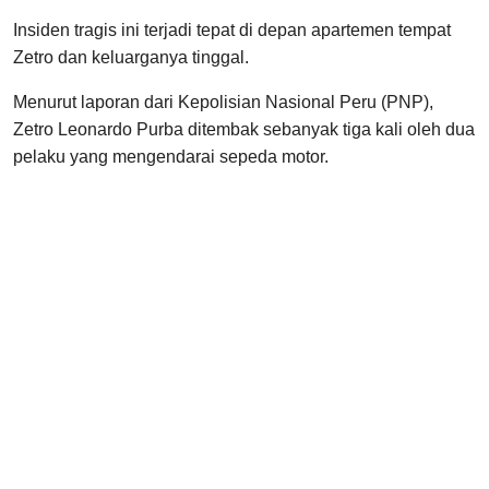
Insiden tragis ini terjadi tepat di depan apartemen tempat
Zetro dan keluarganya tinggal.
Menurut laporan dari Kepolisian Nasional Peru (PNP),
Zetro Leonardo Purba ditembak sebanyak tiga kali oleh dua
pelaku yang mengendarai sepeda motor.