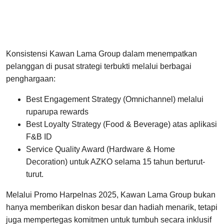
Konsistensi Kawan Lama Group dalam menempatkan
pelanggan di pusat strategi terbukti melalui berbagai
penghargaan:
Best Engagement Strategy (Omnichannel) melalui
ruparupa rewards
Best Loyalty Strategy (Food & Beverage) atas aplikasi
F&B ID
Service Quality Award (Hardware & Home
Decoration) untuk AZKO selama 15 tahun berturut-
turut.
Melalui Promo Harpelnas 2025, Kawan Lama Group bukan
hanya memberikan diskon besar dan hadiah menarik, tetapi
juga mempertegas komitmen untuk tumbuh secara inklusif