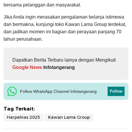
bersama pelanggan dan masyarakat.
Jika Anda ingin merasakan pengalaman belanja istimewa
dan bermakna, kunjungi toko Kawan Lama Group terdekat,
dan jadikan momen ini bagian dari perayaan panjang 70
tahun perusahaan.
Dapatkan Berita Terbaru lainya dengan Mengikuti
Google News
Infotangerang
Follow WhatsApp Channel Infotangerang
Follow
Tag Terkait:
Harpelnas 2025
Kawan Lama Group