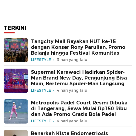
TERKINI
Tangcity Mall Rayakan HUT ke-15
dengan Konser Rony Parulian, Promo
Belanja hingga Festival Komunitas
LIFESTYLE
3 hari yang lalu
Supermal Karawaci Hadirkan Spider-
Man Brand New Day, Pengunjung Bisa
Main, Bertemu Spider-Man Langsung
LIFESTYLE
4 hari yang lalu
Metropolis Padel Court Resmi Dibuka
di Tangerang, Sewa Mulai Rp150 Ribu
dan Ada Promo Gratis Bola Padel
LIFESTYLE
4 hari yang lalu
Benarkah Kista Endometriosis