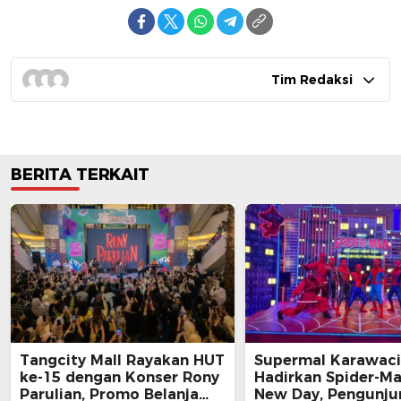
Tim Redaksi
BERITA TERKAIT
Tangcity Mall Rayakan HUT
Supermal Karawaci
ke-15 dengan Konser Rony
Hadirkan Spider-M
Parulian, Promo Belanja
New Day, Pengunju