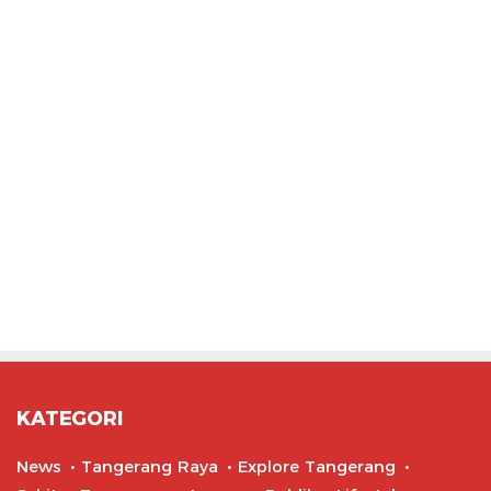
KATEGORI
News
Tangerang Raya
Explore Tangerang