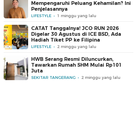
Mempengaruhi Peluang Kehamilan? Ini
Penjelasannya
LIFESTYLE
1 minggu yang lalu
CATAT Tanggalnya! JCO RUN 2026
Digelar 30 Agustus di ICE BSD, Ada
Hadiah Tiket PP ke Filipina
LIFESTYLE
2 minggu yang lalu
HWB Serang Resmi Diluncurkan,
Tawarkan Rumah SHM Mulai Rp101
Juta
SEKITAR TANGERANG
2 minggu yang lalu