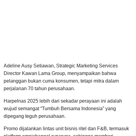
Adeline Ausy Setiawan, Strategic Marketing Services
Director Kawan Lama Group, menyampaikan bahwa
pelanggan bukan cuma konsumen, tetapi mitra dalam
perjalanan 70 tahun perusahaan.
Harpelnas 2025 lebih dari sekadar perayaan ini adalah
wujud semangat “Tumbuh Bersama Indonesia” yang
dipegang teguh perusahaan.
Promo dijalankan lintas unit bisnis ritel dan F&B, termasuk