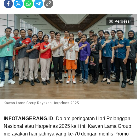
Perbesar
Kawan Lama Group Rayakan Harpelnas 2025
INFOTANGERANG.ID-
Dalam peringatan Hari Pelanggan
Nasional atau Harpelnas 2025 kali ini, Kawan Lama Group
merayakan hari jadinya yang ke-70 dengan merilis Promo