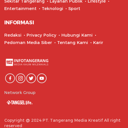
Sekitar Tangerang
Layanan Publik
Lifestyle
Entertainment
Teknologi
Sport
INFORMASI
Redaksi
Privacy Policy
Hubungi Kami
Pedoman Media Siber
Tentang Kami
Karir
Network Group
Copyright @ 2024 PT. Tangerang Media Kreatif All right
reserved