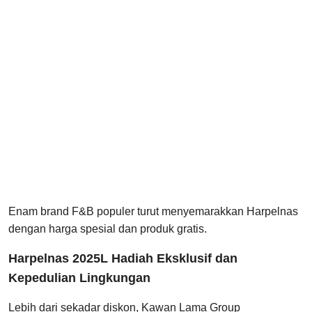
Enam brand F&B populer turut menyemarakkan Harpelnas
dengan harga spesial dan produk gratis.
Harpelnas 2025L Hadiah Eksklusif dan
Kepedulian Lingkungan
Lebih dari sekadar diskon, Kawan Lama Group