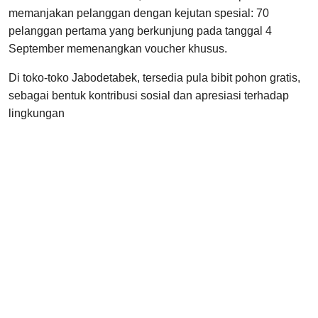
memanjakan pelanggan dengan kejutan spesial: 70
pelanggan pertama yang berkunjung pada tanggal 4
September memenangkan voucher khusus.
Di toko-toko Jabodetabek, tersedia pula bibit pohon gratis,
sebagai bentuk kontribusi sosial dan apresiasi terhadap
lingkungan