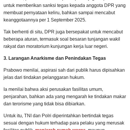
untuk memberikan sanksi tegas kepada anggota DPR yang
membuat pernyataan keliru, bahkan sampai mencabut
keanggotaannya per 1 September 2025.
Tak berhenti di situ, DPR juga bersepakat untuk mencabut
beberapa aturan, termasuk soal besaran tunjangan wakil
rakyat dan moratorium kunjungan kerja luar negeri.
3. Larangan Anarkisme dan Penindakan Tegas
Prabowo menilai, aspirasi sah dari publik harus dipisahkan
jelas dari tindakan pelanggaran hukum.
Ia menilai bahwa aksi perusakan fasilitas umum,
penjarahan, bahkan ada yang mengarah ke tindakan makar
dan terorisme yang tidak bisa dibiarkan.
Untuk itu, TNI dan Polri diperintahkan bertindak tegas
sesuai dengan hukum terhadap para pelaku yang merusak