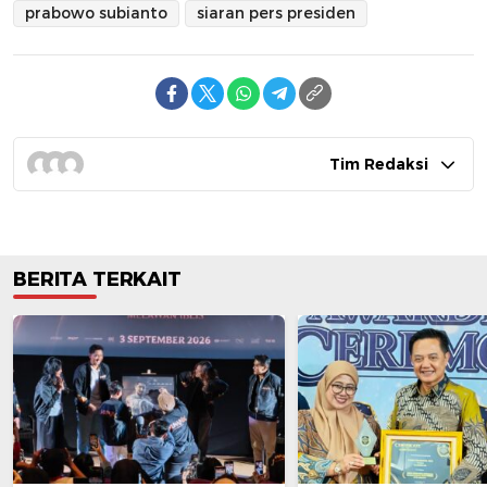
prabowo subianto
siaran pers presiden
Tim Redaksi
BERITA TERKAIT