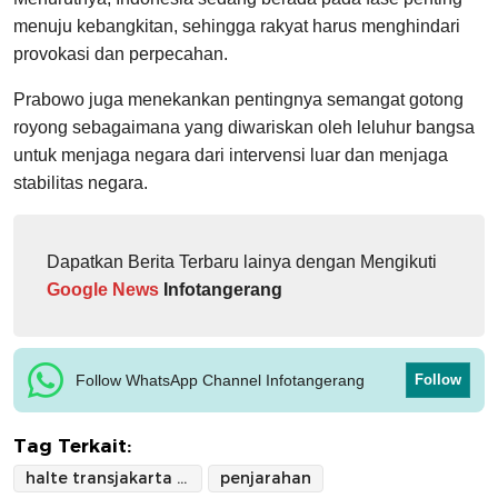
menuju kebangkitan, sehingga rakyat harus menghindari
provokasi dan perpecahan.
Prabowo juga menekankan pentingnya semangat gotong
royong sebagaimana yang diwariskan oleh leluhur bangsa
untuk menjaga negara dari intervensi luar dan menjaga
stabilitas negara.
Dapatkan Berita Terbaru lainya dengan Mengikuti
Google News
Infotangerang
Follow WhatsApp Channel Infotangerang
Follow
Tag Terkait:
halte transjakarta dibakar
penjarahan