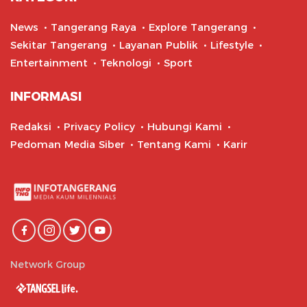
News
Tangerang Raya
Explore Tangerang
Sekitar Tangerang
Layanan Publik
Lifestyle
Entertainment
Teknologi
Sport
INFORMASI
Redaksi
Privacy Policy
Hubungi Kami
Pedoman Media Siber
Tentang Kami
Karir
Network Group