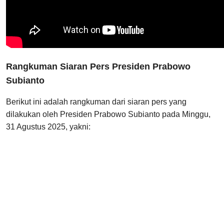
Rangkuman Siaran Pers Presiden Prabowo
Subianto
Berikut ini adalah rangkuman dari siaran pers yang
dilakukan oleh Presiden Prabowo Subianto pada Minggu,
31 Agustus 2025, yakni: