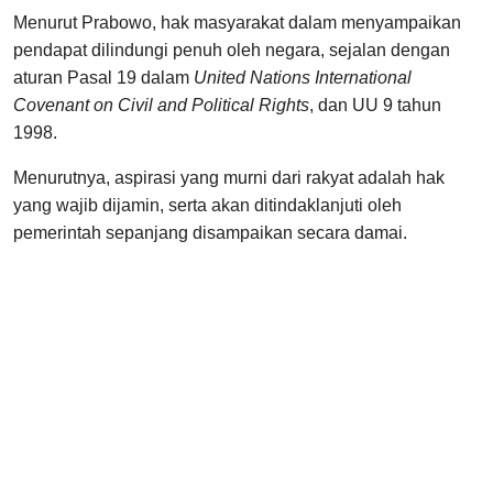
Menurut Prabowo, hak masyarakat dalam menyampaikan
pendapat dilindungi penuh oleh negara, sejalan dengan
aturan Pasal 19 dalam
United Nations International
Covenant on Civil and Political Rights
, dan UU 9 tahun
1998.
Menurutnya, aspirasi yang murni dari rakyat adalah hak
yang wajib dijamin, serta akan ditindaklanjuti oleh
pemerintah sepanjang disampaikan secara damai.