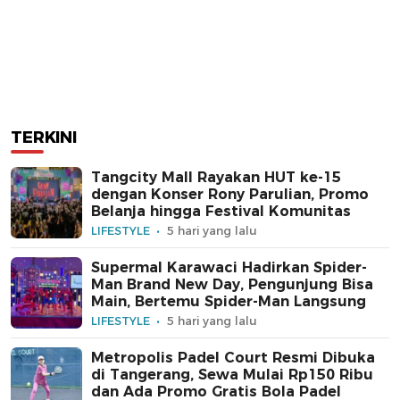
TERKINI
Tangcity Mall Rayakan HUT ke-15
dengan Konser Rony Parulian, Promo
Belanja hingga Festival Komunitas
LIFESTYLE
5 hari yang lalu
Supermal Karawaci Hadirkan Spider-
Man Brand New Day, Pengunjung Bisa
Main, Bertemu Spider-Man Langsung
LIFESTYLE
5 hari yang lalu
Metropolis Padel Court Resmi Dibuka
di Tangerang, Sewa Mulai Rp150 Ribu
dan Ada Promo Gratis Bola Padel