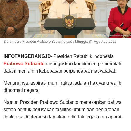
Siaran pers Presiden Prabowo Subianto pada Minggu, 31 Agustus 2025
INFOTANGERANG.ID-
Presiden Republik Indonesia
Prabowo Subianto
menegaskan komitemen pemerintah
dalam menjamin kebebasan berpendapat masyarakat.
Menurutnya, aspirasi murni rakyat adalah hak yang wajib
dihormati negara.
Namun Presiden Prabowo Subianto menekankan bahwa
setiap bentuk perusakan fasilitas umum dan penjarahan
tidak bisa ditoleransi dan akan ditindak tegas oleh aparat.