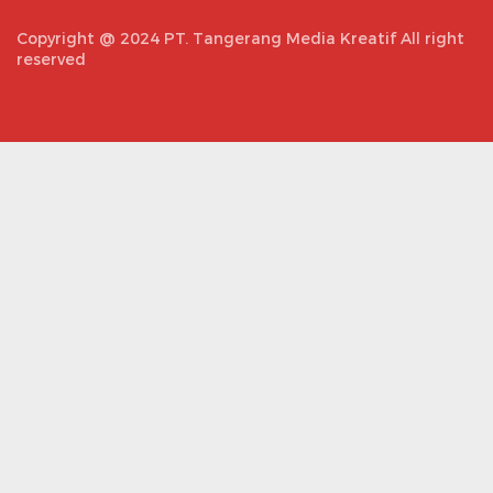
Copyright @ 2024 PT. Tangerang Media Kreatif All right
reserved