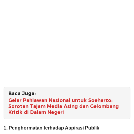
Baca Juga:
Gelar Pahlawan Nasional untuk Soeharto:
Sorotan Tajam Media Asing dan Gelombang
Kritik di Dalam Negeri
1. Penghormatan terhadap Aspirasi Publik