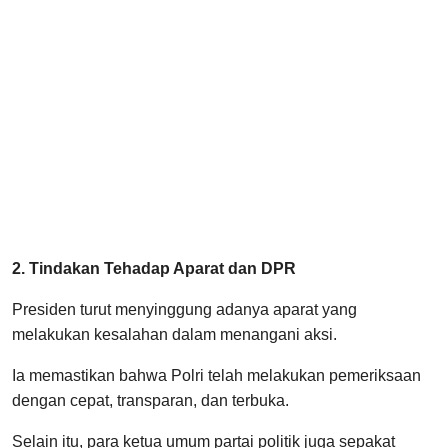
2. Tindakan Tehadap Aparat dan DPR
Presiden turut menyinggung adanya aparat yang
melakukan kesalahan dalam menangani aksi.
Ia memastikan bahwa Polri telah melakukan pemeriksaan
dengan cepat, transparan, dan terbuka.
Selain itu, para ketua umum partai politik juga sepakat