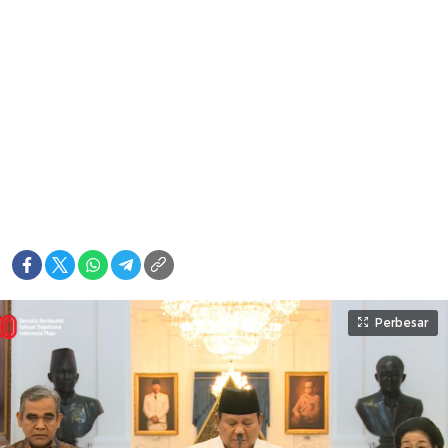
Perbesar