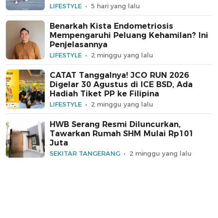
LIFESTYLE
5 hari yang lalu
Benarkah Kista Endometriosis
Mempengaruhi Peluang Kehamilan? Ini
Penjelasannya
LIFESTYLE
2 minggu yang lalu
CATAT Tanggalnya! JCO RUN 2026
Digelar 30 Agustus di ICE BSD, Ada
Hadiah Tiket PP ke Filipina
LIFESTYLE
2 minggu yang lalu
HWB Serang Resmi Diluncurkan,
Tawarkan Rumah SHM Mulai Rp101
Juta
SEKITAR TANGERANG
2 minggu yang lalu