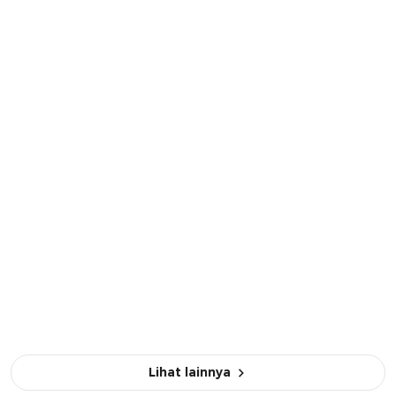
Lihat lainnya