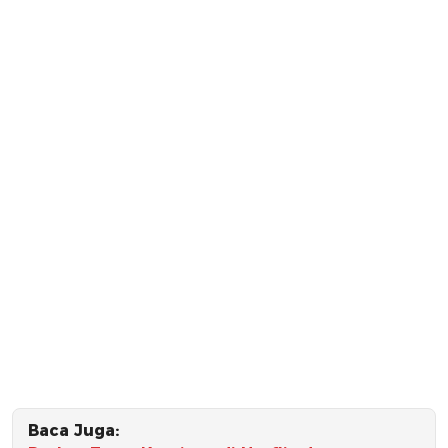
Baca Juga: