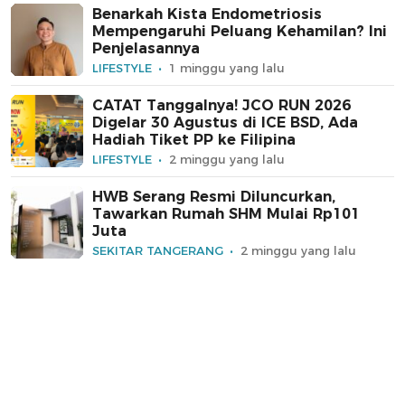
Benarkah Kista Endometriosis
Mempengaruhi Peluang Kehamilan? Ini
Penjelasannya
LIFESTYLE
1 minggu yang lalu
CATAT Tanggalnya! JCO RUN 2026
Digelar 30 Agustus di ICE BSD, Ada
Hadiah Tiket PP ke Filipina
LIFESTYLE
2 minggu yang lalu
HWB Serang Resmi Diluncurkan,
Tawarkan Rumah SHM Mulai Rp101
Juta
SEKITAR TANGERANG
2 minggu yang lalu