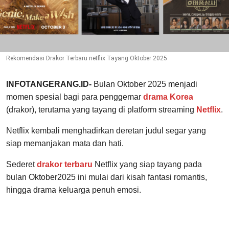
Rekomendasi Drakor Terbaru netflix Tayang Oktober 2025
INFOTANGERANG.ID-
Bulan Oktober 2025 menjadi
momen spesial bagi para penggemar
drama Korea
(drakor), terutama yang tayang di platform streaming
Netflix
.
Netflix kembali menghadirkan deretan judul segar yang
siap memanjakan mata dan hati.
Sederet
drakor terbaru
Netflix yang siap tayang pada
bulan Oktober2025 ini mulai dari kisah fantasi romantis,
hingga drama keluarga penuh emosi.