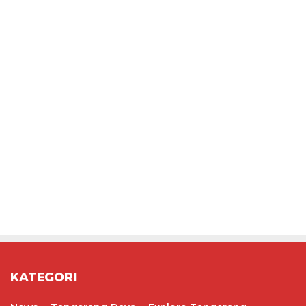
KATEGORI