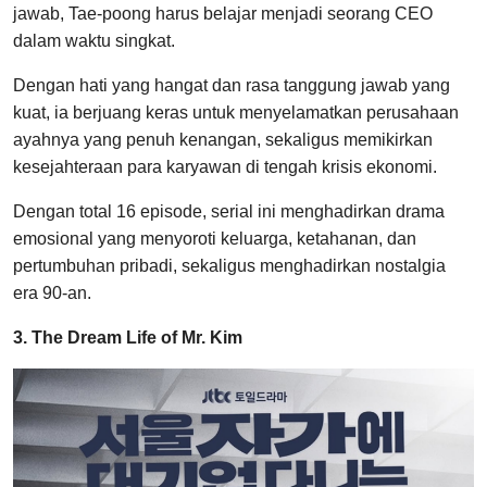
jawab, Tae-poong harus belajar menjadi seorang CEO
dalam waktu singkat.
Dengan hati yang hangat dan rasa tanggung jawab yang
kuat, ia berjuang keras untuk menyelamatkan perusahaan
ayahnya yang penuh kenangan, sekaligus memikirkan
kesejahteraan para karyawan di tengah krisis ekonomi.
Dengan total 16 episode, serial ini menghadirkan drama
emosional yang menyoroti keluarga, ketahanan, dan
pertumbuhan pribadi, sekaligus menghadirkan nostalgia
era 90-an.
3. The Dream Life of Mr. Kim