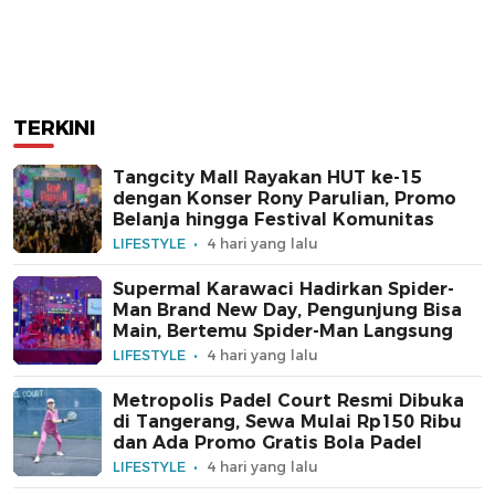
TERKINI
Tangcity Mall Rayakan HUT ke-15
dengan Konser Rony Parulian, Promo
Belanja hingga Festival Komunitas
LIFESTYLE
4 hari yang lalu
Supermal Karawaci Hadirkan Spider-
Man Brand New Day, Pengunjung Bisa
Main, Bertemu Spider-Man Langsung
LIFESTYLE
4 hari yang lalu
Metropolis Padel Court Resmi Dibuka
di Tangerang, Sewa Mulai Rp150 Ribu
dan Ada Promo Gratis Bola Padel
LIFESTYLE
4 hari yang lalu