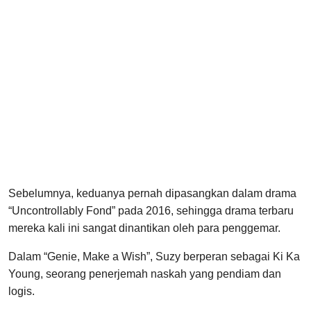
Sebelumnya, keduanya pernah dipasangkan dalam drama
“Uncontrollably Fond” pada 2016, sehingga drama terbaru
mereka kali ini sangat dinantikan oleh para penggemar.
Dalam “Genie, Make a Wish”, Suzy berperan sebagai Ki Ka
Young, seorang penerjemah naskah yang pendiam dan
logis.