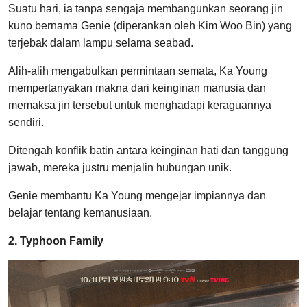
Suatu hari, ia tanpa sengaja membangunkan seorang jin
kuno bernama Genie (diperankan oleh Kim Woo Bin) yang
terjebak dalam lampu selama seabad.
Alih-alih mengabulkan permintaan semata, Ka Young
mempertanyakan makna dari keinginan manusia dan
memaksa jin tersebut untuk menghadapi keraguannya
sendiri.
Ditengah konflik batin antara keinginan hati dan tanggung
jawab, mereka justru menjalin hubungan unik.
Genie membantu Ka Young mengejar impiannya dan
belajar tentang kemanusiaan.
2. Typhoon Family