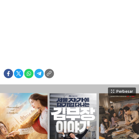
Perbesar