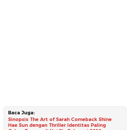
Baca Juga:
Sinopsis The Art of Sarah Comeback Shine
Hae Sun dengan Thriller Identitas Paling