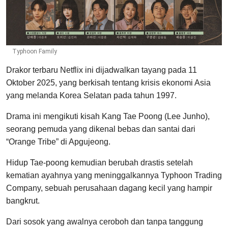
Typhoon Family
Drakor terbaru Netflix ini dijadwalkan tayang pada 11
Oktober 2025, yang berkisah tentang krisis ekonomi Asia
yang melanda Korea Selatan pada tahun 1997.
Drama ini mengikuti kisah Kang Tae Poong (Lee Junho),
seorang pemuda yang dikenal bebas dan santai dari
“Orange Tribe” di Apgujeong.
Hidup Tae-poong kemudian berubah drastis setelah
kematian ayahnya yang meninggalkannya Typhoon Trading
Company, sebuah perusahaan dagang kecil yang hampir
bangkrut.
Dari sosok yang awalnya ceroboh dan tanpa tanggung