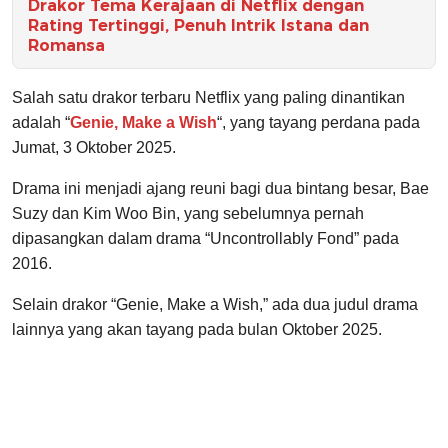
Drakor Tema Kerajaan di Netflix dengan
Rating Tertinggi, Penuh Intrik Istana dan
Romansa
Salah satu drakor terbaru Netflix yang paling dinantikan
adalah “
Genie, Make a Wish
“, yang tayang perdana pada
Jumat, 3 Oktober 2025.
Drama ini menjadi ajang reuni bagi dua bintang besar, Bae
Suzy dan Kim Woo Bin, yang sebelumnya pernah
dipasangkan dalam drama “Uncontrollably Fond” pada
2016.
Selain drakor “Genie, Make a Wish,” ada dua judul drama
lainnya yang akan tayang pada bulan Oktober 2025.