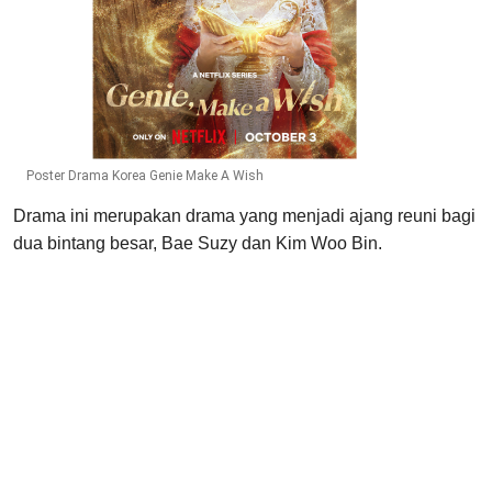
Poster Drama Korea Genie Make A Wish
Drama ini merupakan drama yang menjadi ajang reuni bagi
dua bintang besar, Bae Suzy dan Kim Woo Bin.