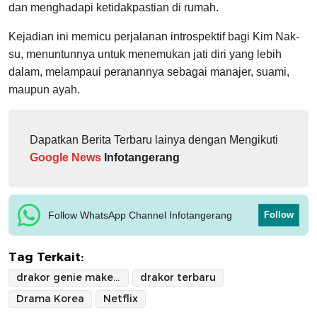
dan menghadapi ketidakpastian di rumah.
Kejadian ini memicu perjalanan introspektif bagi Kim Nak-
su, menuntunnya untuk menemukan jati diri yang lebih
dalam, melampaui peranannya sebagai manajer, suami,
maupun ayah.
Dapatkan Berita Terbaru lainya dengan Mengikuti
Google News
Infotangerang
Follow WhatsApp Channel Infotangerang
Follow
Tag Terkait:
drakor genie make a wish
drakor terbaru
Drama Korea
Netflix