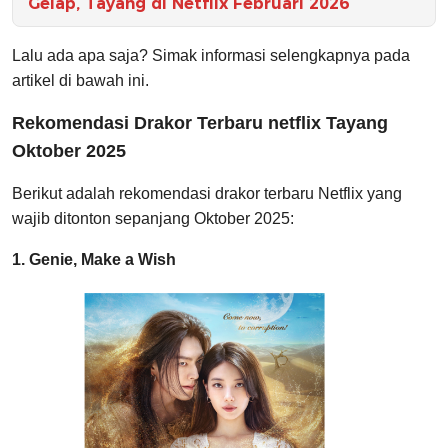
Gelap, Tayang di Netflix Februari 2026
Lalu ada apa saja? Simak informasi selengkapnya pada
artikel di bawah ini.
Rekomendasi Drakor Terbaru netflix Tayang
Oktober 2025
Berikut adalah rekomendasi drakor terbaru Netflix yang
wajib ditonton sepanjang Oktober 2025:
1. Genie, Make a Wish