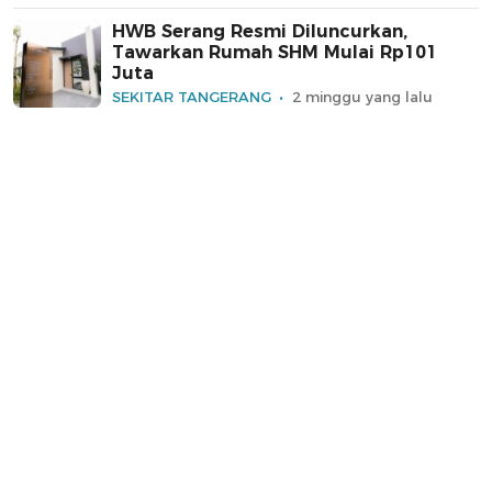
HWB Serang Resmi Diluncurkan,
Tawarkan Rumah SHM Mulai Rp101
Juta
SEKITAR TANGERANG
2 minggu yang lalu