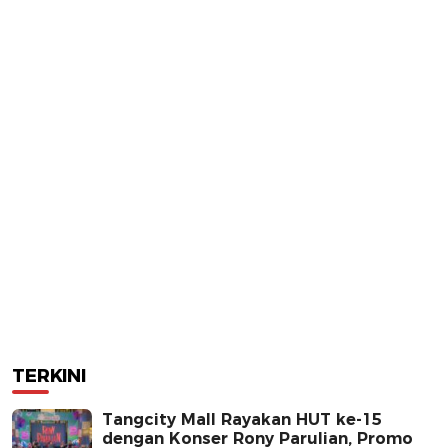
TERKINI
Tangcity Mall Rayakan HUT ke-15
dengan Konser Rony Parulian, Promo