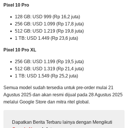
Pixel 10 Pro
128 GB: USD 999 (Rp 16,2 juta)
256 GB: USD 1.099 (Rp 17,8 juta)
512 GB: USD 1.219 (Rp 19,8 juta)
1 TB: USD 1.449 (Rp 23,6 juta)
Pixel 10 Pro XL
256 GB: USD 1.199 (Rp 19,5 juta)
512 GB: USD 1.319 (Rp 21,4 juta)
1 TB: USD 1.549 (Rp 25,2 juta)
Semua model sudah tersedia untuk pre-order mulai 21
Agustus 2025 dan akan resmi dijual pada 28 Agustus 2025
melalui Google Store dan mitra ritel global.
Dapatkan Berita Terbaru lainya dengan Mengikuti