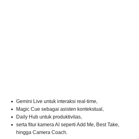
Gemini Live untuk interaksi real-time,
Magic Cue sebagai asisten kontekstual,
Daily Hub untuk produktivitas,
serta fitur kamera AI seperti Add Me, Best Take,
hingga Camera Coach.