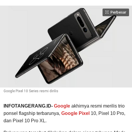
Perbesar
Google Pixel 10 Series resmi dirilis
INFOTANGERANG.ID-
Google
akhirnya resmi merilis trio
ponsel flagship terbarunya,
Google Pixel
10, Pixel 10 Pro,
dan Pixel 10 Pro XL.