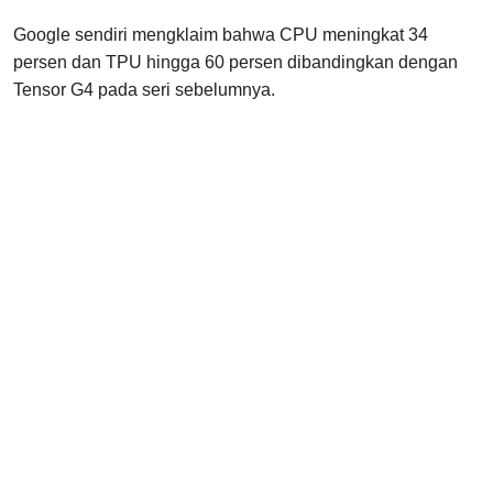
Google sendiri mengklaim bahwa CPU meningkat 34
persen dan TPU hingga 60 persen dibandingkan dengan
Tensor G4 pada seri sebelumnya.