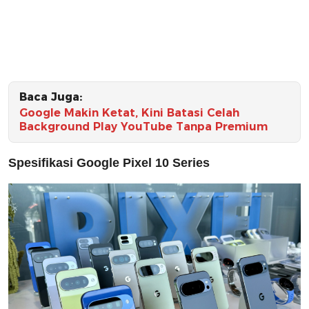
Baca Juga:
Google Makin Ketat, Kini Batasi Celah
Background Play YouTube Tanpa Premium
Spesifikasi Google Pixel 10 Series