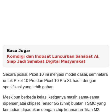
Baca Juga:
Komdigi dan Indosat Luncurkan Sahabat AI,
Siap Jadi Sahabat Digital Masyarakat
Secara posisi, Pixel 10 ini menjadi model dasar, semnetara
untuk Pixel 10 Pro dan Pixel 10 Pro XL hadir dengan
spesifikasi yang lebih gahar.
Meskipun berbeda kelas, ketiganya masih sama-sama
dipersenjatai chipset Tensor G5 (3nm) buatan TSMC yang
kemudian dipadukan dengan chip keamanan Titan M2.