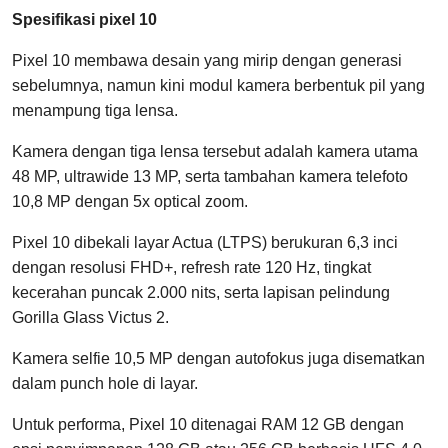
Spesifikasi pixel 10
Pixel 10 membawa desain yang mirip dengan generasi
sebelumnya, namun kini modul kamera berbentuk pil yang
menampung tiga lensa.
Kamera dengan tiga lensa tersebut adalah kamera utama
48 MP, ultrawide 13 MP, serta tambahan kamera telefoto
10,8 MP dengan 5x optical zoom.
Pixel 10 dibekali layar Actua (LTPS) berukuran 6,3 inci
dengan resolusi FHD+, refresh rate 120 Hz, tingkat
kecerahan puncak 2.000 nits, serta lapisan pelindung
Gorilla Glass Victus 2.
Kamera selfie 10,5 MP dengan autofokus juga disematkan
dalam punch hole di layar.
Untuk performa, Pixel 10 ditenagai RAM 12 GB dengan