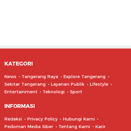
KATEGORI
News
Tangerang Raya
Explore Tangerang
Sekitar Tangerang
Layanan Publik
Lifestyle
Entertainment
Teknologi
Sport
INFORMASI
Redaksi
Privacy Policy
Hubungi Kami
Pedoman Media Siber
Tentang Kami
Karir