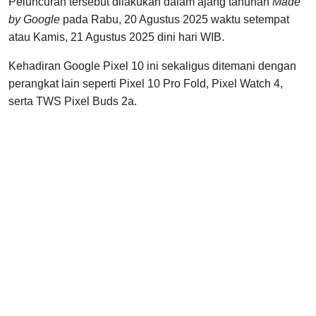
Peluncuran tersebut dilakukan dalam ajang tahunan
Made
by Google
pada Rabu, 20 Agustus 2025 waktu setempat
atau Kamis, 21 Agustus 2025 dini hari WIB.
Kehadiran Google Pixel 10 ini sekaligus ditemani dengan
perangkat lain seperti Pixel 10 Pro Fold, Pixel Watch 4,
serta TWS Pixel Buds 2a.