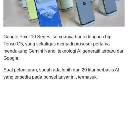
Google Pixel 10 Series, semuanya hadir dengan chip
Tenso G5, yang sekaligus menjadi prosesor pertama
mendukung Gemini Nano, teknologi AI generatif terbaru dari
Google.
Saat peluncuran, sudah ada lebih dari 20 fitur berbasis AI
yang tersedia pada ponsel anyar ini, termasuk: