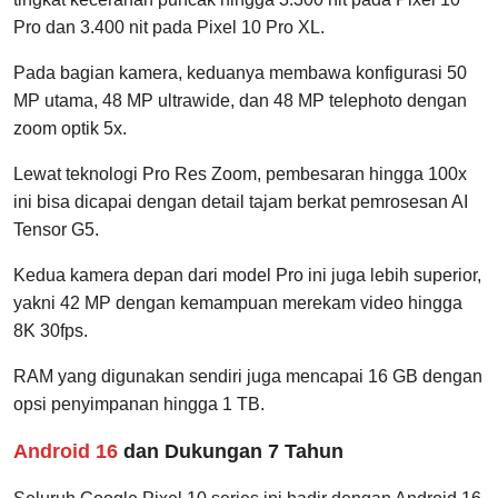
Pro dan 3.400 nit pada Pixel 10 Pro XL.
Pada bagian kamera, keduanya membawa konfigurasi 50
MP utama, 48 MP ultrawide, dan 48 MP telephoto dengan
zoom optik 5x.
Lewat teknologi Pro Res Zoom, pembesaran hingga 100x
ini bisa dicapai dengan detail tajam berkat pemrosesan AI
Tensor G5.
Kedua kamera depan dari model Pro ini juga lebih superior,
yakni 42 MP dengan kemampuan merekam video hingga
8K 30fps.
RAM yang digunakan sendiri juga mencapai 16 GB dengan
opsi penyimpanan hingga 1 TB.
Android 16
dan Dukungan 7 Tahun