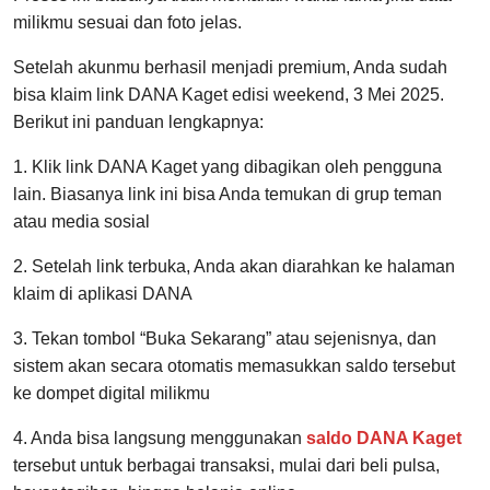
milikmu sesuai dan foto jelas.
Setelah akunmu berhasil menjadi premium, Anda sudah
bisa klaim link DANA Kaget edisi weekend, 3 Mei 2025.
Berikut ini panduan lengkapnya:
1. Klik link DANA Kaget yang dibagikan oleh pengguna
lain. Biasanya link ini bisa Anda temukan di grup teman
atau media sosial
2. Setelah link terbuka, Anda akan diarahkan ke halaman
klaim di aplikasi DANA
3. Tekan tombol “Buka Sekarang” atau sejenisnya, dan
sistem akan secara otomatis memasukkan saldo tersebut
ke dompet digital milikmu
4. Anda bisa langsung menggunakan
saldo DANA Kaget
tersebut untuk berbagai transaksi, mulai dari beli pulsa,