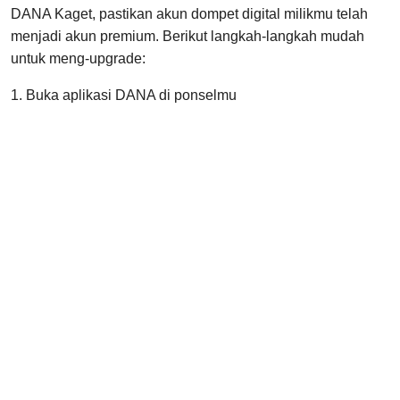
DANA Kaget, pastikan akun dompet digital milikmu telah
menjadi akun premium. Berikut langkah-langkah mudah
untuk meng-upgrade:
1. Buka aplikasi DANA di ponselmu