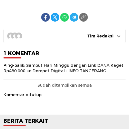
Tim Redaksi
1 KOMENTAR
Ping-balik:
Sambut Hari Minggu dengan Link DANA Kaget
Rp480.000 ke Dompet Digital - INFO TANGERANG
Sudah ditampilkan semua
Komentar ditutup.
BERITA TERKAIT