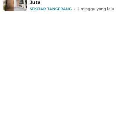
Juta
SEKITAR TANGERANG
2 minggu yang lalu