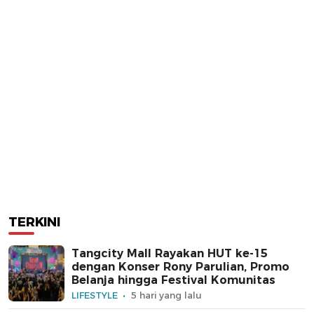
TERKINI
Tangcity Mall Rayakan HUT ke-15
dengan Konser Rony Parulian, Promo
Belanja hingga Festival Komunitas
LIFESTYLE
5 hari yang lalu