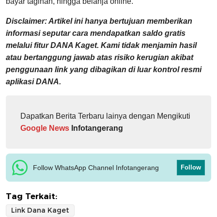
bayar tagihan, hingga belanja online.
Disclaimer: Artikel ini hanya bertujuan memberikan
informasi seputar cara mendapatkan saldo gratis
melalui fitur DANA Kaget. Kami tidak menjamin hasil
atau bertanggung jawab atas risiko kerugian akibat
penggunaan link yang dibagikan di luar kontrol resmi
aplikasi DANA.
Dapatkan Berita Terbaru lainya dengan Mengikuti
Google News
Infotangerang
Follow WhatsApp Channel Infotangerang
Follow
Tag Terkait:
Link Dana Kaget