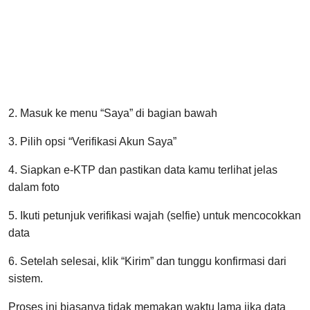
2. Masuk ke menu “Saya” di bagian bawah
3. Pilih opsi “Verifikasi Akun Saya”
4. Siapkan e-KTP dan pastikan data kamu terlihat jelas
dalam foto
5. Ikuti petunjuk verifikasi wajah (selfie) untuk mencocokkan
data
6. Setelah selesai, klik “Kirim” dan tunggu konfirmasi dari
sistem.
Proses ini biasanya tidak memakan waktu lama jika data