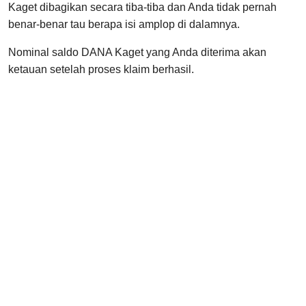
Kaget dibagikan secara tiba-tiba dan Anda tidak pernah
benar-benar tau berapa isi amplop di dalamnya.
Nominal saldo DANA Kaget yang Anda diterima akan
ketauan setelah proses klaim berhasil.