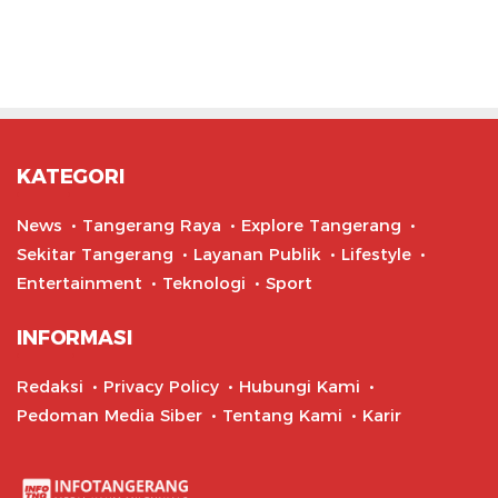
KATEGORI
News
Tangerang Raya
Explore Tangerang
Sekitar Tangerang
Layanan Publik
Lifestyle
Entertainment
Teknologi
Sport
INFORMASI
Redaksi
Privacy Policy
Hubungi Kami
Pedoman Media Siber
Tentang Kami
Karir