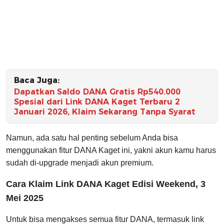
Baca Juga:
Dapatkan Saldo DANA Gratis Rp540.000
Spesial dari Link DANA Kaget Terbaru 2
Januari 2026, Klaim Sekarang Tanpa Syarat
Namun, ada satu hal penting sebelum Anda bisa
menggunakan fitur DANA Kaget ini, yakni akun kamu harus
sudah di-upgrade menjadi akun premium.
Cara Klaim Link DANA Kaget Edisi Weekend, 3
Mei 2025
Untuk bisa mengakses semua fitur DANA, termasuk link