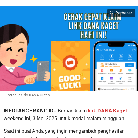
Perbesar
ilustrasi saldo DANA Gratis
INFOTANGERANG.ID
– Buruan klaim
link DANA Kaget
weekend ini, 3 Mei 2025 untuk modal malam mingguan.
Saat ini buat Anda yang ingin mengambah penghasilan