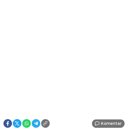
Komentar