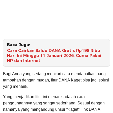
Baca Juga:
Cara Cairkan Saldo DANA Gratis Rp198 Ribu
Hari Ini Minggu 11 Januari 2026, Cuma Pakai
HP dan Internet
Bagi Anda yang sedang mencari cara mendapatkan uang
tambahan dengan mudah, fitur DANA Kaget bisa jadi solusi
yang menarik.
Yang menjadikan fitur ini menarik adalah cara
penggunaannya yang sangat sederhana. Sesuai dengan
namanya yang mengandung unsur “Kaget”, link DANA