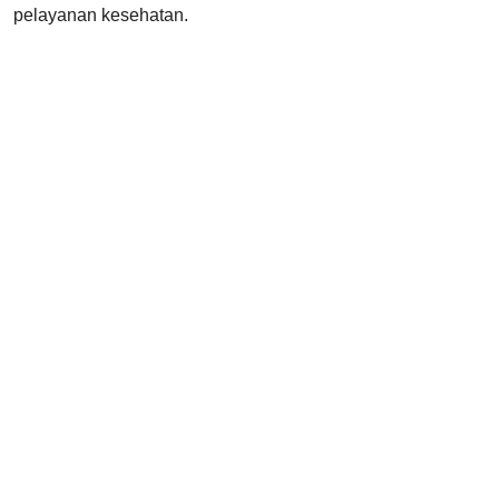
pelayanan kesehatan.