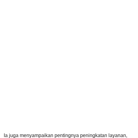
Ia juga menyampaikan pentingnya peningkatan layanan,