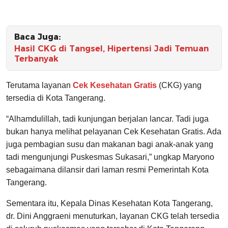
Baca Juga:
Hasil CKG di Tangsel, Hipertensi Jadi Temuan
Terbanyak
Terutama layanan
Cek Kesehatan Gratis
(CKG) yang
tersedia di Kota Tangerang.
“Alhamdulillah, tadi kunjungan berjalan lancar. Tadi juga
bukan hanya melihat pelayanan Cek Kesehatan Gratis. Ada
juga pembagian susu dan makanan bagi anak-anak yang
tadi mengunjungi Puskesmas Sukasari,” ungkap Maryono
sebagaimana dilansir dari laman resmi Pemerintah Kota
Tangerang.
Sementara itu, Kepala Dinas Kesehatan Kota Tangerang,
dr. Dini Anggraeni menuturkan, layanan CKG telah tersedia