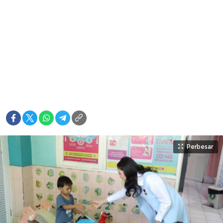
Perbesar