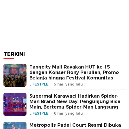
TERKINI
Tangcity Mall Rayakan HUT ke-15
dengan Konser Rony Parulian, Promo
Belanja hingga Festival Komunitas
LIFESTYLE
5 hari yang lalu
Supermal Karawaci Hadirkan Spider-
Man Brand New Day, Pengunjung Bisa
Main, Bertemu Spider-Man Langsung
LIFESTYLE
6 hari yang lalu
Metropolis Padel Court Resmi Dibuka