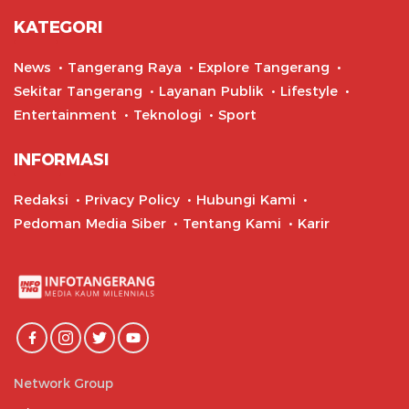
KATEGORI
News
Tangerang Raya
Explore Tangerang
Sekitar Tangerang
Layanan Publik
Lifestyle
Entertainment
Teknologi
Sport
INFORMASI
Redaksi
Privacy Policy
Hubungi Kami
Pedoman Media Siber
Tentang Kami
Karir
Network Group