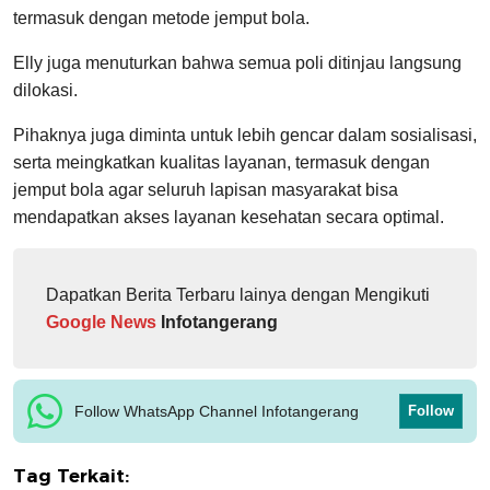
termasuk dengan metode jemput bola.
Elly juga menuturkan bahwa semua poli ditinjau langsung
dilokasi.
Pihaknya juga diminta untuk lebih gencar dalam sosialisasi,
serta meingkatkan kualitas layanan, termasuk dengan
jemput bola agar seluruh lapisan masyarakat bisa
mendapatkan akses layanan kesehatan secara optimal.
Dapatkan Berita Terbaru lainya dengan Mengikuti
Google News
Infotangerang
Follow WhatsApp Channel Infotangerang
Follow
Tag Terkait: