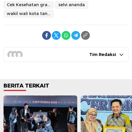
Cek Kesehatan gratis
selvi ananda
wakil wali kota tangerang
Tim Redaksi
BERITA TERKAIT