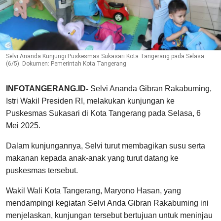
Selvi Ananda Kunjungi Puskesmas Sukasari Kota Tangerang pada Selasa
(6/5). Dokumen: Pemerintah Kota Tangerang
INFOTANGERANG.ID-
Selvi Ananda Gibran Rakabuming,
Istri Wakil Presiden RI, melakukan kunjungan ke
Puskesmas Sukasari di Kota Tangerang pada Selasa, 6
Mei 2025.
Dalam kunjungannya, Selvi turut membagikan susu serta
makanan kepada anak-anak yang turut datang ke
puskesmas tersebut.
Wakil Wali Kota Tangerang, Maryono Hasan, yang
mendampingi kegiatan Selvi Anda Gibran Rakabuming ini
menjelaskan, kunjungan tersebut bertujuan untuk meninjau