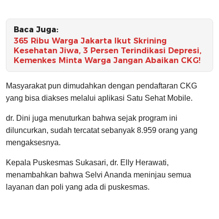
Baca Juga:
365 Ribu Warga Jakarta Ikut Skrining
Kesehatan Jiwa, 3 Persen Terindikasi Depresi,
Kemenkes Minta Warga Jangan Abaikan CKG!
Masyarakat pun dimudahkan dengan pendaftaran CKG
yang bisa diakses melalui aplikasi Satu Sehat Mobile.
dr. Dini juga menuturkan bahwa sejak program ini
diluncurkan, sudah tercatat sebanyak 8.959 orang yang
mengaksesnya.
Kepala Puskesmas Sukasari, dr. Elly Herawati,
menambahkan bahwa Selvi Ananda meninjau semua
layanan dan poli yang ada di puskesmas.