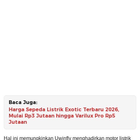
Baca Juga:
Harga Sepeda Listrik Exotic Terbaru 2026,
Mulai Rp3 Jutaan hingga Varilux Pro Rp5
Jutaan
Hal ini memungkinkan Uwinfly menghadirkan motor listrik