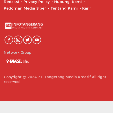
Redaksi
Privacy Policy
Hubungi Kami
Pedoman Media Siber
Tentang Kami
Karir
Network Group
Copyright @ 2024 PT. Tangerang Media Kreatif All right
reserved