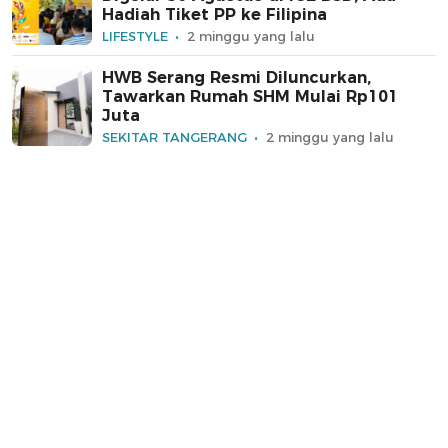
Hadiah Tiket PP ke Filipina
LIFESTYLE
2 minggu yang lalu
HWB Serang Resmi Diluncurkan,
Tawarkan Rumah SHM Mulai Rp101
Juta
SEKITAR TANGERANG
2 minggu yang lalu