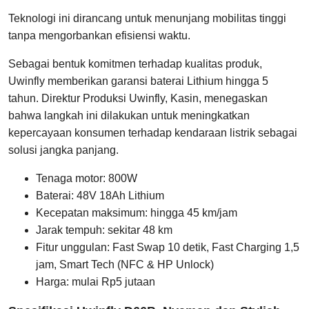
Teknologi ini dirancang untuk menunjang mobilitas tinggi
tanpa mengorbankan efisiensi waktu.
Sebagai bentuk komitmen terhadap kualitas produk,
Uwinfly memberikan garansi baterai Lithium hingga 5
tahun. Direktur Produksi Uwinfly, Kasin, menegaskan
bahwa langkah ini dilakukan untuk meningkatkan
kepercayaan konsumen terhadap kendaraan listrik sebagai
solusi jangka panjang.
Tenaga motor: 800W
Baterai: 48V 18Ah Lithium
Kecepatan maksimum: hingga 45 km/jam
Jarak tempuh: sekitar 48 km
Fitur unggulan: Fast Swap 10 detik, Fast Charging 1,5
jam, Smart Tech (NFC & HP Unlock)
Harga: mulai Rp5 jutaan