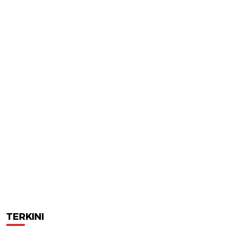
TERKINI