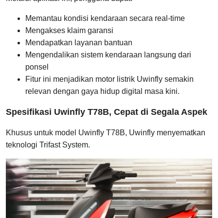
Memantau kondisi kendaraan secara real-time
Mengakses klaim garansi
Mendapatkan layanan bantuan
Mengendalikan sistem kendaraan langsung dari
ponsel
Fitur ini menjadikan motor listrik Uwinfly semakin
relevan dengan gaya hidup digital masa kini.
Spesifikasi Uwinfly T78B, Cepat di Segala Aspek
Khusus untuk model Uwinfly T78B, Uwinfly menyematkan
teknologi Trifast System.