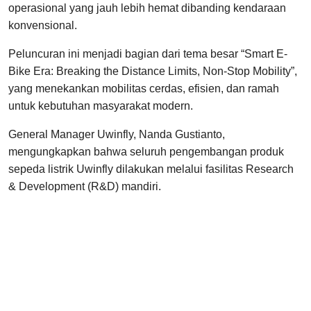
operasional yang jauh lebih hemat dibanding kendaraan
konvensional.
Peluncuran ini menjadi bagian dari tema besar “Smart E-
Bike Era: Breaking the Distance Limits, Non-Stop Mobility”,
yang menekankan mobilitas cerdas, efisien, dan ramah
untuk kebutuhan masyarakat modern.
General Manager Uwinfly, Nanda Gustianto,
mengungkapkan bahwa seluruh pengembangan produk
sepeda listrik Uwinfly dilakukan melalui fasilitas Research
& Development (R&D) mandiri.