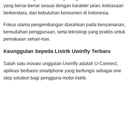
yang benar-benar sesuai dengan karakter jalan, kebiasaan
berkendara, dan kebutuhan konsumen di Indonesia.
Fokus utama pengembangan diarahkan pada kenyamanan,
kemudahan penggunaan, serta teknologi yang praktis untuk
pemakaian sehari-hari.
Keunggulan Sepeda Listrik Uwinfly Terbaru
Salah satu inovasi unggulan Uwinfly adalah U-Connect,
aplikasi berbasis smartphone yang berfungsi sebagai one
stop solution bagi pengguna motor listrik.