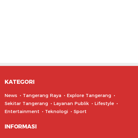
KATEGORI
News
Tangerang Raya
Explore Tangerang
Sekitar Tangerang
Layanan Publik
Lifestyle
Entertainment
Teknologi
Sport
INFORMASI