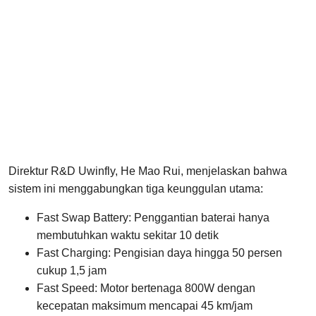
Direktur R&D Uwinfly, He Mao Rui, menjelaskan bahwa
sistem ini menggabungkan tiga keunggulan utama:
Fast Swap Battery: Penggantian baterai hanya
membutuhkan waktu sekitar 10 detik
Fast Charging: Pengisian daya hingga 50 persen
cukup 1,5 jam
Fast Speed: Motor bertenaga 800W dengan
kecepatan maksimum mencapai 45 km/jam