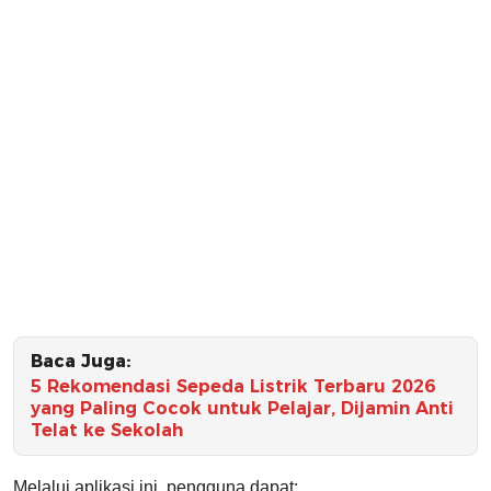
Baca Juga:
5 Rekomendasi Sepeda Listrik Terbaru 2026
yang Paling Cocok untuk Pelajar, Dijamin Anti
Telat ke Sekolah
Melalui aplikasi ini, pengguna dapat: