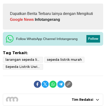
Dapatkan Berita Terbaru lainya dengan Mengikuti
Google News
Infotangerang
Follow WhatsApp Channel Infotangerang
Follow
Tag Terkait:
larangan sepeda listrik
sepeda listrik murah
Sepeda Listrik Uwinfly Terbaru
Tim Redaksi