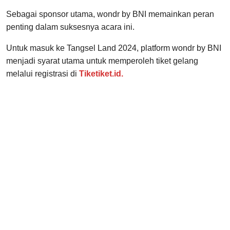
Sebagai sponsor utama, wondr by BNI memainkan peran
penting dalam suksesnya acara ini.
Untuk masuk ke Tangsel Land 2024, platform wondr by BNI
menjadi syarat utama untuk memperoleh tiket gelang
melalui registrasi di
Tiketiket.id.