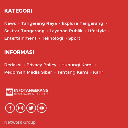
KATEGORI
News
Tangerang Raya
Explore Tangerang
Sekitar Tangerang
Layanan Publik
Lifestyle
Entertainment
Teknologi
Sport
INFORMASI
Redaksi
Privacy Policy
Hubungi Kami
Pedoman Media Siber
Tentang Kami
Karir
Network Group