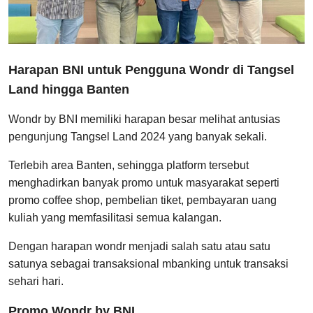
Harapan BNI untuk Pengguna Wondr di Tangsel
Land hingga Banten
Wondr by BNI memiliki harapan besar melihat antusias
pengunjung Tangsel Land 2024 yang banyak sekali.
Terlebih area Banten, sehingga platform tersebut
menghadirkan banyak promo untuk masyarakat seperti
promo coffee shop, pembelian tiket, pembayaran uang
kuliah yang memfasilitasi semua kalangan.
Dengan harapan wondr menjadi salah satu atau satu
satunya sebagai transaksional mbanking untuk transaksi
sehari hari.
Promo Wondr by BNI