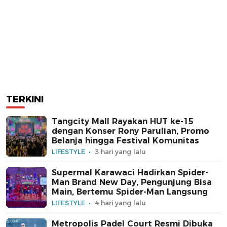
TERKINI
Tangcity Mall Rayakan HUT ke-15
dengan Konser Rony Parulian, Promo
Belanja hingga Festival Komunitas
LIFESTYLE
3 hari yang lalu
Supermal Karawaci Hadirkan Spider-
Man Brand New Day, Pengunjung Bisa
Main, Bertemu Spider-Man Langsung
LIFESTYLE
4 hari yang lalu
Metropolis Padel Court Resmi Dibuka