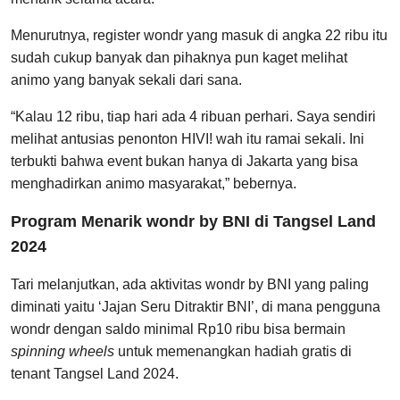
Menurutnya, register wondr yang masuk di angka 22 ribu itu
sudah cukup banyak dan pihaknya pun kaget melihat
animo yang banyak sekali dari sana.
“Kalau 12 ribu, tiap hari ada 4 ribuan perhari. Saya sendiri
melihat antusias penonton HIVI! wah itu ramai sekali. Ini
terbukti bahwa event bukan hanya di Jakarta yang bisa
menghadirkan animo masyarakat,” bebernya.
Program Menarik wondr by BNI di Tangsel Land
2024
Tari melanjutkan, ada aktivitas wondr by BNI yang paling
diminati yaitu ‘Jajan Seru Ditraktir BNI’, di mana pengguna
wondr dengan saldo minimal Rp10 ribu bisa bermain
spinning wheels
untuk memenangkan hadiah gratis di
tenant Tangsel Land 2024.