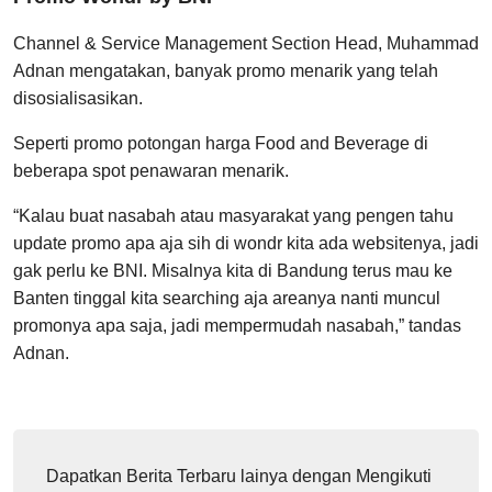
Channel & Service Management Section Head, Muhammad
Adnan mengatakan, banyak promo menarik yang telah
disosialisasikan.
Seperti promo potongan harga Food and Beverage di
beberapa spot penawaran menarik.
“Kalau buat nasabah atau masyarakat yang pengen tahu
update promo apa aja sih di wondr kita ada websitenya, jadi
gak perlu ke BNI. Misalnya kita di Bandung terus mau ke
Banten tinggal kita searching aja areanya nanti muncul
promonya apa saja, jadi mempermudah nasabah,” tandas
Adnan.
Dapatkan Berita Terbaru lainya dengan Mengikuti