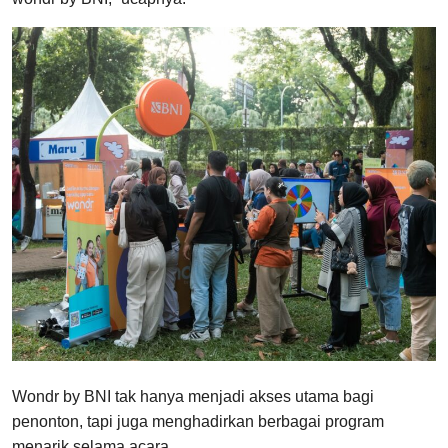
Wondr by BNI tak hanya menjadi akses utama bagi
penonton, tapi juga menghadirkan berbagai program
menarik selama acara.