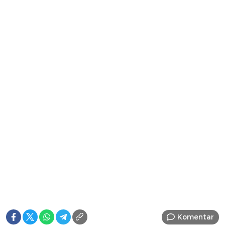
Komentar