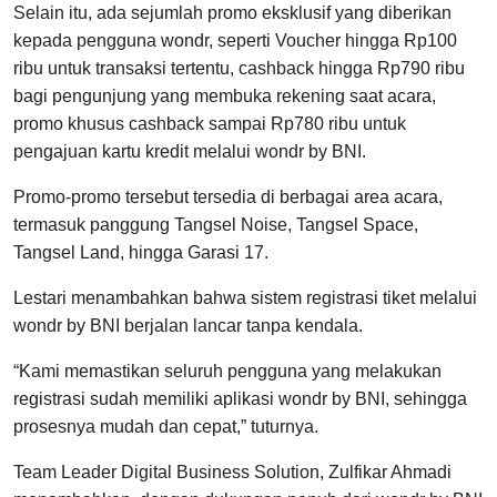
Selain itu, ada sejumlah promo eksklusif yang diberikan
kepada pengguna wondr, seperti Voucher hingga Rp100
ribu untuk transaksi tertentu, cashback hingga Rp790 ribu
bagi pengunjung yang membuka rekening saat acara,
promo khusus cashback sampai Rp780 ribu untuk
pengajuan kartu kredit melalui wondr by BNI.
Promo-promo tersebut tersedia di berbagai area acara,
termasuk panggung Tangsel Noise, Tangsel Space,
Tangsel Land, hingga Garasi 17.
Lestari menambahkan bahwa sistem registrasi tiket melalui
wondr by BNI berjalan lancar tanpa kendala.
“Kami memastikan seluruh pengguna yang melakukan
registrasi sudah memiliki aplikasi wondr by BNI, sehingga
prosesnya mudah dan cepat,” tuturnya.
Team Leader Digital Business Solution, Zulfikar Ahmadi