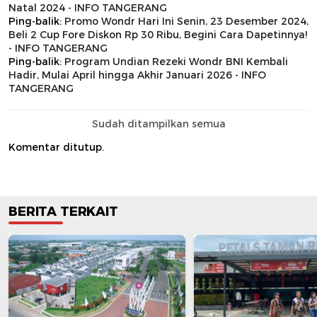
Natal 2024 - INFO TANGERANG
Ping-balik:
Promo Wondr Hari Ini Senin, 23 Desember 2024,
Beli 2 Cup Fore Diskon Rp 30 Ribu, Begini Cara Dapetinnya!
- INFO TANGERANG
Ping-balik:
Program Undian Rezeki Wondr BNI Kembali
Hadir, Mulai April hingga Akhir Januari 2026 - INFO
TANGERANG
Sudah ditampilkan semua
Komentar ditutup.
BERITA TERKAIT