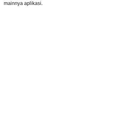
mainnya aplikasi.