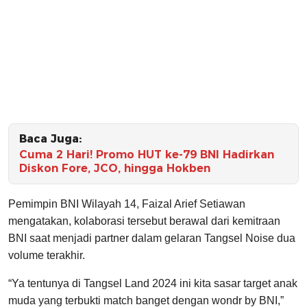
Baca Juga:
Cuma 2 Hari! Promo HUT ke-79 BNI Hadirkan
Diskon Fore, JCO, hingga Hokben
Pemimpin BNI Wilayah 14, Faizal Arief Setiawan
mengatakan, kolaborasi tersebut berawal dari kemitraan
BNI saat menjadi partner dalam gelaran Tangsel Noise dua
volume terakhir.
“Ya tentunya di Tangsel Land 2024 ini kita sasar target anak
muda yang terbukti match banget dengan wondr by BNI,”