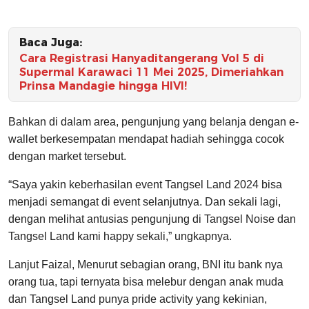
Baca Juga:
Cara Registrasi Hanyaditangerang Vol 5 di
Supermal Karawaci 11 Mei 2025, Dimeriahkan
Prinsa Mandagie hingga HIVI!
Bahkan di dalam area, pengunjung yang belanja dengan e-
wallet berkesempatan mendapat hadiah sehingga cocok
dengan market tersebut.
“Saya yakin keberhasilan event Tangsel Land 2024 bisa
menjadi semangat di event selanjutnya. Dan sekali lagi,
dengan melihat antusias pengunjung di Tangsel Noise dan
Tangsel Land kami happy sekali,” ungkapnya.
Lanjut Faizal, Menurut sebagian orang, BNI itu bank nya
orang tua, tapi ternyata bisa melebur dengan anak muda
dan Tangsel Land punya pride activity yang kekinian,