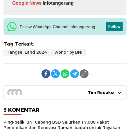
Google News
Infotangerang
Follow WhatsApp Channel Infotangerang
Follow
Tag Terkait:
Tangsel Land 2024
wondr by BNI
Tim Redaksi
3 KOMENTAR
Ping-balik:
BNI Cabang BSD Salurkan 17.000 Paket
Pendidikan dan Renovasi Rumah Ibadah untuk Rayakan