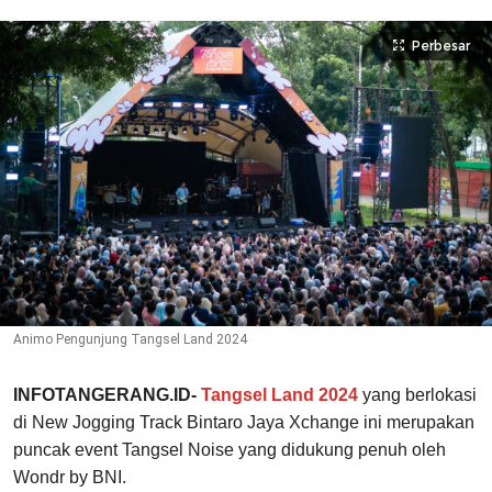
Perbesar
Animo Pengunjung Tangsel Land 2024
INFOTANGERANG.ID-
Tangsel Land 2024
yang berlokasi
di New Jogging Track Bintaro Jaya Xchange ini merupakan
puncak event Tangsel Noise yang didukung penuh oleh
Wondr by BNI.