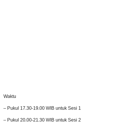
Waktu
– Pukul 17.30-19.00 WIB untuk Sesi 1
– Pukul 20.00-21.30 WIB untuk Sesi 2