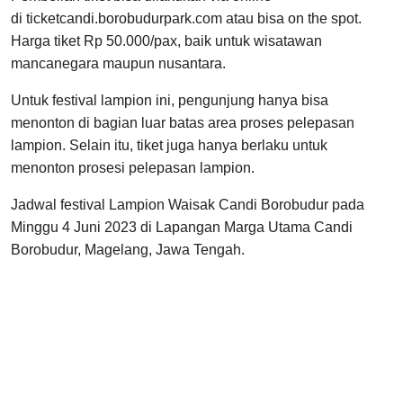
di ticketcandi.borobudurpark.com atau bisa on the spot.
Harga tiket Rp 50.000/pax, baik untuk wisatawan
mancanegara maupun nusantara.
Untuk festival lampion ini, pengunjung hanya bisa
menonton di bagian luar batas area proses pelepasan
lampion. Selain itu, tiket juga hanya berlaku untuk
menonton prosesi pelepasan lampion.
Jadwal festival Lampion Waisak Candi Borobudur pada
Minggu 4 Juni 2023 di Lapangan Marga Utama Candi
Borobudur, Magelang, Jawa Tengah.