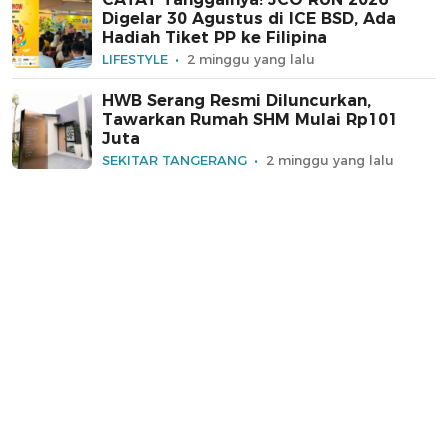
Digelar 30 Agustus di ICE BSD, Ada
Hadiah Tiket PP ke Filipina
LIFESTYLE
2 minggu yang lalu
HWB Serang Resmi Diluncurkan,
Tawarkan Rumah SHM Mulai Rp101
Juta
SEKITAR TANGERANG
2 minggu yang lalu