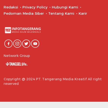
Redaksi
Privacy Policy
Hubungi Kami
Pedoman Media Siber
Tentang Kami
Karir
Network Group
Copyright @ 2024 PT. Tangerang Media Kreatif All right
reserved