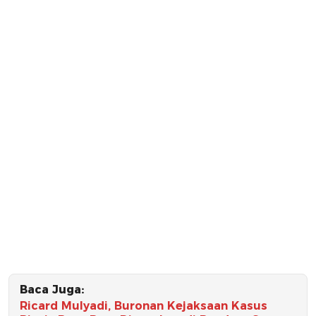
Baca Juga:
Ricard Mulyadi, Buronan Kejaksaan Kasus