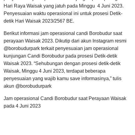
Hari Raya Waisak yang jatuh pada Minggu 4 Juni 2023.
Penyesuaian waktu operasional ini untuk prosesi Detik-
detik Hari Waisak 2023/2567 BE.
Berikut informasi jam operasional candi Borobudur saat
perayaan Waisak 2023. Dikutip dari akun Instagram resmi
@borobudurpark terkait penyesuaian jam operasional
kunjungan Candi Borobudur pada prosesi Detik-detik
Waisak 2023. “Sehubungan dengan prosesi detik-detik
Waisak, Minggu 4 Juni 2023, terdapat beberapa
penyesuaian yang wajib kamu save informasinya,” tulis
akun @borobudurpark
Jam operasional Candi Borobudur saat Perayaan Waisak
pada 4 Juni 2023