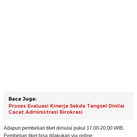
Baca Juga:
Proses Evaluasi Kinerja Sekda Tangsel Dinilai
Cacat Administrasi Birokrasi
Adapun pembelian tiket dimulai pukul 17.00-20.00 WIB.
Pembelian tiket bisa dilakukan via online