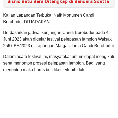
Bisnis Batu Bara Ditangkap di Bandara Soetta
Kajian Lapangan Terbuka: Naik Monumen Candi
Borobudur DITIADAKAN
Berdasarkan jadwal kunjungan Candi Borobudur pada 4
Juni 2023 akan digelar festival pelepasan lampion Waisak
2567 BE/2023 di Lapangan Marga Utama Candi Borobudur.
Dalam acara festival ini, masyarakat umum dapat mengikuti
serta menonton prosesi pelepasan lampion. Bagi yang
menonton maka harus beli tiket terlebih dulu.