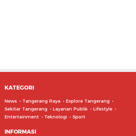
KATEGORI
News
Tangerang Raya
Explore Tangerang
Sekitar Tangerang
Layanan Publik
Lifestyle
Entertainment
Teknologi
Sport
INFORMASI