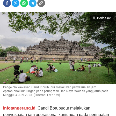
Perbesar
Pengelola kawasan Candi Borubudur melakukan penyesuaian jam
operasional kunjungan pada peringatan Hari Raya Waisak yang jatuh pada
Minggu 4 Juni 2023. (Ilustrasi Foto : MI)
Infotangerang.id
, Candi Borubudur melakukan
penyesuaian jam operasional kunjungan pada peringatan