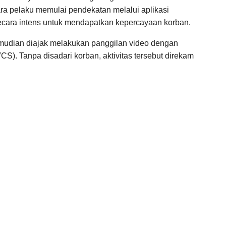
Para pelaku memulai pendekatan melalui aplikasi
cara intens untuk mendapatkan kepercayaan korban.
emudian diajak melakukan panggilan video dengan
CS). Tanpa disadari korban, aktivitas tersebut direkam