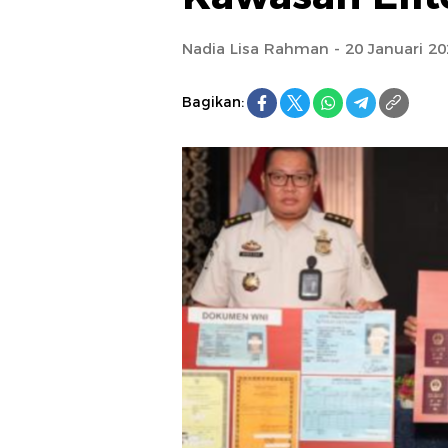
Nadia Lisa Rahman - 20 Januari 20
Bagikan: