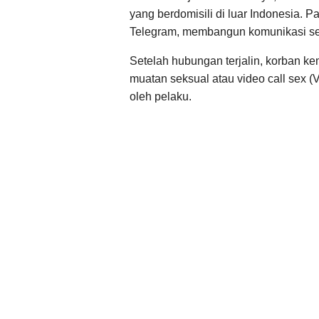
yang berdomisili di luar Indonesia. 
Telegram, membangun komunikasi se
Setelah hubungan terjalin, korban k
muatan seksual atau video call sex (V
oleh pelaku.