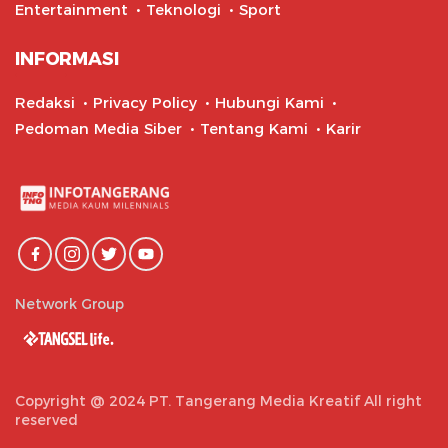
Entertainment
Teknologi
Sport
INFORMASI
Redaksi
Privacy Policy
Hubungi Kami
Pedoman Media Siber
Tentang Kami
Karir
Network Group
Copyright @ 2024 PT. Tangerang Media Kreatif All right
reserved