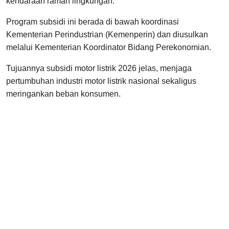
kendaraan ramah lingkungan.
Program subsidi ini berada di bawah koordinasi
Kementerian Perindustrian (Kemenperin) dan diusulkan
melalui Kementerian Koordinator Bidang Perekonomian.
Tujuannya subsidi motor listrik 2026 jelas, menjaga
pertumbuhan industri motor listrik nasional sekaligus
meringankan beban konsumen.