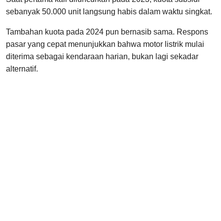
sebanyak 50.000 unit langsung habis dalam waktu singkat.
Tambahan kuota pada 2024 pun bernasib sama. Respons
pasar yang cepat menunjukkan bahwa motor listrik mulai
diterima sebagai kendaraan harian, bukan lagi sekadar
alternatif.