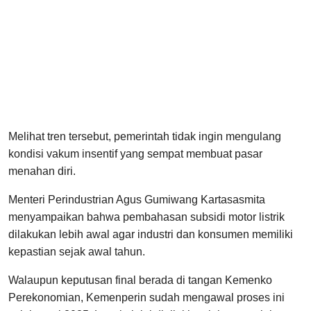
Melihat tren tersebut, pemerintah tidak ingin mengulang
kondisi vakum insentif yang sempat membuat pasar
menahan diri.
Menteri Perindustrian Agus Gumiwang Kartasasmita
menyampaikan bahwa pembahasan subsidi motor listrik
dilakukan lebih awal agar industri dan konsumen memiliki
kepastian sejak awal tahun.
Walaupun keputusan final berada di tangan Kemenko
Perekonomian, Kemenperin sudah mengawal proses ini