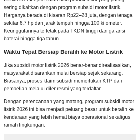
sering dikaitkan dengan program subsidi motor listrik.
Harganya berada di kisaran Rp22–28 juta, dengan tenaga
sekitar 6,7 hp dan jarak tempuh hingga 100 kilometer.
Keunggulannya terletak pada TKDN tinggi dan garansi
baterai hingga tiga tahun.
Waktu Tepat Bersiap Beralih ke Motor Listrik
Jika subsidi motor listrik 2026 benar-benar direalisasikan,
masyarakat disarankan mulai bersiap sejak sekarang.
Biasanya, proses klaim subsidi memerlukan KTP dan
pembelian melalui diler resmi yang terdaftar.
Dengan perencanaan yang matang, program subsidi motor
listrik 2026 ini bisa menjadi peluang besar untuk beralih ke
kendaraan yang lebih hemat biaya operasional sekaligus
ramah lingkungan.