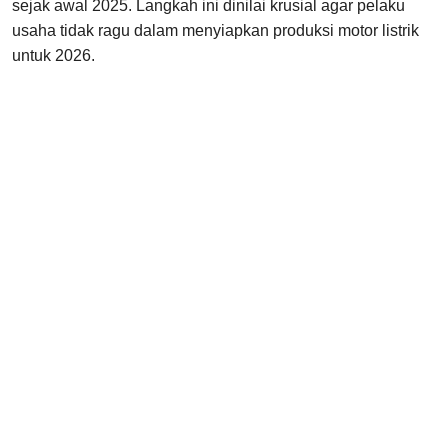
sejak awal 2025. Langkah ini dinilai krusial agar pelaku
usaha tidak ragu dalam menyiapkan produksi motor listrik
untuk 2026.