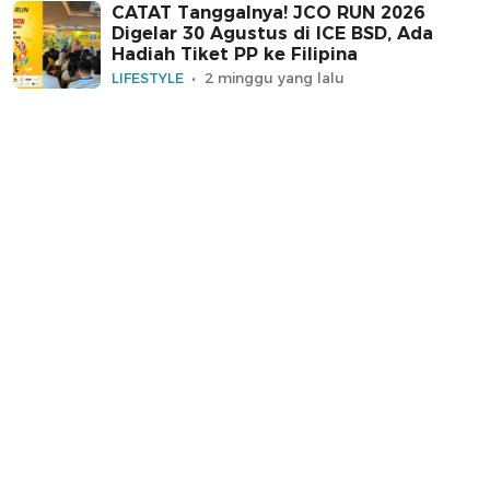
CATAT Tanggalnya! JCO RUN 2026
Digelar 30 Agustus di ICE BSD, Ada
Hadiah Tiket PP ke Filipina
LIFESTYLE
2 minggu yang lalu