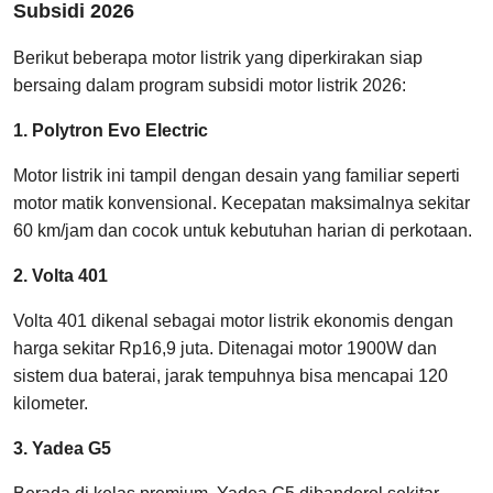
Subsidi 2026
Berikut beberapa motor listrik yang diperkirakan siap
bersaing dalam program subsidi motor listrik 2026:
1. Polytron Evo Electric
Motor listrik ini tampil dengan desain yang familiar seperti
motor matik konvensional. Kecepatan maksimalnya sekitar
60 km/jam dan cocok untuk kebutuhan harian di perkotaan.
2. Volta 401
Volta 401 dikenal sebagai motor listrik ekonomis dengan
harga sekitar Rp16,9 juta. Ditenagai motor 1900W dan
sistem dua baterai, jarak tempuhnya bisa mencapai 120
kilometer.
3. Yadea G5