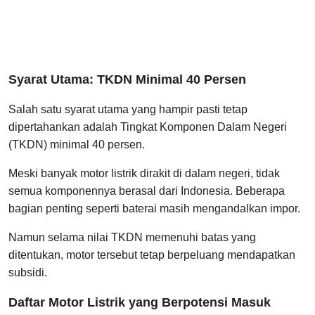
Syarat Utama: TKDN Minimal 40 Persen
Salah satu syarat utama yang hampir pasti tetap
dipertahankan adalah Tingkat Komponen Dalam Negeri
(TKDN) minimal 40 persen.
Meski banyak motor listrik dirakit di dalam negeri, tidak
semua komponennya berasal dari Indonesia. Beberapa
bagian penting seperti baterai masih mengandalkan impor.
Namun selama nilai TKDN memenuhi batas yang
ditentukan, motor tersebut tetap berpeluang mendapatkan
subsidi.
Daftar Motor Listrik yang Berpotensi Masuk