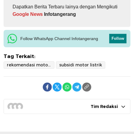
Dapatkan Berita Terbaru lainya dengan Mengikuti
Google News
Infotangerang
Follow WhatsApp Channel Infotangerang
Follow
Tag Terkait:
rekomendasi motor listrik roda tiga
subsidi motor listrik
Tim Redaksi