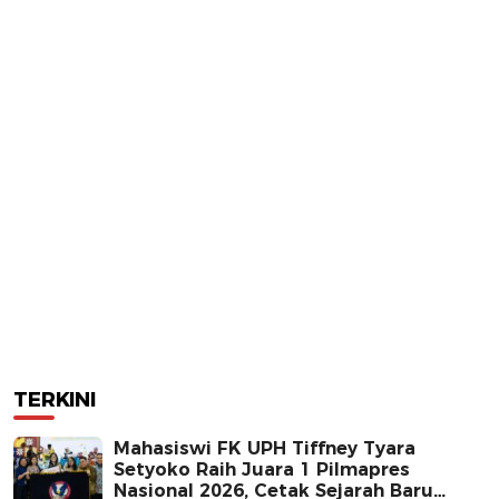
TERKINI
Mahasiswi FK UPH Tiffney Tyara
Setyoko Raih Juara 1 Pilmapres
Nasional 2026, Cetak Sejarah Baru