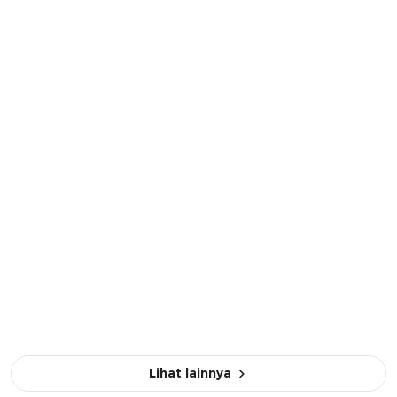
Lihat lainnya