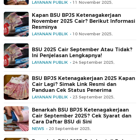
LAYANAN PUBLIK
11 November 2025,
Kapan BSU BPJS Ketenagakerjaan
November 2025 Cair? Berikut Informasi
Resminya
LAYANAN PUBLIK
10 November 2025,
BSU 2025 Cair September Atau Tidak?
Ini Penjelasan Lengkapnya!
LAYANAN PUBLIK
24 September 2025,
BSU BPJS Ketenagakerjaan 2025 Kapan
Cair Lagi? Simak Link Resmi dan
Panduan Cek Status Penerima
LAYANAN PUBLIK
23 September 2025,
Benarkah BSU BPJS Ketenagakerjaan
Cair September 2025? Cek Syarat dan
Cara Daftar BSU di Sini
NEWS
20 September 2025,