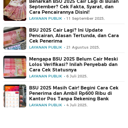
Benarkah BSU 2025 Cair Lagi di Bulan
September? Cek Fakta, Syarat, dan
Cara Pencairannya Disini!
LAYANAN PUBLIK
11 September 2025,
BSU 2025 Cair Lagi? Ini Update
Pencairan, Alasan Tertunda, dan Cara
Cek Penerima
LAYANAN PUBLIK
21 Agustus 2025,
Mengapa BSU 2025 Belum Cair Meski
Lolos Verifikasi? Inilah Penyebab dan
Cara Cek Statusnya
LAYANAN PUBLIK
6 Juli 2025,
BSU 2025 Masih Cair! Begini Cara Cek
Penerima dan Ambil Rp600 Ribu di
Kantor Pos Tanpa Rekening Bank
LAYANAN PUBLIK
4 Juli 2025,