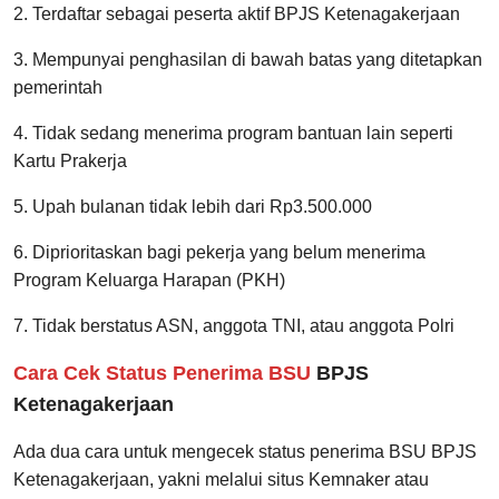
2. Terdaftar sebagai peserta aktif BPJS Ketenagakerjaan
3. Mempunyai penghasilan di bawah batas yang ditetapkan
pemerintah
4. Tidak sedang menerima program bantuan lain seperti
Kartu Prakerja
5. Upah bulanan tidak lebih dari Rp3.500.000
6. Diprioritaskan bagi pekerja yang belum menerima
Program Keluarga Harapan (PKH)
7. Tidak berstatus ASN, anggota TNI, atau anggota Polri
Cara Cek Status Penerima BSU
BPJS
Ketenagakerjaan
Ada dua cara untuk mengecek status penerima BSU BPJS
Ketenagakerjaan, yakni melalui situs Kemnaker atau