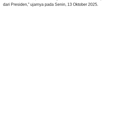
dari Presiden,” ujarnya pada Senin, 13 Oktober 2025.