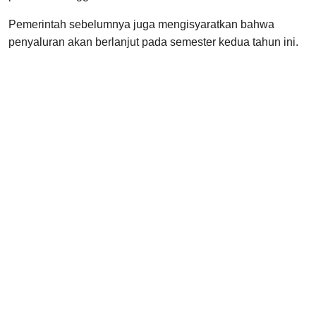
Pemerintah sebelumnya juga mengisyaratkan bahwa
penyaluran akan berlanjut pada semester kedua tahun ini.