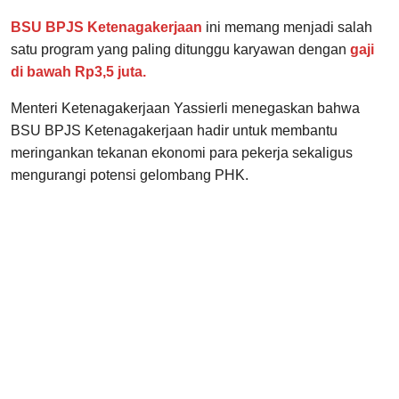
BSU BPJS Ketenagakerjaan
ini memang menjadi salah
satu program yang paling ditunggu karyawan dengan
gaji
di bawah Rp3,5 juta.
Menteri Ketenagakerjaan Yassierli menegaskan bahwa
BSU BPJS Ketenagakerjaan hadir untuk membantu
meringankan tekanan ekonomi para pekerja sekaligus
mengurangi potensi gelombang PHK.