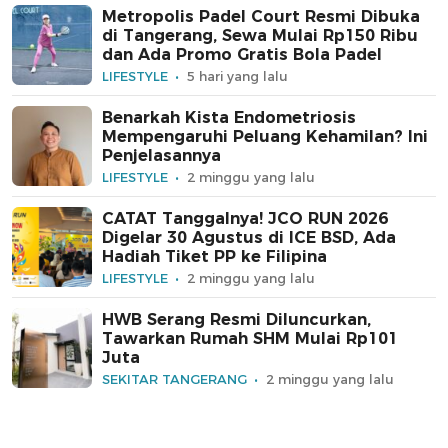
Metropolis Padel Court Resmi Dibuka
di Tangerang, Sewa Mulai Rp150 Ribu
dan Ada Promo Gratis Bola Padel
LIFESTYLE
5 hari yang lalu
Benarkah Kista Endometriosis
Mempengaruhi Peluang Kehamilan? Ini
Penjelasannya
LIFESTYLE
2 minggu yang lalu
CATAT Tanggalnya! JCO RUN 2026
Digelar 30 Agustus di ICE BSD, Ada
Hadiah Tiket PP ke Filipina
LIFESTYLE
2 minggu yang lalu
HWB Serang Resmi Diluncurkan,
Tawarkan Rumah SHM Mulai Rp101
Juta
SEKITAR TANGERANG
2 minggu yang lalu