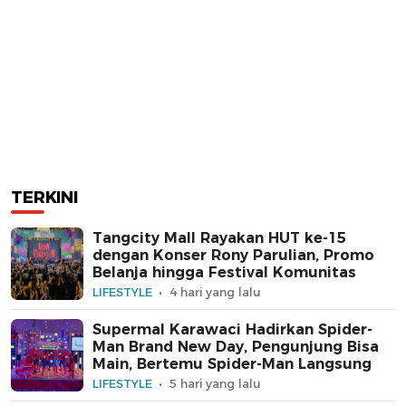
TERKINI
Tangcity Mall Rayakan HUT ke-15
dengan Konser Rony Parulian, Promo
Belanja hingga Festival Komunitas
LIFESTYLE
4 hari yang lalu
Supermal Karawaci Hadirkan Spider-
Man Brand New Day, Pengunjung Bisa
Main, Bertemu Spider-Man Langsung
LIFESTYLE
5 hari yang lalu