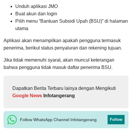
Unduh aplikasi JMO
Buat akun dan login
Pilih menu “Bantuan Subsidi Upah (BSU)” di halaman
utama
Aplikasi akan menampilkan apakah pengguna termasuk
penerima, berikut status penyaluran dan rekening tujuan.
Jika tidak memenuhi syarat, akan muncul keterangan
bahwa pengguna tidak masuk daftar penerima BSU.
Dapatkan Berita Terbaru lainya dengan Mengikuti
Google News
Infotangerang
Follow WhatsApp Channel Infotangerang
Follow