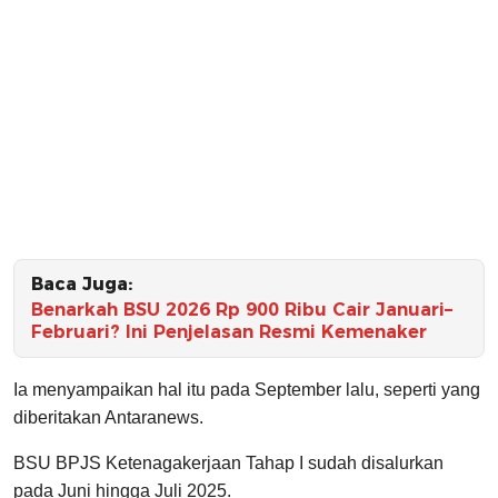
Baca Juga:
Benarkah BSU 2026 Rp 900 Ribu Cair Januari–
Februari? Ini Penjelasan Resmi Kemenaker
Ia menyampaikan hal itu pada September lalu, seperti yang
diberitakan Antaranews.
BSU BPJS Ketenagakerjaan Tahap I sudah disalurkan
pada Juni hingga Juli 2025.