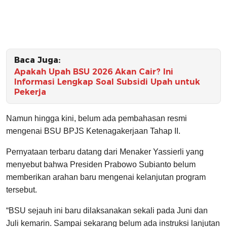
Baca Juga:
Apakah Upah BSU 2026 Akan Cair? Ini
Informasi Lengkap Soal Subsidi Upah untuk
Pekerja
Namun hingga kini, belum ada pembahasan resmi
mengenai BSU BPJS Ketenagakerjaan Tahap II.
Pernyataan terbaru datang dari Menaker Yassierli yang
menyebut bahwa Presiden Prabowo Subianto belum
memberikan arahan baru mengenai kelanjutan program
tersebut.
“BSU sejauh ini baru dilaksanakan sekali pada Juni dan
Juli kemarin. Sampai sekarang belum ada instruksi lanjutan