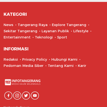
KATEGORI
News
Tangerang Raya
Explore Tangerang
Sekitar Tangerang
Layanan Publik
Lifestyle
Entertainment
Teknologi
Sport
INFORMASI
Redaksi
Privacy Policy
Hubungi Kami
Pedoman Media Siber
Tentang Kami
Karir