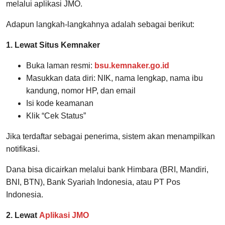
melalui aplikasi JMO.
Adapun langkah-langkahnya adalah sebagai berikut:
1. Lewat Situs Kemnaker
Buka laman resmi:
bsu.kemnaker.go.id
Masukkan data diri: NIK, nama lengkap, nama ibu
kandung, nomor HP, dan email
Isi kode keamanan
Klik “Cek Status”
Jika terdaftar sebagai penerima, sistem akan menampilkan
notifikasi.
Dana bisa dicairkan melalui bank Himbara (BRI, Mandiri,
BNI, BTN), Bank Syariah Indonesia, atau PT Pos
Indonesia.
2. Lewat
Aplikasi JMO