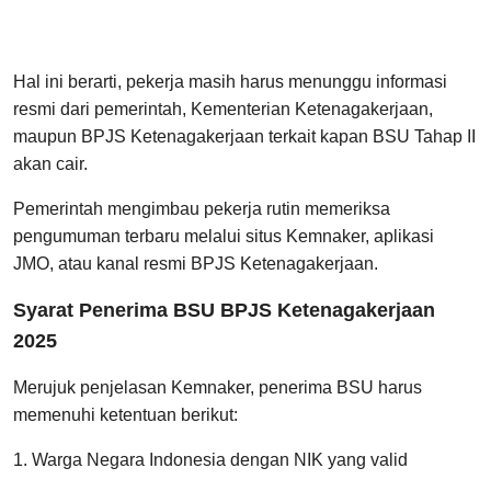
Hal ini berarti, pekerja masih harus menunggu informasi
resmi dari pemerintah, Kementerian Ketenagakerjaan,
maupun BPJS Ketenagakerjaan terkait kapan BSU Tahap II
akan cair.
Pemerintah mengimbau pekerja rutin memeriksa
pengumuman terbaru melalui situs Kemnaker, aplikasi
JMO, atau kanal resmi BPJS Ketenagakerjaan.
Syarat Penerima BSU BPJS Ketenagakerjaan
2025
Merujuk penjelasan Kemnaker, penerima BSU harus
memenuhi ketentuan berikut:
1. Warga Negara Indonesia dengan NIK yang valid