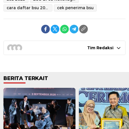
cara daftar bsu 2025
cek penerima bsu
Tim Redaksi
BERITA TERKAIT