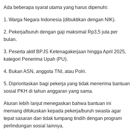
Ada beberapa syarat utama yang harus dipenuhi:
1. Warga Negara Indonesia (dibuktikan dengan NIK).
2. Pekerja/buruh dengan gaji maksimal Rp3,5 juta per
bulan.
3. Peserta aktif BPJS Ketenagakerjaan hingga April 2025,
kategori Penerima Upah (PU).
4. Bukan ASN, anggota TNI, atau Polri.
5. Diprioritaskan bagi pekerja yang tidak menerima bantuan
sosial PKH di tahun anggaran yang sama.
Aturan lebih lanjut menegaskan bahwa bantuan ini
memang difokuskan kepada pekerja/buruh swasta agar
tepat sasaran dan tidak tumpang tindih dengan program
perlindungan sosial lainnya.