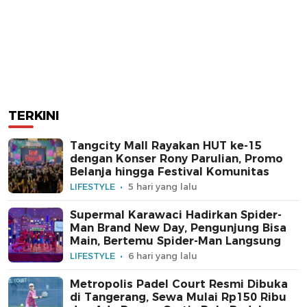
TERKINI
Tangcity Mall Rayakan HUT ke-15
dengan Konser Rony Parulian, Promo
Belanja hingga Festival Komunitas
LIFESTYLE
5 hari yang lalu
Supermal Karawaci Hadirkan Spider-
Man Brand New Day, Pengunjung Bisa
Main, Bertemu Spider-Man Langsung
LIFESTYLE
6 hari yang lalu
Metropolis Padel Court Resmi Dibuka
di Tangerang, Sewa Mulai Rp150 Ribu