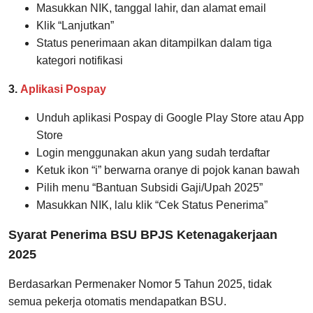
Masukkan NIK, tanggal lahir, dan alamat email
Klik “Lanjutkan”
Status penerimaan akan ditampilkan dalam tiga
kategori notifikasi
3.
Aplikasi Pospay
Unduh aplikasi Pospay di Google Play Store atau App
Store
Login menggunakan akun yang sudah terdaftar
Ketuk ikon “i” berwarna oranye di pojok kanan bawah
Pilih menu “Bantuan Subsidi Gaji/Upah 2025”
Masukkan NIK, lalu klik “Cek Status Penerima”
Syarat Penerima BSU BPJS Ketenagakerjaan
2025
Berdasarkan Permenaker Nomor 5 Tahun 2025, tidak
semua pekerja otomatis mendapatkan BSU.