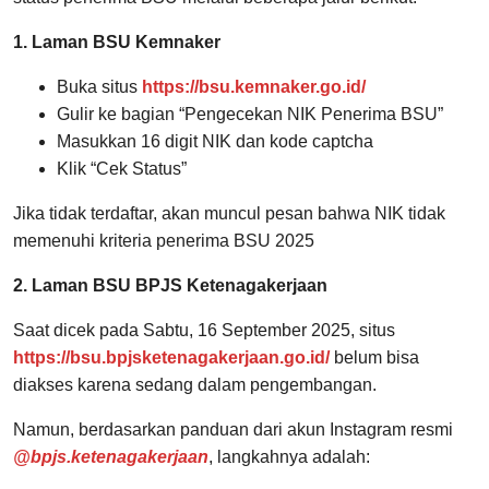
1. Laman BSU Kemnaker
Buka situs
https://bsu.kemnaker.go.id/
Gulir ke bagian “Pengecekan NIK Penerima BSU”
Masukkan 16 digit NIK dan kode captcha
Klik “Cek Status”
Jika tidak terdaftar, akan muncul pesan bahwa NIK tidak
memenuhi kriteria penerima BSU 2025
2. Laman BSU BPJS Ketenagakerjaan
Saat dicek pada Sabtu, 16 September 2025, situs
https://bsu.bpjsketenagakerjaan.go.id/
belum bisa
diakses karena sedang dalam pengembangan.
Namun, berdasarkan panduan dari akun Instagram resmi
@bpjs.ketenagakerjaan
, langkahnya adalah: