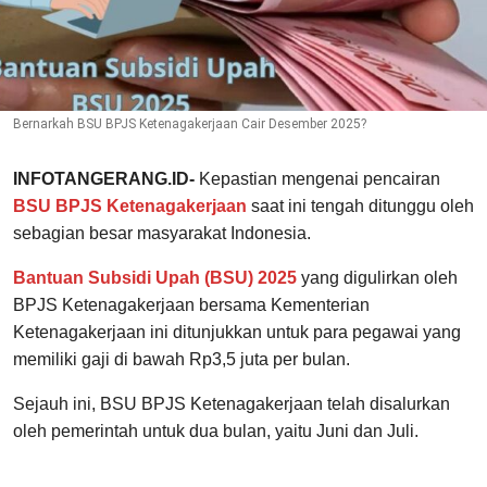
Bernarkah BSU BPJS Ketenagakerjaan Cair Desember 2025?
INFOTANGERANG.ID-
Kepastian mengenai pencairan
BSU BPJS Ketenagakerjaan
saat ini tengah ditunggu oleh
sebagian besar masyarakat Indonesia.
Bantuan Subsidi Upah (BSU) 2025
yang digulirkan oleh
BPJS Ketenagakerjaan bersama Kementerian
Ketenagakerjaan ini ditunjukkan untuk para pegawai yang
memiliki gaji di bawah Rp3,5 juta per bulan.
Sejauh ini, BSU BPJS Ketenagakerjaan telah disalurkan
oleh pemerintah untuk dua bulan, yaitu Juni dan Juli.