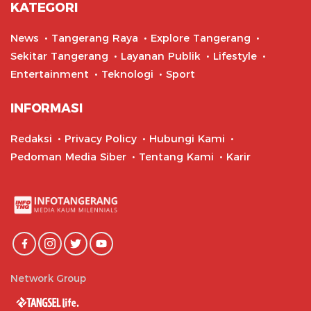
KATEGORI
News
Tangerang Raya
Explore Tangerang
Sekitar Tangerang
Layanan Publik
Lifestyle
Entertainment
Teknologi
Sport
INFORMASI
Redaksi
Privacy Policy
Hubungi Kami
Pedoman Media Siber
Tentang Kami
Karir
Network Group