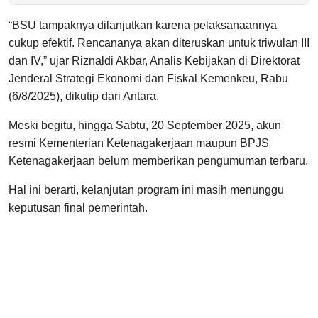
“BSU tampaknya dilanjutkan karena pelaksanaannya
cukup efektif. Rencananya akan diteruskan untuk triwulan III
dan IV,” ujar Riznaldi Akbar, Analis Kebijakan di Direktorat
Jenderal Strategi Ekonomi dan Fiskal Kemenkeu, Rabu
(6/8/2025), dikutip dari Antara.
Meski begitu, hingga Sabtu, 20 September 2025, akun
resmi Kementerian Ketenagakerjaan maupun BPJS
Ketenagakerjaan belum memberikan pengumuman terbaru.
Hal ini berarti, kelanjutan program ini masih menunggu
keputusan final pemerintah.