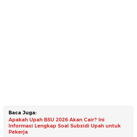
Baca Juga:
Apakah Upah BSU 2026 Akan Cair? Ini
Informasi Lengkap Soal Subsidi Upah untuk
Pekerja