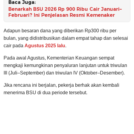
Baca Juga:
Benarkah BSU 2026 Rp 900 Ribu Cair Januari–
Februari? Ini Penjelasan Resmi Kemenaker
Adapun besaran dana yang diberikan Rp300 ribu per
bulan, yang didistribusikan dalam empat tahap dan selesai
cair pada
Agustus 2025 lalu
.
Pada awal Agustus, Kementerian Keuangan sempat
mengkaji kemungkinan penyaluran lanjutan untuk triwulan
III (Juli–September) dan triwulan IV (Oktober–Desember).
Jika rencana ini berjalan, pekerja berhak akan kembali
menerima BSU di dua periode tersebut.