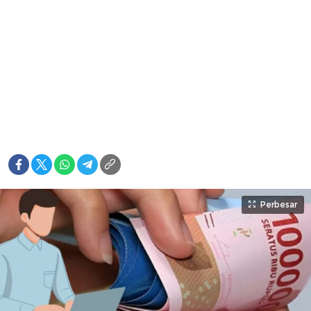
Perbesar