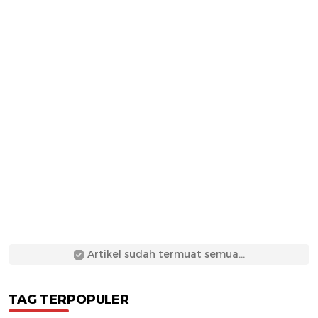
Artikel sudah termuat semua...
TAG TERPOPULER