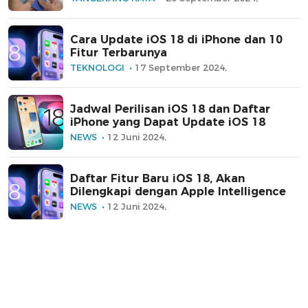
Cara Update iOS 18 di iPhone dan 10
Fitur Terbarunya
TEKNOLOGI
17 September 2024,
Jadwal Perilisan iOS 18 dan Daftar
iPhone yang Dapat Update iOS 18
NEWS
12 Juni 2024,
Daftar Fitur Baru iOS 18, Akan
Dilengkapi dengan Apple Intelligence
NEWS
12 Juni 2024,