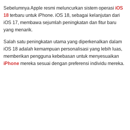
Sebelumnya Apple resmi meluncurkan sistem operasi
iOS
18
terbaru untuk iPhone. iOS 18, sebagai kelanjutan dari
iOS 17, membawa sejumlah peningkatan dan fitur baru
yang menarik.
Salah satu peningkatan utama yang diperkenalkan dalam
iOS 18 adalah kemampuan personalisasi yang lebih luas,
memberikan pengguna kebebasan untuk menyesuaikan
iPhone
mereka sesuai dengan preferensi individu mereka.