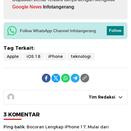
Google News
Infotangerang
Follow WhatsApp Channel Infotangerang
Follow
Tag Terkait:
Apple
iOS 18
iPhone
teknologi
Tim Redaksi
3 KOMENTAR
Ping-balik:
Bocoran Lengkap iPhone 17, Mulai dari