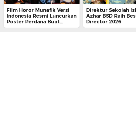
Film Horor Munafik Versi
Direktur Sekolah Is
Indonesia Resmi Luncurkan
Azhar BSD Raih Bes
Poster Perdana Buat
Director 2026
Kesan Spiritual Religi
Mencekam