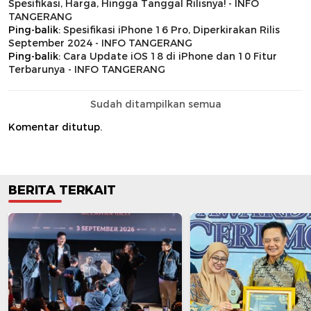
Spesifikasi, Harga, Hingga Tanggal Rilisnya! - INFO
TANGERANG
Ping-balik:
Spesifikasi iPhone 16 Pro, Diperkirakan Rilis
September 2024 - INFO TANGERANG
Ping-balik:
Cara Update iOS 18 di iPhone dan 10 Fitur
Terbarunya - INFO TANGERANG
Sudah ditampilkan semua
Komentar ditutup.
BERITA TERKAIT