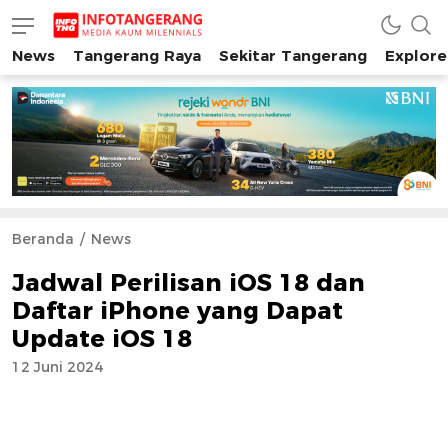
News
Tangerang Raya
Sekitar Tangerang
Explore
INFO TANGERANG
Media Kaum Millenials Tangerang Raya
Beranda
News
Jadwal Perilisan iOS 18 dan
Daftar iPhone yang Dapat
Update iOS 18
12 Juni 2024