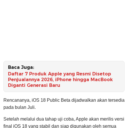
Baca Juga:
Daftar 7 Produk Apple yang Resmi Disetop
Penjualannya 2026, iPhone hingga MacBook
Diganti Generasi Baru
Rencananya, iOS 18 Public Beta dijadwalkan akan tersedia
pada bulan Juli.
Setelah melalui dua tahap uji coba, Apple akan merilis versi
final iOS 18 yang stabil dan siap digunakan oleh semua