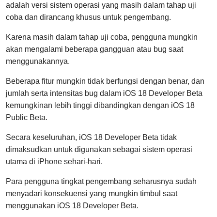
adalah versi sistem operasi yang masih dalam tahap uji
coba dan dirancang khusus untuk pengembang.
Karena masih dalam tahap uji coba, pengguna mungkin
akan mengalami beberapa gangguan atau bug saat
menggunakannya.
Beberapa fitur mungkin tidak berfungsi dengan benar, dan
jumlah serta intensitas bug dalam iOS 18 Developer Beta
kemungkinan lebih tinggi dibandingkan dengan iOS 18
Public Beta.
Secara keseluruhan, iOS 18 Developer Beta tidak
dimaksudkan untuk digunakan sebagai sistem operasi
utama di iPhone sehari-hari.
Para pengguna tingkat pengembang seharusnya sudah
menyadari konsekuensi yang mungkin timbul saat
menggunakan iOS 18 Developer Beta.