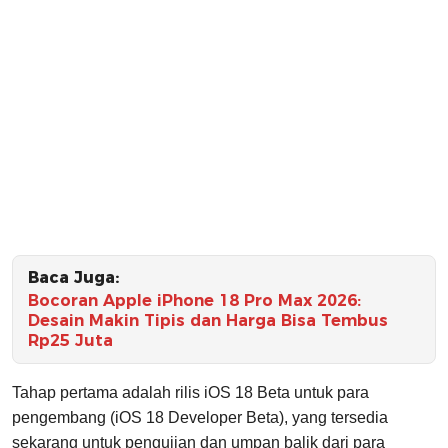
Baca Juga:
Bocoran Apple iPhone 18 Pro Max 2026:
Desain Makin Tipis dan Harga Bisa Tembus
Rp25 Juta
Tahap pertama adalah rilis iOS 18 Beta untuk para
pengembang (iOS 18 Developer Beta), yang tersedia
sekarang untuk pengujian dan umpan balik dari para