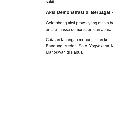
sakit.
Aksi Demonstrasi di Berbagai 
Gelombang aksi protes yang masih be
antara massa demonstran dan aparat 
Catatan lapangan menunjukkan kericu
Bandung, Medan, Solo, Yogyakarta, 
Manokwari di Papua.