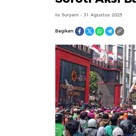
Iis Suryani - 31 Agustus 2025
Bagikan: