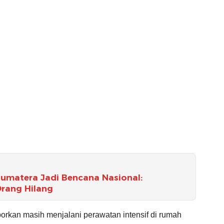
umatera Jadi Bencana Nasional:
Orang Hilang
porkan masih menjalani perawatan intensif di rumah