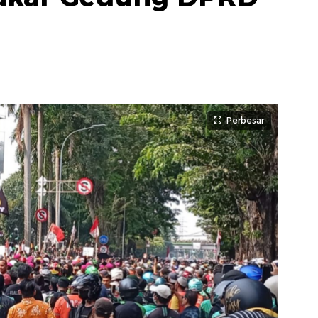
Perbesar