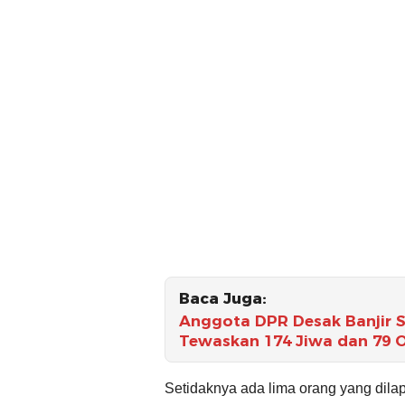
Baca Juga:
Anggota DPR Desak Banjir S
Tewaskan 174 Jiwa dan 79 
Setidaknya ada lima orang yang dila