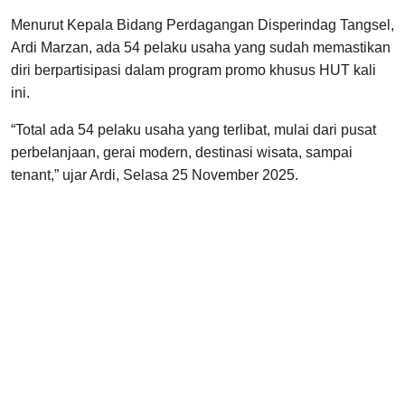
Menurut Kepala Bidang Perdagangan Disperindag Tangsel,
Ardi Marzan, ada 54 pelaku usaha yang sudah memastikan
diri berpartisipasi dalam program promo khusus HUT kali
ini.
“Total ada 54 pelaku usaha yang terlibat, mulai dari pusat
perbelanjaan, gerai modern, destinasi wisata, sampai
tenant,” ujar Ardi, Selasa 25 November 2025.