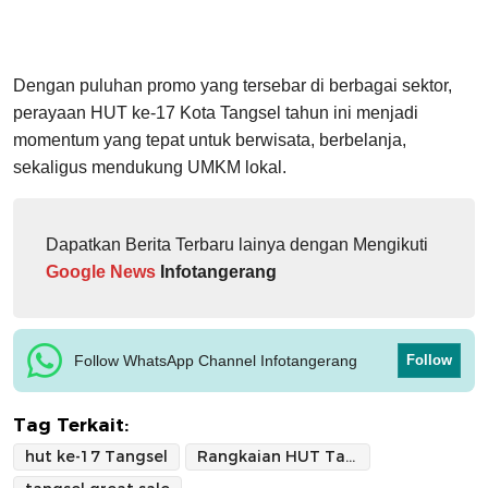
Dengan puluhan promo yang tersebar di berbagai sektor,
perayaan HUT ke-17 Kota Tangsel tahun ini menjadi
momentum yang tepat untuk berwisata, berbelanja,
sekaligus mendukung UMKM lokal.
Dapatkan Berita Terbaru lainya dengan Mengikuti
Google News
Infotangerang
Follow WhatsApp Channel Infotangerang
Follow
Tag Terkait:
hut ke-17 Tangsel
Rangkaian HUT Tangsel