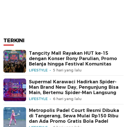
TERKINI
Tangcity Mall Rayakan HUT ke-15
dengan Konser Rony Parulian, Promo
Belanja hingga Festival Komunitas
LIFESTYLE
5 hari yang lalu
Supermal Karawaci Hadirkan Spider-
Man Brand New Day, Pengunjung Bisa
Main, Bertemu Spider-Man Langsung
LIFESTYLE
6 hari yang lalu
Metropolis Padel Court Resmi Dibuka
di Tangerang, Sewa Mulai Rp150 Ribu
dan Ada Promo Gratis Bola Padel