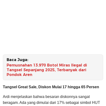
Baca Juga:
Pemusnahan 13.970 Botol Miras Ilegal di
Tangsel Sepanjang 2025, Terbanyak dari
Pondok Aren
Tangsel Great Sale, Diskon Mulai 17 hingga 65 Persen
Ardi menjelaskan bahwa besaran diskonnya sangat
beragam. Ada yang dimulai dari 17% sebagai simbol HUT