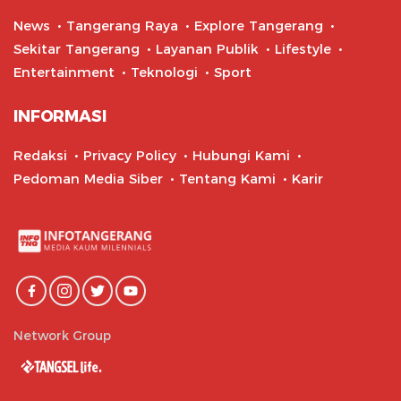
News
Tangerang Raya
Explore Tangerang
Sekitar Tangerang
Layanan Publik
Lifestyle
Entertainment
Teknologi
Sport
INFORMASI
Redaksi
Privacy Policy
Hubungi Kami
Pedoman Media Siber
Tentang Kami
Karir
Network Group