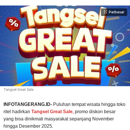
Perbesar
Tangsel Great Sale
INFOTANGERANG.ID-
Puluhan tempat wisata hingga toko
ritel hadirkan
Tangsel Great Sale,
promo diskon besar
yang bisa dinikmati masyarakat sepanjang November
hingga Desember 2025.