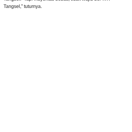
Tangsel,” tuturnya.