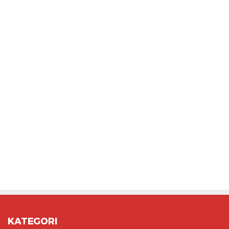
KATEGORI