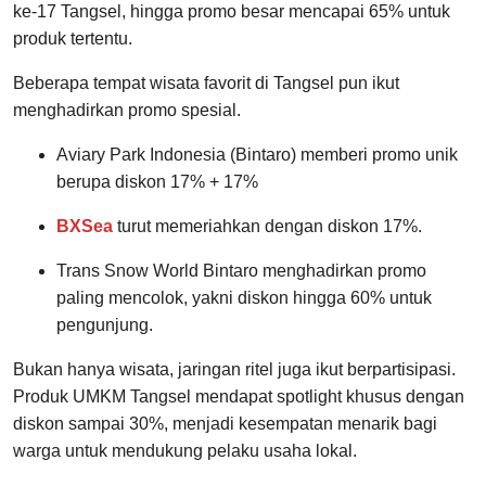
ke-17 Tangsel, hingga promo besar mencapai 65% untuk
produk tertentu.
Beberapa tempat wisata favorit di Tangsel pun ikut
menghadirkan promo spesial.
Aviary Park Indonesia (Bintaro) memberi promo unik
berupa diskon 17% + 17%
BXSea
turut memeriahkan dengan diskon 17%.
Trans Snow World Bintaro menghadirkan promo
paling mencolok, yakni diskon hingga 60% untuk
pengunjung.
Bukan hanya wisata, jaringan ritel juga ikut berpartisipasi.
Produk UMKM Tangsel mendapat spotlight khusus dengan
diskon sampai 30%, menjadi kesempatan menarik bagi
warga untuk mendukung pelaku usaha lokal.