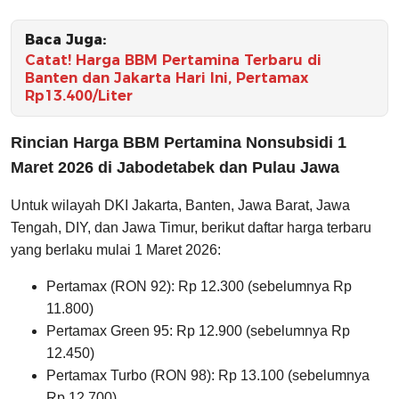
Baca Juga:
Catat! Harga BBM Pertamina Terbaru di
Banten dan Jakarta Hari Ini, Pertamax
Rp13.400/Liter
Rincian Harga BBM Pertamina Nonsubsidi 1
Maret 2026 di Jabodetabek dan Pulau Jawa
Untuk wilayah DKI Jakarta, Banten, Jawa Barat, Jawa
Tengah, DIY, dan Jawa Timur, berikut daftar harga terbaru
yang berlaku mulai 1 Maret 2026:
Pertamax (RON 92): Rp 12.300 (sebelumnya Rp
11.800)
Pertamax Green 95: Rp 12.900 (sebelumnya Rp
12.450)
Pertamax Turbo (RON 98): Rp 13.100 (sebelumnya
Rp 12.700)