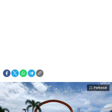
Perbesar