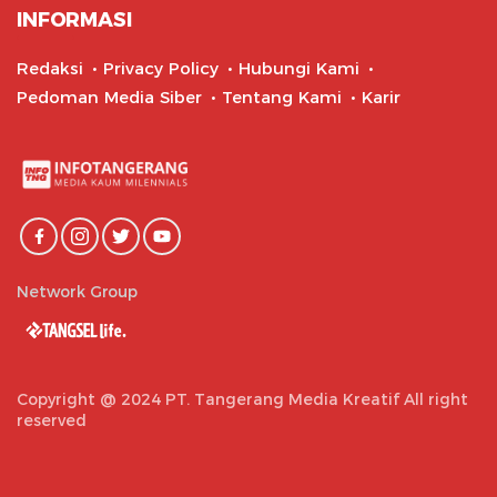
INFORMASI
Redaksi
Privacy Policy
Hubungi Kami
Pedoman Media Siber
Tentang Kami
Karir
Network Group
Copyright @ 2024 PT. Tangerang Media Kreatif All right
reserved