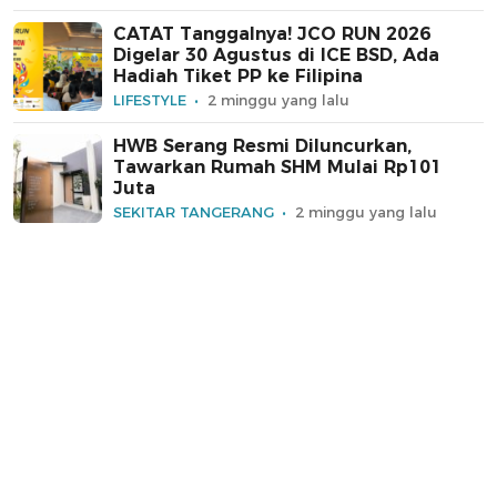
CATAT Tanggalnya! JCO RUN 2026
Digelar 30 Agustus di ICE BSD, Ada
Hadiah Tiket PP ke Filipina
LIFESTYLE
2 minggu yang lalu
HWB Serang Resmi Diluncurkan,
Tawarkan Rumah SHM Mulai Rp101
Juta
SEKITAR TANGERANG
2 minggu yang lalu