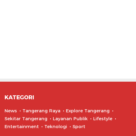
KATEGORI
News
Tangerang Raya
Explore Tangerang
Sekitar Tangerang
Layanan Publik
Lifestyle
Entertainment
Teknologi
Sport