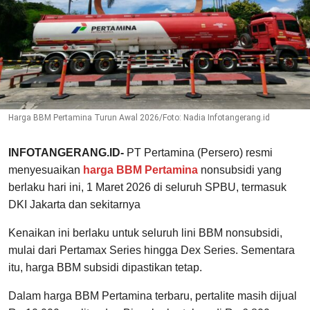
Harga BBM Pertamina Turun Awal 2026/Foto: Nadia Infotangerang.id
INFOTANGERANG.ID-
PT Pertamina (Persero) resmi
menyesuaikan
harga BBM Pertamina
nonsubsidi yang
berlaku hari ini, 1 Maret 2026 di seluruh SPBU, termasuk
DKI Jakarta dan sekitarnya
Kenaikan ini berlaku untuk seluruh lini BBM nonsubsidi,
mulai dari Pertamax Series hingga Dex Series. Sementara
itu, harga BBM subsidi dipastikan tetap.
Dalam harga BBM Pertamina terbaru, pertalite masih dijual