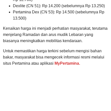
Dexlite (CN 51): Rp 14.200 (sebelumnya Rp 13.250)
Pertamina Dex (CN 53): Rp 14.500 (sebelumnya Rp
13.500)
Kenaikan harga ini menjadi perhatian masyarakat, terutama
menjelang Ramadan dan arus mudik Lebaran yang
biasanya meningkatkan mobilitas kendaraan.
Untuk memastikan harga terkini sebelum mengisi bahan
bakar, masyarakat bisa mengecek informasi resmi melalui
situs Pertamina atau aplikasi
MyPertamina.