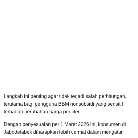
Langkah ini penting agar tidak terjadi salah perhitungan,
terutama bagi pengguna BBM nonsubsidi yang sensitif
terhadap perubahan harga per liter.
Dengan penyesuaian per 1 Maret 2026 ini, konsumen di
Jabodetabek diharapkan lebih cermat dalam mengatur