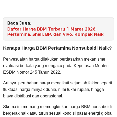
Baca Juga:
Daftar Harga BBM Terbaru 1 Maret 2026,
Pertamina, Shell, BP, dan Vivo, Kompak Naik
Kenapa Harga BBM Pertamina Nonsubsidi Naik?
Penyesuaian harga dilakukan berdasarkan mekanisme
evaluasi berkala yang mengacu pada Keputusan Menteri
ESDM Nomor 245 Tahun 2022.
Artinya, perubahan harga mengikuti sejumlah faktor seperti
fluktuasi harga minyak dunia, nilai tukar rupiah, hingga
biaya distribusi dan operasional.
Skema ini memang memungkinkan harga BBM nonsubsidi
bergerak naik atau turun sesuai kondisi pasar energi global.