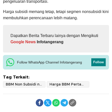
pengeluaran transportasi.
Harga subsidi memang tetap, tetapi segmen nonsubsidi kini
membutuhkan perencanaan lebih matang.
Dapatkan Berita Terbaru lainya dengan Mengikuti
Google News
Infotangerang
Follow WhatsApp Channel Infotangerang
Follow
Tag Terkait:
BBM Non Subsidi naik
Harga BBM Pertamina