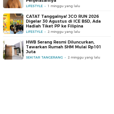
Penjelasannya
LIFESTYLE
1 minggu yang lalu
CATAT Tanggalnya! JCO RUN 2026
Digelar 30 Agustus di ICE BSD, Ada
Hadiah Tiket PP ke Filipina
LIFESTYLE
2 minggu yang lalu
HWB Serang Resmi Diluncurkan,
Tawarkan Rumah SHM Mulai Rp101
Juta
SEKITAR TANGERANG
2 minggu yang lalu