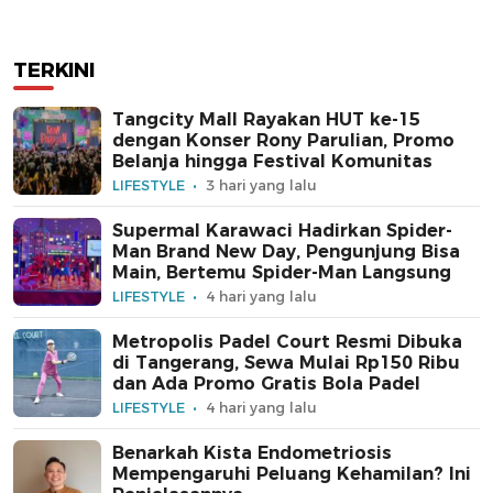
TERKINI
Tangcity Mall Rayakan HUT ke-15
dengan Konser Rony Parulian, Promo
Belanja hingga Festival Komunitas
LIFESTYLE
3 hari yang lalu
Supermal Karawaci Hadirkan Spider-
Man Brand New Day, Pengunjung Bisa
Main, Bertemu Spider-Man Langsung
LIFESTYLE
4 hari yang lalu
Metropolis Padel Court Resmi Dibuka
di Tangerang, Sewa Mulai Rp150 Ribu
dan Ada Promo Gratis Bola Padel
LIFESTYLE
4 hari yang lalu
Benarkah Kista Endometriosis
Mempengaruhi Peluang Kehamilan? Ini