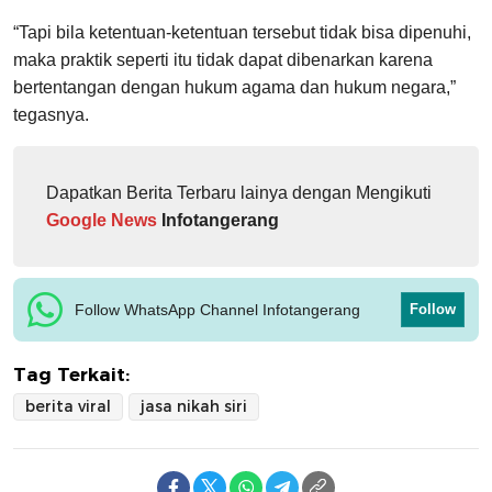
“Tapi bila ketentuan-ketentuan tersebut tidak bisa dipenuhi,
maka praktik seperti itu tidak dapat dibenarkan karena
bertentangan dengan hukum agama dan hukum negara,”
tegasnya.
Dapatkan Berita Terbaru lainya dengan Mengikuti
Google News
Infotangerang
Follow WhatsApp Channel Infotangerang
Follow
Tag Terkait:
berita viral
jasa nikah siri