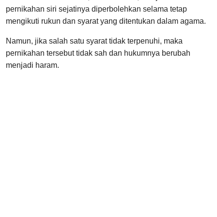
pernikahan siri sejatinya diperbolehkan selama tetap
mengikuti rukun dan syarat yang ditentukan dalam agama.
Namun, jika salah satu syarat tidak terpenuhi, maka
pernikahan tersebut tidak sah dan hukumnya berubah
menjadi haram.