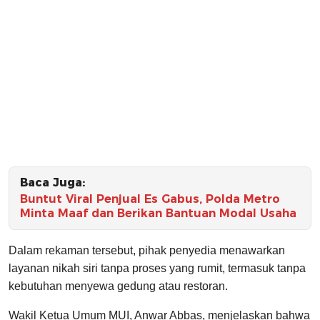
Baca Juga:
Buntut Viral Penjual Es Gabus, Polda Metro
Minta Maaf dan Berikan Bantuan Modal Usaha
Dalam rekaman tersebut, pihak penyedia menawarkan
layanan nikah siri tanpa proses yang rumit, termasuk tanpa
kebutuhan menyewa gedung atau restoran.
Wakil Ketua Umum MUI, Anwar Abbas, menjelaskan bahwa