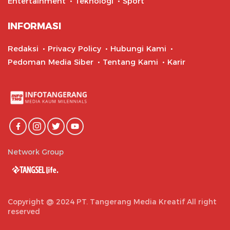
Entertainment
Teknologi
Sport
INFORMASI
Redaksi
Privacy Policy
Hubungi Kami
Pedoman Media Siber
Tentang Kami
Karir
Network Group
Copyright @ 2024 PT. Tangerang Media Kreatif All right
reserved