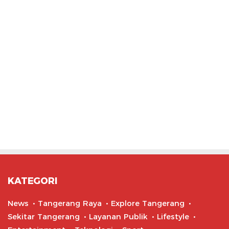
KATEGORI
News
Tangerang Raya
Explore Tangerang
Sekitar Tangerang
Layanan Publik
Lifestyle