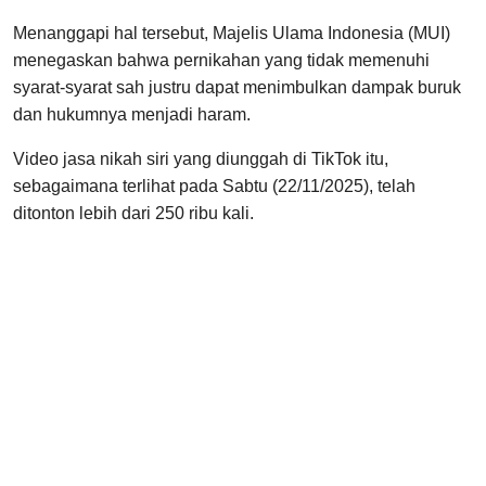
Menanggapi hal tersebut, Majelis Ulama Indonesia (MUI)
menegaskan bahwa pernikahan yang tidak memenuhi
syarat-syarat sah justru dapat menimbulkan dampak buruk
dan hukumnya menjadi haram.
Video jasa nikah siri yang diunggah di TikTok itu,
sebagaimana terlihat pada Sabtu (22/11/2025), telah
ditonton lebih dari 250 ribu kali.