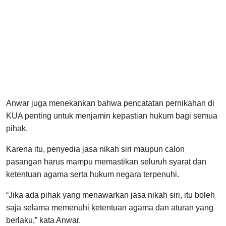
Anwar juga menekankan bahwa pencatatan pernikahan di
KUA penting untuk menjamin kepastian hukum bagi semua
pihak.
Karena itu, penyedia jasa nikah siri maupun calon
pasangan harus mampu memastikan seluruh syarat dan
ketentuan agama serta hukum negara terpenuhi.
“Jika ada pihak yang menawarkan jasa nikah siri, itu boleh
saja selama memenuhi ketentuan agama dan aturan yang
berlaku,” kata Anwar.