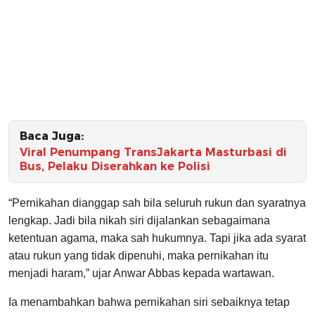
Baca Juga:
Viral Penumpang TransJakarta Masturbasi di
Bus, Pelaku Diserahkan ke Polisi
“Pernikahan dianggap sah bila seluruh rukun dan syaratnya
lengkap. Jadi bila nikah siri dijalankan sebagaimana
ketentuan agama, maka sah hukumnya. Tapi jika ada syarat
atau rukun yang tidak dipenuhi, maka pernikahan itu
menjadi haram,” ujar Anwar Abbas kepada wartawan.
Ia menambahkan bahwa pernikahan siri sebaiknya tetap