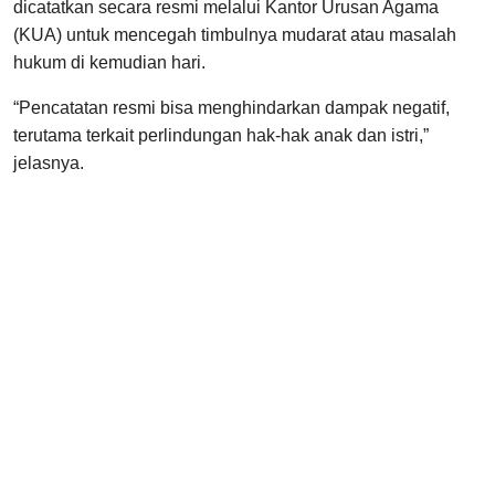
dicatatkan secara resmi melalui Kantor Urusan Agama
(KUA) untuk mencegah timbulnya mudarat atau masalah
hukum di kemudian hari.
“Pencatatan resmi bisa menghindarkan dampak negatif,
terutama terkait perlindungan hak-hak anak dan istri,”
jelasnya.