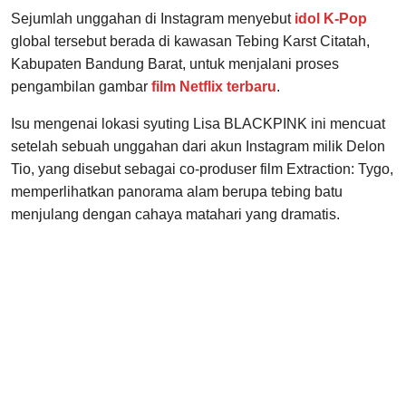
Sejumlah unggahan di Instagram menyebut
idol K-Pop
global tersebut berada di kawasan Tebing Karst Citatah,
Kabupaten Bandung Barat, untuk menjalani proses
pengambilan gambar
film Netflix terbaru
.
Isu mengenai lokasi syuting Lisa BLACKPINK ini mencuat
setelah sebuah unggahan dari akun Instagram milik Delon
Tio, yang disebut sebagai co-produser film Extraction: Tygo,
memperlihatkan panorama alam berupa tebing batu
menjulang dengan cahaya matahari yang dramatis.