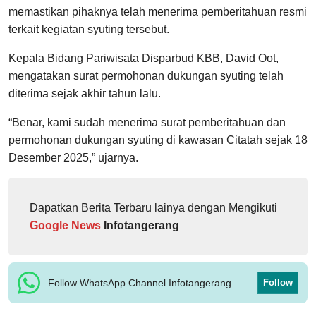
memastikan pihaknya telah menerima pemberitahuan resmi
terkait kegiatan syuting tersebut.
Kepala Bidang Pariwisata Disparbud KBB, David Oot,
mengatakan surat permohonan dukungan syuting telah
diterima sejak akhir tahun lalu.
“Benar, kami sudah menerima surat pemberitahuan dan
permohonan dukungan syuting di kawasan Citatah sejak 18
Desember 2025,” ujarnya.
Dapatkan Berita Terbaru lainya dengan Mengikuti
Google News
Infotangerang
Follow WhatsApp Channel Infotangerang
Follow