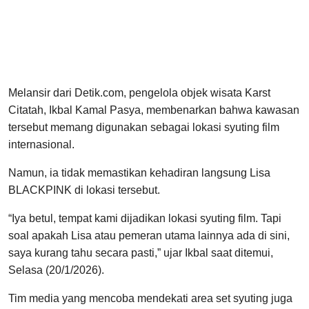
Melansir dari Detik.com, pengelola objek wisata Karst
Citatah, Ikbal Kamal Pasya, membenarkan bahwa kawasan
tersebut memang digunakan sebagai lokasi syuting film
internasional.
Namun, ia tidak memastikan kehadiran langsung Lisa
BLACKPINK di lokasi tersebut.
“Iya betul, tempat kami dijadikan lokasi syuting film. Tapi
soal apakah Lisa atau pemeran utama lainnya ada di sini,
saya kurang tahu secara pasti,” ujar Ikbal saat ditemui,
Selasa (20/1/2026).
Tim media yang mencoba mendekati area set syuting juga