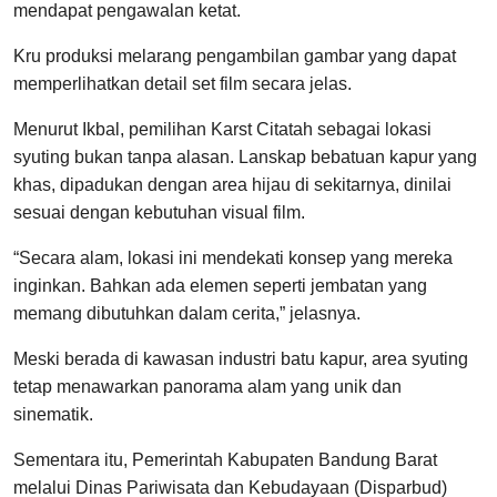
mendapat pengawalan ketat.
Kru produksi melarang pengambilan gambar yang dapat
memperlihatkan detail set film secara jelas.
Menurut Ikbal, pemilihan Karst Citatah sebagai lokasi
syuting bukan tanpa alasan. Lanskap bebatuan kapur yang
khas, dipadukan dengan area hijau di sekitarnya, dinilai
sesuai dengan kebutuhan visual film.
“Secara alam, lokasi ini mendekati konsep yang mereka
inginkan. Bahkan ada elemen seperti jembatan yang
memang dibutuhkan dalam cerita,” jelasnya.
Meski berada di kawasan industri batu kapur, area syuting
tetap menawarkan panorama alam yang unik dan
sinematik.
Sementara itu, Pemerintah Kabupaten Bandung Barat
melalui Dinas Pariwisata dan Kebudayaan (Disparbud)