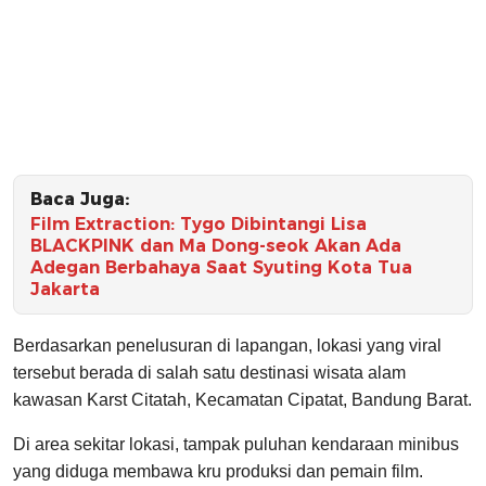
Baca Juga:
Film Extraction: Tygo Dibintangi Lisa
BLACKPINK dan Ma Dong-seok Akan Ada
Adegan Berbahaya Saat Syuting Kota Tua
Jakarta
Berdasarkan penelusuran di lapangan, lokasi yang viral
tersebut berada di salah satu destinasi wisata alam
kawasan Karst Citatah, Kecamatan Cipatat, Bandung Barat.
Di area sekitar lokasi, tampak puluhan kendaraan minibus
yang diduga membawa kru produksi dan pemain film.