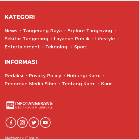
KATEGORI
News
Tangerang Raya
Explore Tangerang
Sekitar Tangerang
Layanan Publik
Lifestyle
Entertainment
Teknologi
Sport
INFORMASI
Redaksi
Privacy Policy
Hubungi Kami
Pedoman Media Siber
Tentang Kami
Karir
Network Group