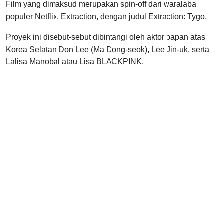
Film yang dimaksud merupakan spin-off dari waralaba
populer Netflix, Extraction, dengan judul Extraction: Tygo.
Proyek ini disebut-sebut dibintangi oleh aktor papan atas
Korea Selatan Don Lee (Ma Dong-seok), Lee Jin-uk, serta
Lalisa Manobal atau Lisa BLACKPINK.