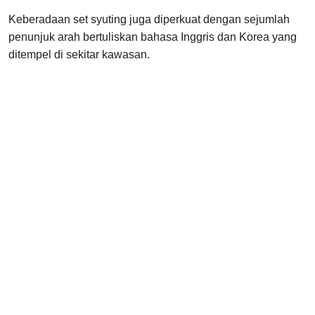
Keberadaan set syuting juga diperkuat dengan sejumlah
penunjuk arah bertuliskan bahasa Inggris dan Korea yang
ditempel di sekitar kawasan.