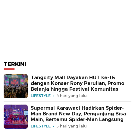
TERKINI
Tangcity Mall Rayakan HUT ke-15
dengan Konser Rony Parulian, Promo
Belanja hingga Festival Komunitas
LIFESTYLE
4 hari yang lalu
Supermal Karawaci Hadirkan Spider-
Man Brand New Day, Pengunjung Bisa
Main, Bertemu Spider-Man Langsung
LIFESTYLE
5 hari yang lalu