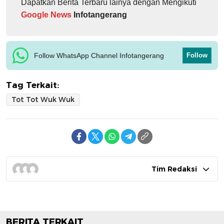
Dapatkan Berita Terbaru lainya dengan Mengikuti
Google News
Infotangerang
Follow WhatsApp Channel Infotangerang
Follow
Tag Terkait:
Tot Tot Wuk Wuk
Tim Redaksi
BERITA TERKAIT