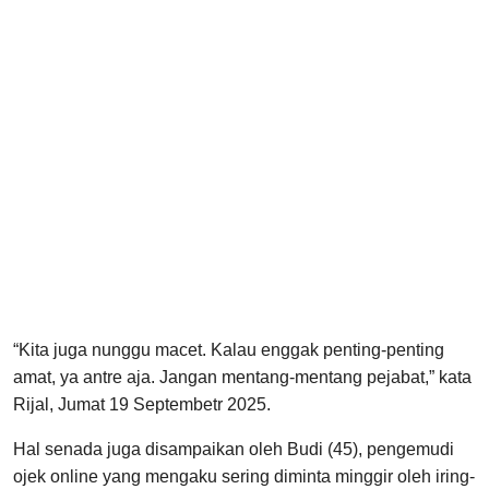
“Kita juga nunggu macet. Kalau enggak penting-penting
amat, ya antre aja. Jangan mentang-mentang pejabat,” kata
Rijal, Jumat 19 Septembetr 2025.
Hal senada juga disampaikan oleh Budi (45), pengemudi
ojek online yang mengaku sering diminta minggir oleh iring-