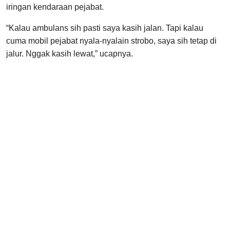
iringan kendaraan pejabat.
“Kalau ambulans sih pasti saya kasih jalan. Tapi kalau
cuma mobil pejabat nyala-nyalain strobo, saya sih tetap di
jalur. Nggak kasih lewat,” ucapnya.