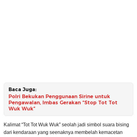
Baca Juga:
Polri Bekukan Penggunaan Sirine untuk
Pengawalan, Imbas Gerakan “Stop Tot Tot
Wuk Wuk”
Kalimat “Tot Tot Wuk Wuk” seolah jadi simbol suara bising
dari kendaraan yang seenaknya membelah kemacetan