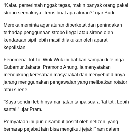
“Kalau pemerintah nggak tegas, makin banyak orang pakai
strobo seenaknya. Terus buat apa aturan?” ujar Budi.
Mereka meminta agar aturan diperketat dan penindakan
terhadap penggunaan strobo ilegal atau sirene oleh
kendaraan sipil lebih masif dilakukan oleh aparat
kepolisian.
Fenomena Tot Tot Wuk Wuk ini bahkan sampai di telinga
Gubernur Jakarta, Pramono Anung. Ia menyatakan
mendukung keresahan masyarakat dan menyebut dirinya
jarang menggunakan pengawalan yang melibatkan rotator
atau sirene.
“Saya sendiri lebih nyaman jalan tanpa suara ‘tat tot’. Lebih
santai,” ujar Pram.
Pernyataan ini pun disambut positif oleh netizen, yang
berharap pejabat lain bisa mengikuti jejak Pram dalam