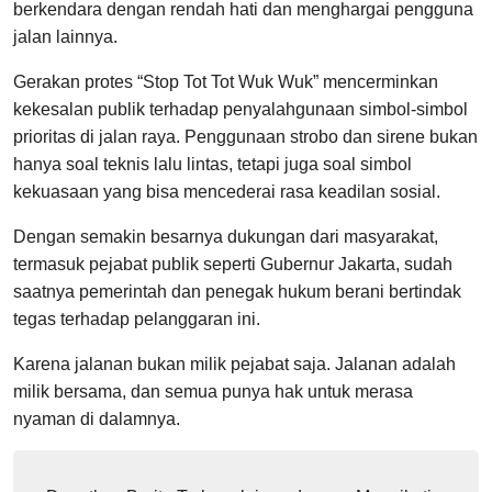
berkendara dengan rendah hati dan menghargai pengguna
jalan lainnya.
Gerakan protes “Stop Tot Tot Wuk Wuk” mencerminkan
kekesalan publik terhadap penyalahgunaan simbol-simbol
prioritas di jalan raya. Penggunaan strobo dan sirene bukan
hanya soal teknis lalu lintas, tetapi juga soal simbol
kekuasaan yang bisa mencederai rasa keadilan sosial.
Dengan semakin besarnya dukungan dari masyarakat,
termasuk pejabat publik seperti Gubernur Jakarta, sudah
saatnya pemerintah dan penegak hukum berani bertindak
tegas terhadap pelanggaran ini.
Karena jalanan bukan milik pejabat saja. Jalanan adalah
milik bersama, dan semua punya hak untuk merasa
nyaman di dalamnya.