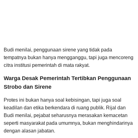
Budi menilai, penggunaan sirene yang tidak pada
tempatnya bukan hanya mengganggu, tapi juga mencoreng
citra institusi pemerintah di mata rakyat.
Warga Desak Pemerintah Tertibkan Penggunaan
Strobo dan Sirene
Protes ini bukan hanya soal kebisingan, tapi juga soal
keadilan dan etika berkendara di ruang publik. Rijal dan
Budi menilai, pejabat seharusnya merasakan kemacetan
seperti masyarakat pada umumnya, bukan menghindarinya
dengan alasan jabatan.