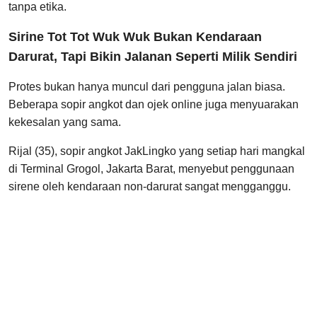
tanpa etika.
Sirine Tot Tot Wuk Wuk Bukan Kendaraan
Darurat, Tapi Bikin Jalanan Seperti Milik Sendiri
Protes bukan hanya muncul dari pengguna jalan biasa.
Beberapa sopir angkot dan ojek online juga menyuarakan
kekesalan yang sama.
Rijal (35), sopir angkot JakLingko yang setiap hari mangkal
di Terminal Grogol, Jakarta Barat, menyebut penggunaan
sirene oleh kendaraan non-darurat sangat mengganggu.