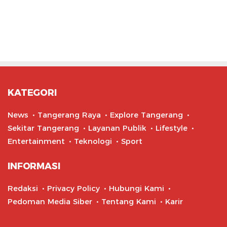
KATEGORI
News
Tangerang Raya
Explore Tangerang
Sekitar Tangerang
Layanan Publik
Lifestyle
Entertainment
Teknologi
Sport
INFORMASI
Redaksi
Privacy Policy
Hubungi Kami
Pedoman Media Siber
Tentang Kami
Karir