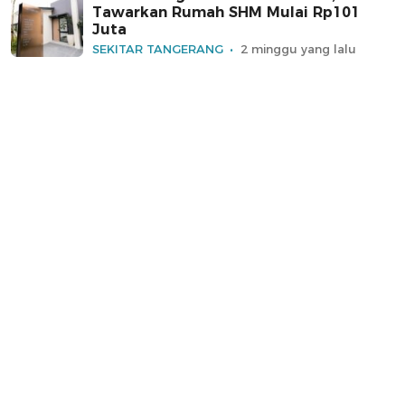
Tawarkan Rumah SHM Mulai Rp101
Juta
SEKITAR TANGERANG
2 minggu yang lalu