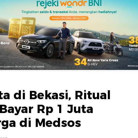
a di Bekasi, Ritual
Bayar Rp 1 Juta
rga di Medsos