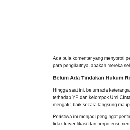
Ada pula komentar yang menyoroti pen
para pengikutnya, apakah mereka se
Belum Ada Tindakan Hukum R
Hingga saat ini, belum ada keteranga
terhadap YP dan kelompok Umi Cinta.
mengalir, baik secara langsung maup
Peristiwa ini menjadi pengingat pe
tidak terverifikasi dan berpotensi m