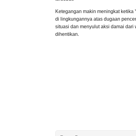
Ketegangan makin meningkat ketika 
di lingkungannya atas dugaan pence
situasi dan menyulut aksi damai dari
dihentikan.