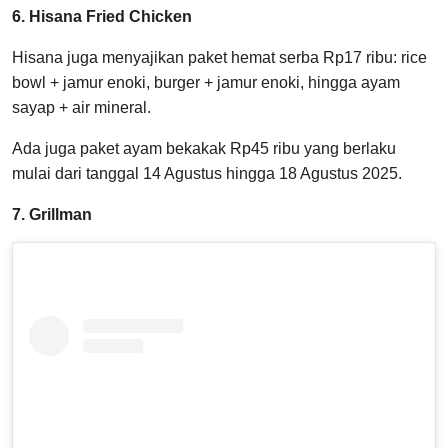
6. Hisana Fried Chicken
Hisana juga menyajikan paket hemat serba Rp17 ribu: rice
bowl + jamur enoki, burger + jamur enoki, hingga ayam
sayap + air mineral.
Ada juga paket ayam bekakak Rp45 ribu yang berlaku
mulai dari tanggal 14 Agustus hingga 18 Agustus 2025.
7. Grillman