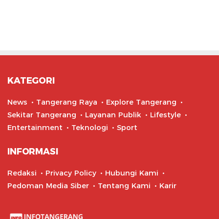
KATEGORI
News
Tangerang Raya
Explore Tangerang
Sekitar Tangerang
Layanan Publik
Lifestyle
Entertainment
Teknologi
Sport
INFORMASI
Redaksi
Privacy Policy
Hubungi Kami
Pedoman Media Siber
Tentang Kami
Karir