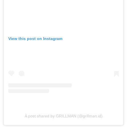
View this post on Instagram
A post shared by GRILLMAN (@grillman.id)