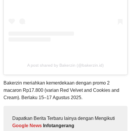
A post shared by Bakerzin (@bakerzin.id)
Bakerzin meriahkan kemerdekaan dengan promo 2
macaron Rp17.800 (varian Red Velvet and Cookies and
Cream). Berlaku 15–17 Agustus 2025.
Dapatkan Berita Terbaru lainya dengan Mengikuti
Google News
Infotangerang