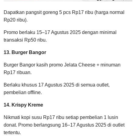
Dapatkan pangsit goreng 5 pcs Rp17 ribu (harga normal
Rp20 ribu).
Promo berlaku 15–17 Agustus 2025 dengan minimal
transaksi Rp50 ribu.
13. Burger Bangor
Burger Bangor kasih promo Jelata Cheese + minuman
Rp17 ribuan.
Berlaku khusus 17 Agustus 2025 di semua outlet,
pembelian offline.
14. Krispy Kreme
Nikmati kopi susu Rp17 ribu setiap pembelian 1 lusin
donat. Promo berlangsung 16–17 Agustus 2025 di outlet
tertentu.