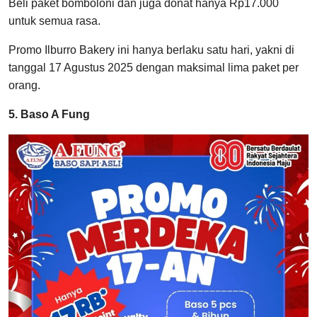
Beli paket bomboloni dan juga donat hanya Rp17.000
untuk semua rasa.
Promo Ilburro Bakery ini hanya berlaku satu hari, yakni di
tanggal 17 Agustus 2025 dengan maksimal lima paket per
orang.
5. Baso A Fung