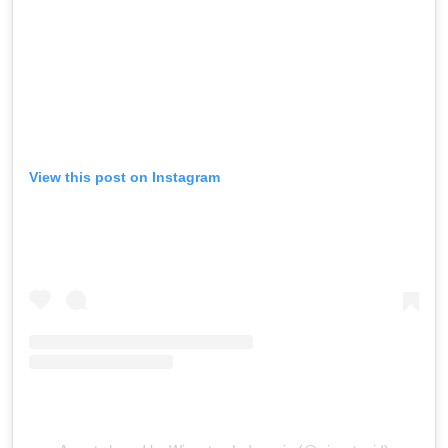
View this post on Instagram