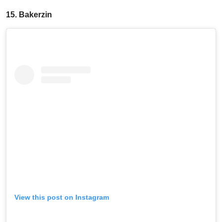
15. Bakerzin
View this post on Instagram