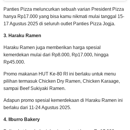
Panties Pizza meluncurkan sebuah varian President Pizza
hanya Rp17.000 yang bisa kamu nikmati mulai tanggal 15-
17 Agustus 2025 di seluruh outlet Panties Pizza Jogja.
3. Haraku Ramen
Haraku Ramen juga memberikan harga spesial
kemerdekan mulai dari Rp8.000, Rp17.000, hingga
Rp45.000.
Promo makanan HUT Ke-80 RI ini berlaku untuk menu
pilihan termasuk Chicken Dry Ramen, Chicken Karaage,
sampai Beef Sukiyaki Ramen.
Adapun promo spesial kemerdekaan di Haraku Ramen ini
berlaku dari 11-24 Agustus 2025.
4. Ilburro Bakery