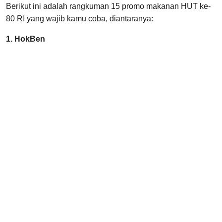
Berikut ini adalah rangkuman 15 promo makanan HUT ke-
80 RI yang wajib kamu coba, diantaranya:
1. HokBen