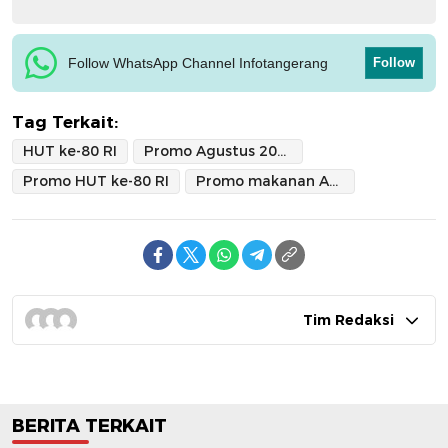
Follow WhatsApp Channel Infotangerang
Follow
Tag Terkait:
HUT ke-80 RI
Promo Agustus 2025
Promo HUT ke-80 RI
Promo makanan Agustus 2025
Tim Redaksi
BERITA TERKAIT