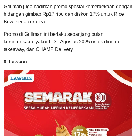
Grillman juga hadirkan promo spesial kemerdekaan dengan
hidangan gimbap Rp17 ribu dan diskon 17% untuk Rice
Bowl serta corn tea.
Promo di Grillman ini berlaku sepanjang bulan
kemerdekaan, yakni 1–31 Agustus 2025 untuk dine-in,
takeaway, dan CHAMP Delivery.
8. Lawson