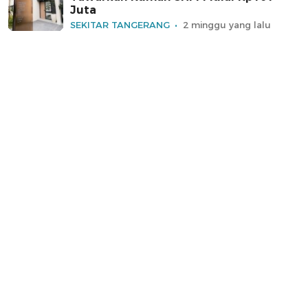
Juta
SEKITAR TANGERANG
2 minggu yang lalu