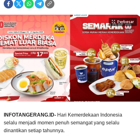
Perbesar
INFOTANGERANG.ID-
Hari Kemerdekaan Indonesia
selalu menjadi momen penuh semangat yang selalu
dinantikan setiap tahunnya.