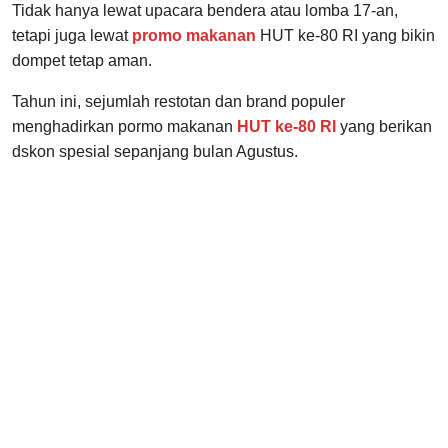
Tidak hanya lewat upacara bendera atau lomba 17-an,
tetapi juga lewat
promo makanan
HUT ke-80 RI yang bikin
dompet tetap aman.
Tahun ini, sejumlah restotan dan brand populer
menghadirkan pormo makanan
HUT ke-80 RI
yang berikan
dskon spesial sepanjang bulan Agustus.