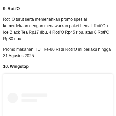
9. Roti’O
Roti’O turut serta memeriahkan promo spesial
kemerdekaan dengan menawarkan paket hemat: Roti’O +
Ice Black Tea Rp17 ribu, 4 Roti’O Rp45 ribu, atau 8 Roti’O
Rp80 ribu.
Promo makanan HUT ke-80 RI di Roti’O ini berlaku hingga
31 Agustus 2025.
10. Wingstop