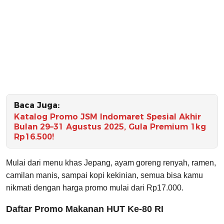
Baca Juga:
Katalog Promo JSM Indomaret Spesial Akhir
Bulan 29–31 Agustus 2025, Gula Premium 1kg
Rp16.500!
Mulai dari menu khas Jepang, ayam goreng renyah, ramen,
camilan manis, sampai kopi kekinian, semua bisa kamu
nikmati dengan harga promo mulai dari Rp17.000.
Daftar Promo Makanan HUT Ke-80 RI