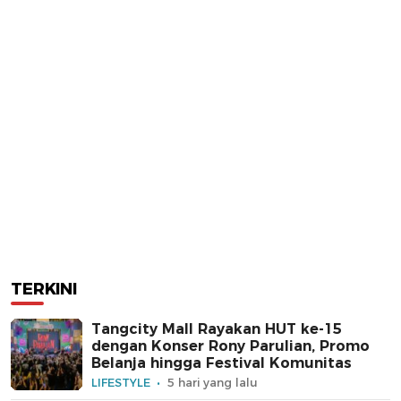
TERKINI
Tangcity Mall Rayakan HUT ke-15
dengan Konser Rony Parulian, Promo
Belanja hingga Festival Komunitas
LIFESTYLE
5 hari yang lalu