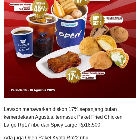
Lawson menawarkan diskon 17% sepanjang bulan
kemerdekaan Agustus, termasuk Paket Fried Chicken
Large Rp17 ribu dan Spicy Large Rp18.500.
Ada juga Oden Paket Kyoto Rp22 ribu.