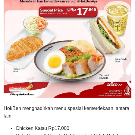
HokBen menghadirkan menu spesial kemerdekaan, antara
lain:
Chicken Katsu Rp17.000