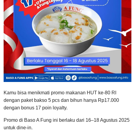
Kamu bisa menikmati promo makanan HUT ke-80 RI
dengan paket bakso 5 pcs dan bihun hanya Rp17.000
dengan bonus 17 poin loyalty.
Promo di Baso A Fung ini berlaku dari 16–18 Agustus 2025
untuk dine-in.