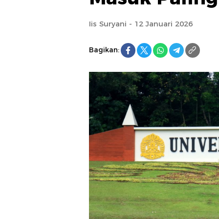
Iis Suryani - 12 Januari 2026
Bagikan: