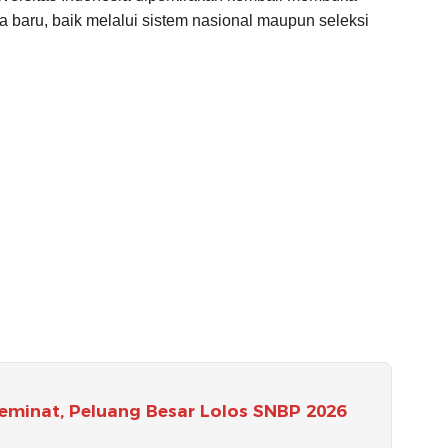
 baru, baik melalui sistem nasional maupun seleksi
Peminat, Peluang Besar Lolos SNBP 2026