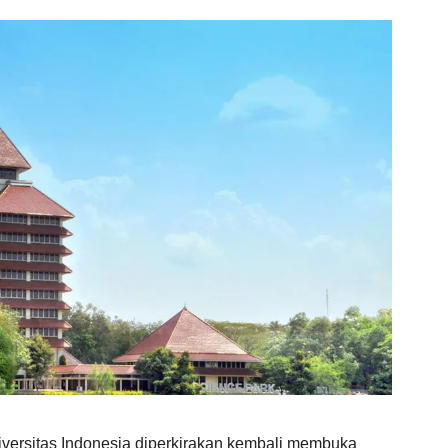
versitas Indonesia diperkirakan kembali membuka