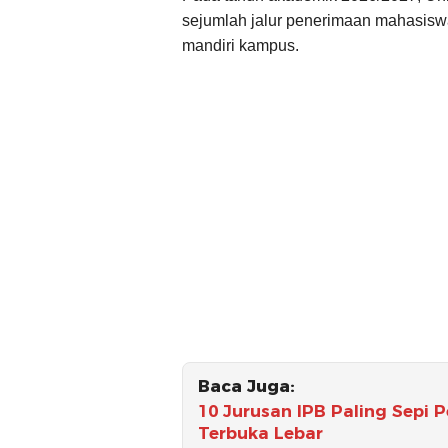
sejumlah jalur penerimaan mahasiswa
mandiri kampus.
Baca Juga:
10 Jurusan IPB Paling Sepi 
Terbuka Lebar