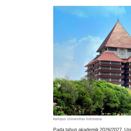
kampus Universitas Indonesia
Pada tahun akademik 2026/2027, Uni