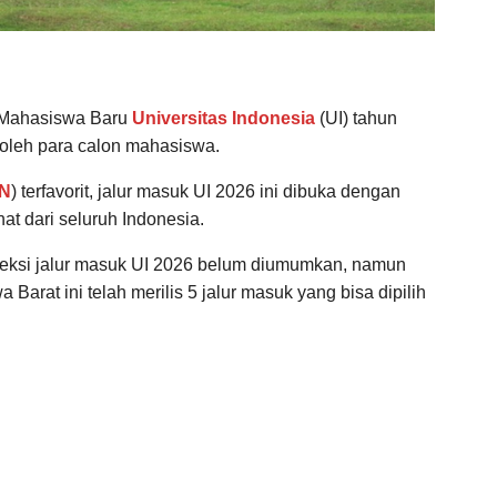
 Mahasiswa Baru
Universitas Indonesia
(UI) tahun
 oleh para calon mahasiswa.
N
) terfavorit, jalur masuk UI 2026 ini dibuka dengan
 dari seluruh Indonesia.
leksi jalur masuk UI 2026 belum diumumkan, namun
Barat ini telah merilis 5 jalur masuk yang bisa dipilih