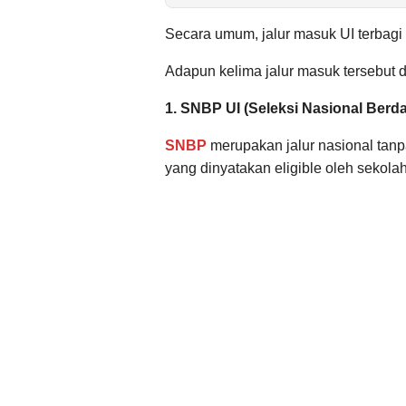
Secara umum, jalur masuk UI terbagi m
Adapun kelima jalur masuk tersebut d
1. SNBP UI (Seleksi Nasional Berda
SNBP
merupakan jalur nasional tan
yang dinyatakan eligible oleh sekolah