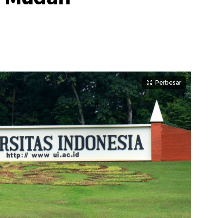
Perbesar