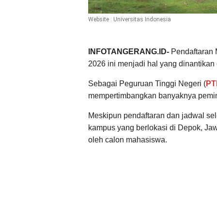
Website : Universitas Indonesia
INFOTANGERANG.ID-
Pendaftaran
2026 ini menjadi hal yang dinantikan
Sebagai Peguruan Tinggi Negeri (
PT
mempertimbangkan banyaknya peminat
Meskipun pendaftaran dan jadwal se
kampus yang berlokasi di Depok, Jawa 
oleh calon mahasiswa.