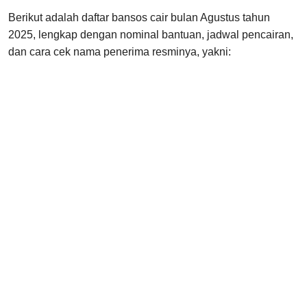
Berikut adalah daftar bansos cair bulan Agustus tahun
2025, lengkap dengan nominal bantuan, jadwal pencairan,
dan cara cek nama penerima resminya, yakni: