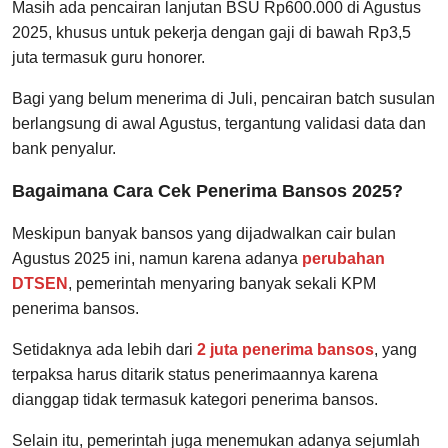
Masih ada pencairan lanjutan BSU Rp600.000 di Agustus
2025, khusus untuk pekerja dengan gaji di bawah Rp3,5
juta termasuk guru honorer.
Bagi yang belum menerima di Juli, pencairan batch susulan
berlangsung di awal Agustus, tergantung validasi data dan
bank penyalur.
Bagaimana Cara Cek Penerima Bansos 2025?
Meskipun banyak bansos yang dijadwalkan cair bulan
Agustus 2025 ini, namun karena adanya
perubahan
DTSEN
, pemerintah menyaring banyak sekali KPM
penerima bansos.
Setidaknya ada lebih dari
2 juta penerima bansos
, yang
terpaksa harus ditarik status penerimaannya karena
dianggap tidak termasuk kategori penerima bansos.
Selain itu, pemerintah juga menemukan adanya sejumlah