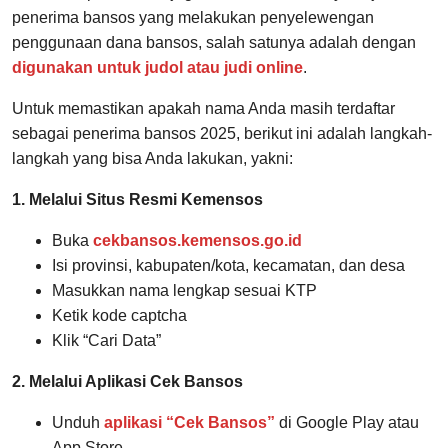
penerima bansos yang melakukan penyelewengan
penggunaan dana bansos, salah satunya adalah dengan
digunakan untuk judol atau judi online
.
Untuk memastikan apakah nama Anda masih terdaftar
sebagai penerima bansos 2025, berikut ini adalah langkah-
langkah yang bisa Anda lakukan, yakni:
1. Melalui Situs Resmi Kemensos
Buka
cekbansos.kemensos.go.id
Isi provinsi, kabupaten/kota, kecamatan, dan desa
Masukkan nama lengkap sesuai KTP
Ketik kode captcha
Klik “Cari Data”
2. Melalui Aplikasi Cek Bansos
Unduh
aplikasi “Cek Bansos”
di Google Play atau
App Store