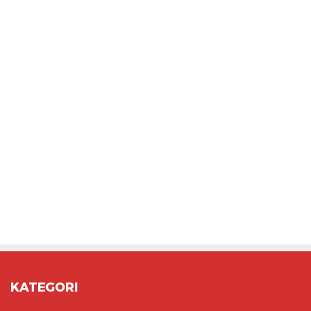
KATEGORI