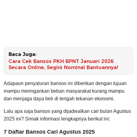
Baca Juga:
Cara Cek Bansos PKH BPNT Januari 2026
Secara Online, Segini Nominal Bantuannya!
Adapaun penyaluran bansos ini diberikan dengan tujuan
mampu meringankan beban masyarakat kurang mampu
dan menjaga daya beli di tengah tekanan ekonomi.
Lalu apa saja bansos yang dijadwalkan cair bulan Agustus
2025 ini? Simak informasi lengkapnya berikut ini:
7 Daftar Bansos Cari Agustus 2025