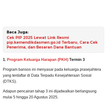
Baca Juga:
Cek PIP 2025 Lewat Link Resmi
pip.kemendikdasmen.go.id Terbaru, Cara Cek
Penerima, dan Besaran Dana Bantuan
1.
Program Keluarga Harapan (PKH)
Termin 3
Program bansos ini menyasar pada keluarga prasejahtera
yang terdaftar di Data Terpadu Kesejahteraan Sosial
(DTKS).
Adapun pencairan tahap 3 ini dijadwalkan berlangsung
mulai 5 hingga 20 Agustus 2025.