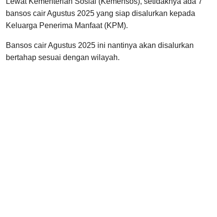
Lewat Kementerian Sosial (Kemensos), setidaknya ada 7
bansos cair Agustus 2025 yang siap disalurkan kepada
Keluarga Penerima Manfaat (KPM).
Bansos cair Agustus 2025 ini nantinya akan disalurkan
bertahap sesuai dengan wilayah.