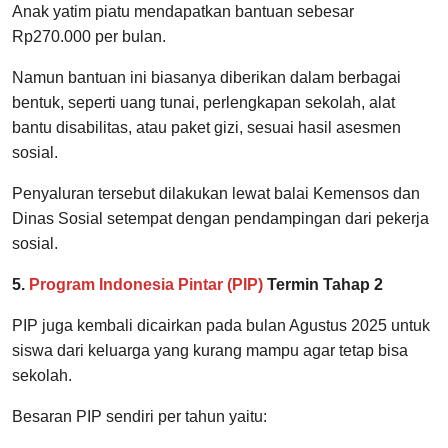
Anak yatim piatu mendapatkan bantuan sebesar
Rp270.000 per bulan.
Namun bantuan ini biasanya diberikan dalam berbagai
bentuk, seperti uang tunai, perlengkapan sekolah, alat
bantu disabilitas, atau paket gizi, sesuai hasil asesmen
sosial.
Penyaluran tersebut dilakukan lewat balai Kemensos dan
Dinas Sosial setempat dengan pendampingan dari pekerja
sosial.
5.
Program Indonesia Pintar (PIP)
Termin Tahap 2
PIP juga kembali dicairkan pada bulan Agustus 2025 untuk
siswa dari keluarga yang kurang mampu agar tetap bisa
sekolah.
Besaran PIP sendiri per tahun yaitu: