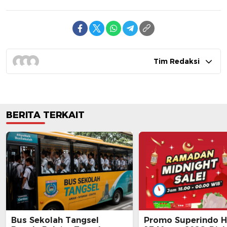
Tim Redaksi
BERITA TERKAIT
Bus Sekolah Tangsel
Promo Superindo Ha