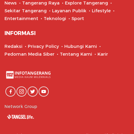
News
Tangerang Raya
Explore Tangerang
Sekitar Tangerang
Layanan Publik
Lifestyle
Entertainment
Teknologi
Sport
INFORMASI
Redaksi
Privacy Policy
Hubungi Kami
Pedoman Media Siber
Tentang Kami
Karir
Network Group