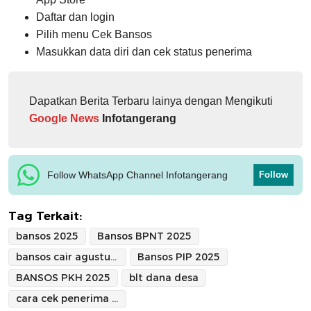
Daftar dan login
Pilih menu Cek Bansos
Masukkan data diri dan cek status penerima
Dapatkan Berita Terbaru lainya dengan Mengikuti
Google News
Infotangerang
Follow WhatsApp Channel Infotangerang
Follow
Tag Terkait:
bansos 2025
Bansos BPNT 2025
bansos cair agustus 2025
Bansos PIP 2025
BANSOS PKH 2025
blt dana desa
cara cek penerima bansos