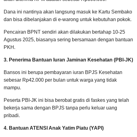
Dana ini nantinya akan langsung masuk ke Kartu Sembako
dan bisa dibelanjakan di e-warong untuk kebutuhan pokok.
Pencairan BPNT sendiri akan dilakukan bertahap 10-25
Agustus 2025, biasanya sering bersamaan dengan bantuan
PKH.
3. Penerima Bantuan Iuran Jaminan Kesehatan (PBI-JK)
Bansos ini berupa pembayaran iuran BPJS Kesehatan
sebesar Rp42.000 per bulan untuk warga yang tidak
mampu.
Peserta PBI-JK ini bisa berobat gratis di faskes yang telah
bekerja sama dengan BPJS tanpa perlu keluar uang
pribadi.
4. Bantuan ATENSI Anak Yatim Piatu (YAPI)