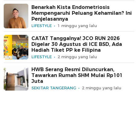
Benarkah Kista Endometriosis
Mempengaruhi Peluang Kehamilan? Ini
Penjelasannya
LIFESTYLE
1 minggu yang lalu
CATAT Tanggalnya! JCO RUN 2026
Digelar 30 Agustus di ICE BSD, Ada
Hadiah Tiket PP ke Filipina
LIFESTYLE
2 minggu yang lalu
HWB Serang Resmi Diluncurkan,
Tawarkan Rumah SHM Mulai Rp101
Juta
SEKITAR TANGERANG
2 minggu yang lalu