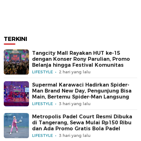
TERKINI
Tangcity Mall Rayakan HUT ke-15
dengan Konser Rony Parulian, Promo
Belanja hingga Festival Komunitas
LIFESTYLE
2 hari yang lalu
Supermal Karawaci Hadirkan Spider-
Man Brand New Day, Pengunjung Bisa
Main, Bertemu Spider-Man Langsung
LIFESTYLE
3 hari yang lalu
Metropolis Padel Court Resmi Dibuka
di Tangerang, Sewa Mulai Rp150 Ribu
dan Ada Promo Gratis Bola Padel
LIFESTYLE
3 hari yang lalu