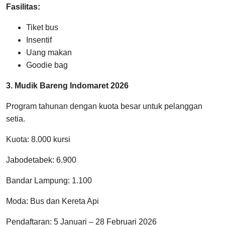
Fasilitas:
Tiket bus
Insentif
Uang makan
Goodie bag
3. Mudik Bareng Indomaret 2026
Program tahunan dengan kuota besar untuk pelanggan
setia.
Kuota: 8.000 kursi
Jabodetabek: 6.900
Bandar Lampung: 1.100
Moda: Bus dan Kereta Api
Pendaftaran: 5 Januari – 28 Februari 2026