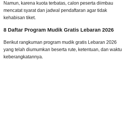
Namun, karena kuota terbatas, calon peserta diimbau
mencatat syarat dan jadwal pendaftaran agar tidak
kehabisan tiket.
8 Daftar Program Mudik Gratis Lebaran 2026
Berikut rangkuman program mudik gratis Lebaran 2026
yang telah diumumkan beserta rute, ketentuan, dan waktu
keberangkatannya.