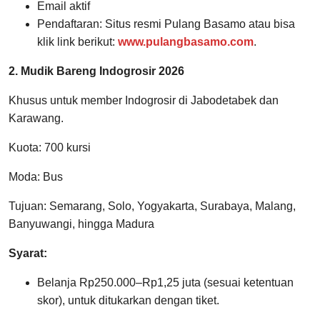
Email aktif
Pendaftaran: Situs resmi Pulang Basamo atau bisa
klik link berikut:
www.pulangbasamo.com
.
2. Mudik Bareng Indogrosir 2026
Khusus untuk member Indogrosir di Jabodetabek dan
Karawang.
Kuota: 700 kursi
Moda: Bus
Tujuan: Semarang, Solo, Yogyakarta, Surabaya, Malang,
Banyuwangi, hingga Madura
Syarat:
Belanja Rp250.000–Rp1,25 juta (sesuai ketentuan
skor), untuk ditukarkan dengan tiket.