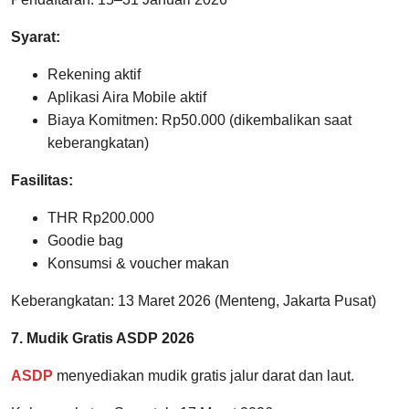
Syarat:
Rekening aktif
Aplikasi Aira Mobile aktif
Biaya Komitmen: Rp50.000 (dikembalikan saat
keberangkatan)
Fasilitas:
THR Rp200.000
Goodie bag
Konsumsi & voucher makan
Keberangkatan: 13 Maret 2026 (Menteng, Jakarta Pusat)
7. Mudik Gratis ASDP 2026
ASDP
menyediakan mudik gratis jalur darat dan laut.