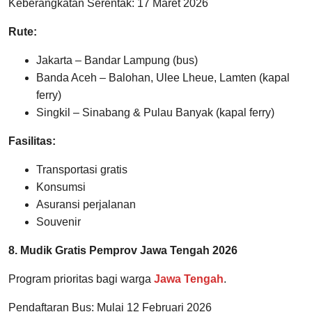
Keberangkatan Serentak: 17 Maret 2026
Rute:
Jakarta – Bandar Lampung (bus)
Banda Aceh – Balohan, Ulee Lheue, Lamten (kapal
ferry)
Singkil – Sinabang & Pulau Banyak (kapal ferry)
Fasilitas:
Transportasi gratis
Konsumsi
Asuransi perjalanan
Souvenir
8. Mudik Gratis Pemprov Jawa Tengah 2026
Program prioritas bagi warga
Jawa Tengah
.
Pendaftaran Bus: Mulai 12 Februari 2026