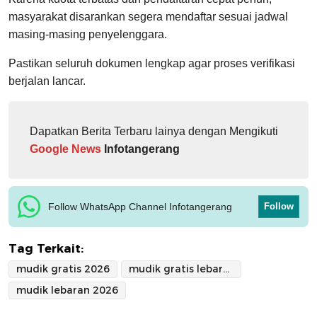
masyarakat disarankan segera mendaftar sesuai jadwal
masing-masing penyelenggara.
Pastikan seluruh dokumen lengkap agar proses verifikasi
berjalan lancar.
Dapatkan Berita Terbaru lainya dengan Mengikuti
Google News
Infotangerang
Follow WhatsApp Channel Infotangerang
Follow
Tag Terkait:
mudik gratis 2026
mudik gratis lebaran 2026
mudik lebaran 2026