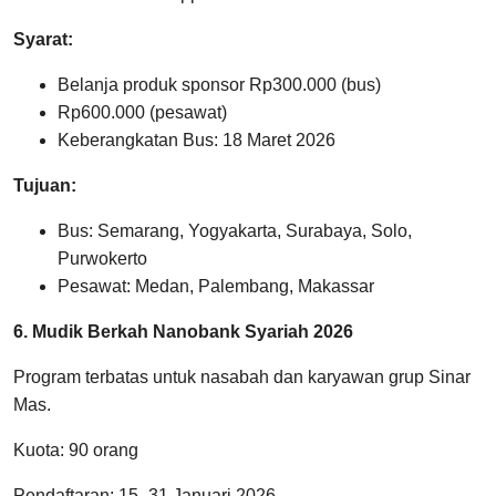
Syarat:
Belanja produk sponsor Rp300.000 (bus)
Rp600.000 (pesawat)
Keberangkatan Bus: 18 Maret 2026
Tujuan:
Bus: Semarang, Yogyakarta, Surabaya, Solo,
Purwokerto
Pesawat: Medan, Palembang, Makassar
6. Mudik Berkah Nanobank Syariah 2026
Program terbatas untuk nasabah dan karyawan grup Sinar
Mas.
Kuota: 90 orang
Pendaftaran: 15–31 Januari 2026