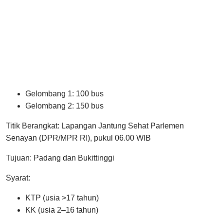
Gelombang 1: 100 bus
Gelombang 2: 150 bus
Titik Berangkat: Lapangan Jantung Sehat Parlemen
Senayan (DPR/MPR RI), pukul 06.00 WIB
Tujuan: Padang dan Bukittinggi
Syarat:
KTP (usia >17 tahun)
KK (usia 2–16 tahun)