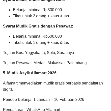
Belanja minimal Rp300.000
Tiket untuk 2 orang + kaus & tas
Syarat Mudik Gratis dengan Pesawat:
Belanja minimal Rp600.000
Tiket untuk 1 orang + kaus & tas
Tujuan Bus: Yogyakarta, Solo, Surabaya
Tujuan Pesawat: Medan, Makassar, Palembang
5. Mudik Asyik Alfamart 2026
Alfamart menyediakan mudik gratis berbasis pendaftaran
digital.
Periode Belanja: 1 Januari – 16 Februari 2026
Pendaftaran: WhatsApp Alfamart