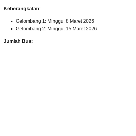
Keberangkatan:
Gelombang 1: Minggu, 8 Maret 2026
Gelombang 2: Minggu, 15 Maret 2026
Jumlah Bus: