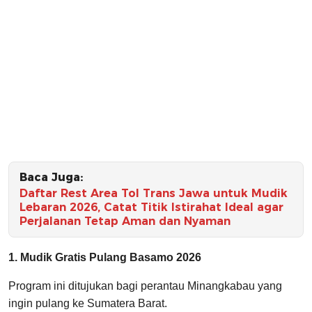
Baca Juga:
Daftar Rest Area Tol Trans Jawa untuk Mudik
Lebaran 2026, Catat Titik Istirahat Ideal agar
Perjalanan Tetap Aman dan Nyaman
1. Mudik Gratis Pulang Basamo 2026
Program ini ditujukan bagi perantau Minangkabau yang
ingin pulang ke Sumatera Barat.