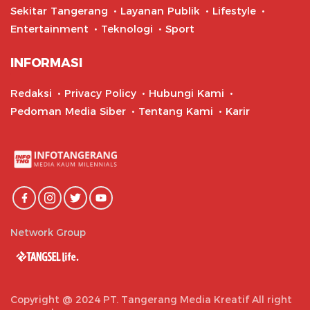
Sekitar Tangerang
Layanan Publik
Lifestyle
Entertainment
Teknologi
Sport
INFORMASI
Redaksi
Privacy Policy
Hubungi Kami
Pedoman Media Siber
Tentang Kami
Karir
Network Group
Copyright @ 2024 PT. Tangerang Media Kreatif All right