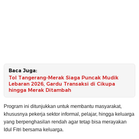
Baca Juga:
Tol Tangerang-Merak Siaga Puncak Mudik
Lebaran 2026, Gardu Transaksi di Cikupa
hingga Merak Ditambah
Program ini ditunjukkan untuk membantu masyarakat,
khususnya pekerja sektor informal, pelajar, hingga keluarga
yang berpenghasilan rendah agar tetap bisa merayakan
Idul Fitri bersama keluarga.