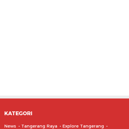
KATEGORI
News
Tangerang Raya
Explore Tangerang