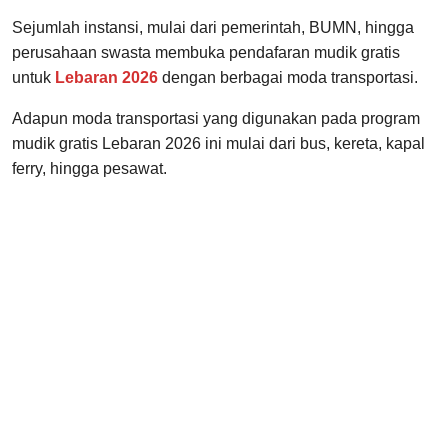
Sejumlah instansi, mulai dari pemerintah, BUMN, hingga
perusahaan swasta membuka pendafaran mudik gratis
untuk
Lebaran 2026
dengan berbagai moda transportasi.
Adapun moda transportasi yang digunakan pada program
mudik gratis Lebaran 2026 ini mulai dari bus, kereta, kapal
ferry, hingga pesawat.