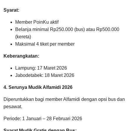
Syarat:
Member PoinKu aktif
Belanja minimal Rp250.000 (bus) atau Rp500.000
(kereta)
Maksimal 4 tiket per member
Keberangkatan:
Lampung: 17 Maret 2026
Jabodetabek: 18 Maret 2026
4. Serunya Mudik Alfamidi 2026
Diperuntukkan bagi member Alfamidi dengan opsi bus dan
pesawat.
Periode: 1 Januari – 28 Februari 2026
Syarat Mudik Gratis dengan Bus: