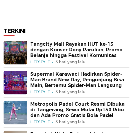
TERKINI
Tangcity Mall Rayakan HUT ke-15
dengan Konser Rony Parulian, Promo
Belanja hingga Festival Komunitas
LIFESTYLE
5 hari yang lalu
Supermal Karawaci Hadirkan Spider-
Man Brand New Day, Pengunjung Bisa
Main, Bertemu Spider-Man Langsung
LIFESTYLE
5 hari yang lalu
Metropolis Padel Court Resmi Dibuka
di Tangerang, Sewa Mulai Rp150 Ribu
dan Ada Promo Gratis Bola Padel
LIFESTYLE
5 hari yang lalu