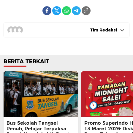
Tim Redaksi
BERITA TERKAIT
Bus Sekolah Tangsel
Promo Superindo Ha
Penuh, Pelajar Terpaksa
13 Maret 2026: Dis