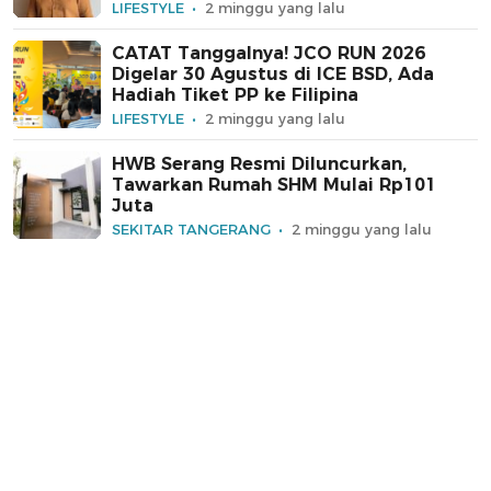
LIFESTYLE
2 minggu yang lalu
CATAT Tanggalnya! JCO RUN 2026
Digelar 30 Agustus di ICE BSD, Ada
Hadiah Tiket PP ke Filipina
LIFESTYLE
2 minggu yang lalu
HWB Serang Resmi Diluncurkan,
Tawarkan Rumah SHM Mulai Rp101
Juta
SEKITAR TANGERANG
2 minggu yang lalu