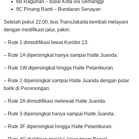
6B Ragunan – Balai Kota via Semanggi
9C Pinang Ranti – Bundaran Senayan
Setelah pukul 22.00, bus TransJakarta kembali melayani
dengan modifikasi jalur, yakni:
– Rute 1 dimodifikasi lewat Koridor 13.
– Rute 1A dipersingkat hanya sampai Halte Juanda.
– Rute 1W dipersingkat hingga Halte Petamburan.
– Rute 2 dipersingkat sampai Halte Juanda dengan putar
balik di Pecenongan.
– Rute 2A dimodifikasi melewati Halte Juanda.
– Rute 3 dipersingkat hanya sampai Halte Juanda.
– Rute 3F dipersingkat hingga Halte Petamburan.