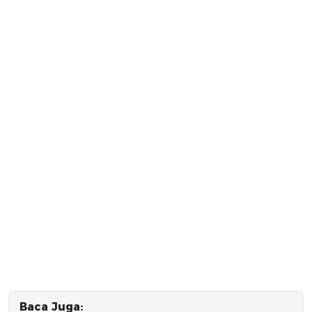
Baca Juga: