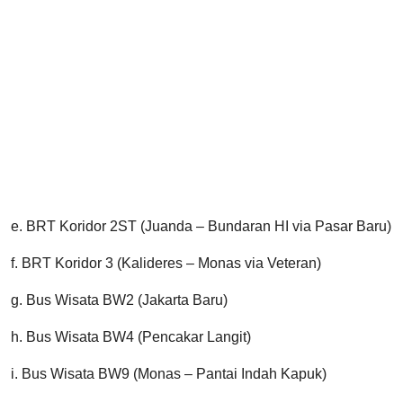
e. BRT Koridor 2ST (Juanda – Bundaran HI via Pasar Baru)
f. BRT Koridor 3 (Kalideres – Monas via Veteran)
g. Bus Wisata BW2 (Jakarta Baru)
h. Bus Wisata BW4 (Pencakar Langit)
i. Bus Wisata BW9 (Monas – Pantai Indah Kapuk)