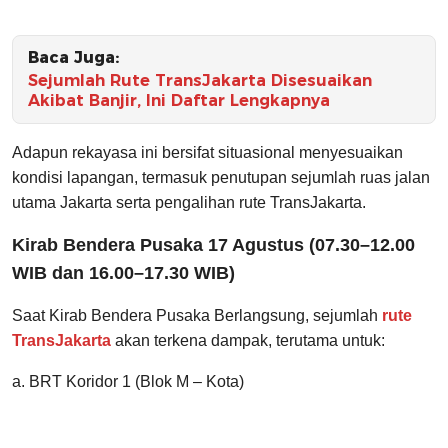
Baca Juga:
Sejumlah Rute TransJakarta Disesuaikan
Akibat Banjir, Ini Daftar Lengkapnya
Adapun rekayasa ini bersifat situasional menyesuaikan
kondisi lapangan, termasuk penutupan sejumlah ruas jalan
utama Jakarta serta pengalihan rute TransJakarta.
Kirab Bendera Pusaka 17 Agustus (07.30–12.00
WIB dan 16.00–17.30 WIB)
Saat Kirab Bendera Pusaka Berlangsung, sejumlah
rute
TransJakarta
akan terkena dampak, terutama untuk:
a. BRT Koridor 1 (Blok M – Kota)