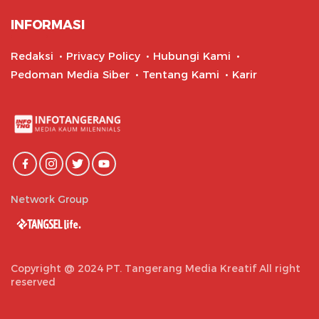
INFORMASI
Redaksi
Privacy Policy
Hubungi Kami
Pedoman Media Siber
Tentang Kami
Karir
Network Group
Copyright @ 2024 PT. Tangerang Media Kreatif All right
reserved