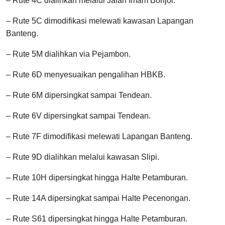
– Rute 4C dialihkan melalui Jalan Imam Bonjol.
– Rute 5C dimodifikasi melewati kawasan Lapangan
Banteng.
– Rute 5M dialihkan via Pejambon.
– Rute 6D menyesuaikan pengalihan HBKB.
– Rute 6M dipersingkat sampai Tendean.
– Rute 6V dipersingkat sampai Tendean.
– Rute 7F dimodifikasi melewati Lapangan Banteng.
– Rute 9D dialihkan melalui kawasan Slipi.
– Rute 10H dipersingkat hingga Halte Petamburan.
– Rute 14A dipersingkat sampai Halte Pecenongan.
– Rute S61 dipersingkat hingga Halte Petamburan.