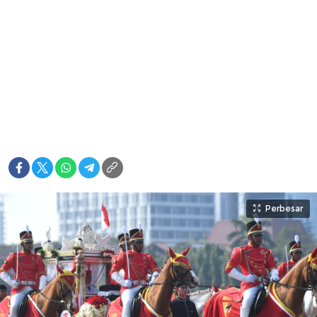
Perbesar