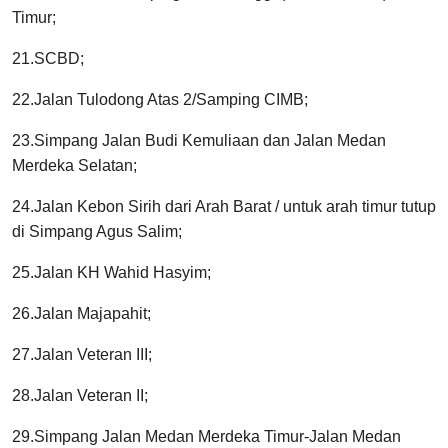
Timur;
21.SCBD;
22.Jalan Tulodong Atas 2/Samping CIMB;
23.Simpang Jalan Budi Kemuliaan dan Jalan Medan
Merdeka Selatan;
24.Jalan Kebon Sirih dari Arah Barat / untuk arah timur tutup
di Simpang Agus Salim;
25.Jalan KH Wahid Hasyim;
26.Jalan Majapahit;
27.Jalan Veteran III;
28.Jalan Veteran II;
29.Simpang Jalan Medan Merdeka Timur-Jalan Medan