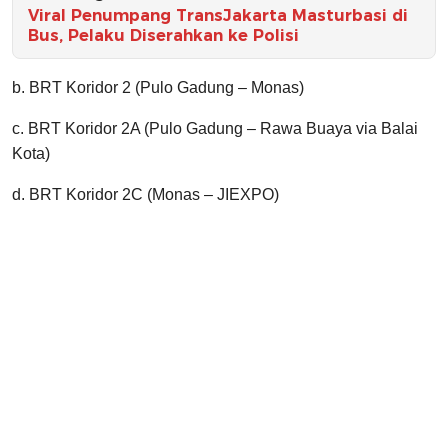
Viral Penumpang TransJakarta Masturbasi di
Bus, Pelaku Diserahkan ke Polisi
b. BRT Koridor 2 (Pulo Gadung – Monas)
c. BRT Koridor 2A (Pulo Gadung – Rawa Buaya via Balai
Kota)
d. BRT Koridor 2C (Monas – JIEXPO)