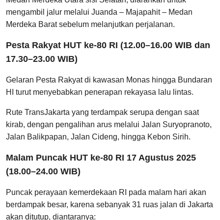
mengambil jalur melalui Juanda – Majapahit – Medan
Merdeka Barat sebelum melanjutkan perjalanan.
Pesta Rakyat HUT ke-80 RI (12.00–16.00 WIB dan
17.30–23.00 WIB)
Gelaran Pesta Rakyat di kawasan Monas hingga Bundaran
HI turut menyebabkan penerapan rekayasa lalu lintas.
Rute TransJakarta yang terdampak serupa dengan saat
kirab, dengan pengalihan arus melalui Jalan Suryopranoto,
Jalan Balikpapan, Jalan Cideng, hingga Kebon Sirih.
Malam Puncak HUT ke-80 RI 17 Agustus 2025
(18.00–24.00 WIB)
Puncak perayaan kemerdekaan RI pada malam hari akan
berdampak besar, karena sebanyak 31 ruas jalan di Jakarta
akan ditutup, diantaranya: