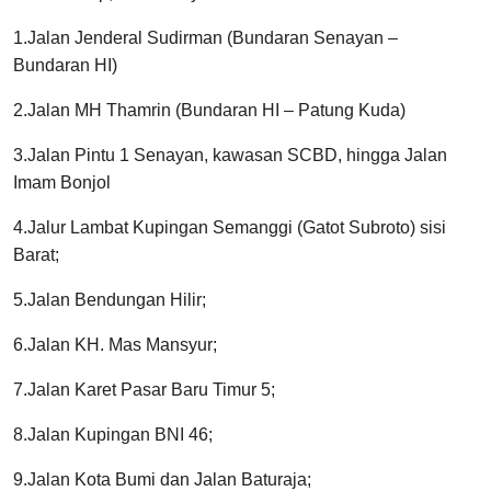
1.Jalan Jenderal Sudirman (Bundaran Senayan –
Bundaran HI)
2.Jalan MH Thamrin (Bundaran HI – Patung Kuda)
3.Jalan Pintu 1 Senayan, kawasan SCBD, hingga Jalan
Imam Bonjol
4.Jalur Lambat Kupingan Semanggi (Gatot Subroto) sisi
Barat;
5.Jalan Bendungan Hilir;
6.Jalan KH. Mas Mansyur;
7.Jalan Karet Pasar Baru Timur 5;
8.Jalan Kupingan BNI 46;
9.Jalan Kota Bumi dan Jalan Baturaja;