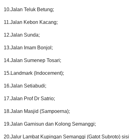
10.Jalan Teluk Betung;
11.Jalan Kebon Kacang;
12.Jalan Sunda;
13.Jalan Imam Bonjol;
14.Jalan Sumenep Tosari;
15.Landmark (Indocement);
16.Jalan Setiabudi;
17.Jalan Prof Dr Satrio;
18.Jalan Masjid (Sampoerna);
19.Jalan Garnisun dan Kolong Semanggi;
20.Jalur Lambat Kupingan Semanggi (Gatot Subroto) sisi