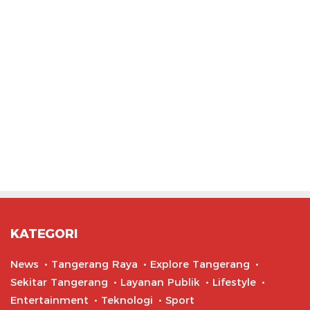
KATEGORI
News
Tangerang Raya
Explore Tangerang
Sekitar Tangerang
Layanan Publik
Lifestyle
Entertainment
Teknologi
Sport