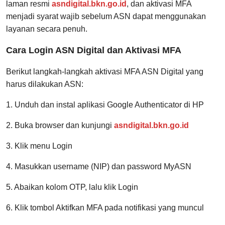
laman resmi
asndigital.bkn.go.id
, dan aktivasi MFA
menjadi syarat wajib sebelum ASN dapat menggunakan
layanan secara penuh.
Cara Login ASN Digital dan Aktivasi MFA
Berikut langkah-langkah aktivasi MFA ASN Digital yang
harus dilakukan ASN:
1. Unduh dan instal aplikasi Google Authenticator di HP
2. Buka browser dan kunjungi
asndigital.bkn.go.id
3. Klik menu Login
4. Masukkan username (NIP) dan password MyASN
5. Abaikan kolom OTP, lalu klik Login
6. Klik tombol Aktifkan MFA pada notifikasi yang muncul