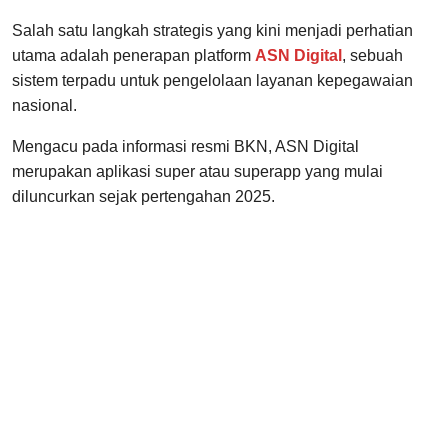
Salah satu langkah strategis yang kini menjadi perhatian
utama adalah penerapan platform
ASN Digital
, sebuah
sistem terpadu untuk pengelolaan layanan kepegawaian
nasional.
Mengacu pada informasi resmi BKN, ASN Digital
merupakan aplikasi super atau superapp yang mulai
diluncurkan sejak pertengahan 2025.