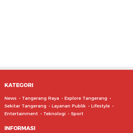
KATEGORI
News
Tangerang Raya
Explore Tangerang
Sekitar Tangerang
Layanan Publik
Lifestyle
Entertainment
Teknologi
Sport
INFORMASI