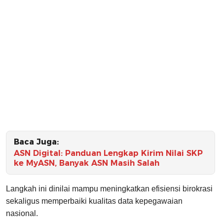
Baca Juga:
ASN Digital: Panduan Lengkap Kirim Nilai SKP
ke MyASN, Banyak ASN Masih Salah
Langkah ini dinilai mampu meningkatkan efisiensi birokrasi
sekaligus memperbaiki kualitas data kepegawaian
nasional.