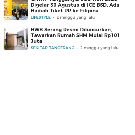
Digelar 30 Agustus di ICE BSD, Ada
Hadiah Tiket PP ke Filipina
LIFESTYLE
2 minggu yang lalu
HWB Serang Resmi Diluncurkan,
Tawarkan Rumah SHM Mulai Rp101
Juta
SEKITAR TANGERANG
2 minggu yang lalu