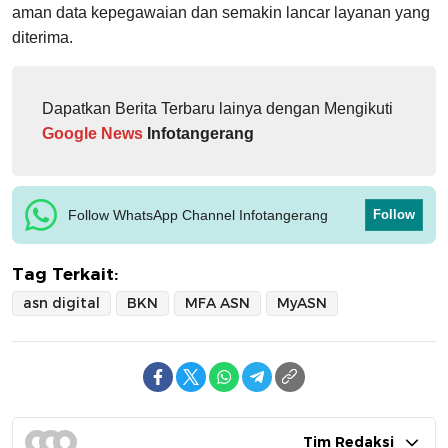
aman data kepegawaian dan semakin lancar layanan yang
diterima.
Dapatkan Berita Terbaru lainya dengan Mengikuti
Google News
Infotangerang
Follow WhatsApp Channel Infotangerang
Follow
Tag Terkait:
asn digital
BKN
MFA ASN
MyASN
Tim Redaksi