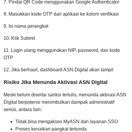
7. Pindai QR Code menggunakan Google Authenticator
8. Masukkan kode OTP dari aplikasi ke kolom verifikasi
9. Isi nama perangkat
10. Klik Submit
11. Login ulang menggunakan NIP, password, dan kode
OTP
12. Jika berhasil, dashboard ASN Digital akan tampil
Risiko Jika Menunda Aktivasi ASN Digital
Meski belum disertai sanksi tertulis, menunda aktivasi ASN
Digital berpotensi menimbulkan dampak administratif
serius, antara lain:
Tidak bisa mengakses MyASN dan layanan SSO
Proses kenaikan pangkat tertunda