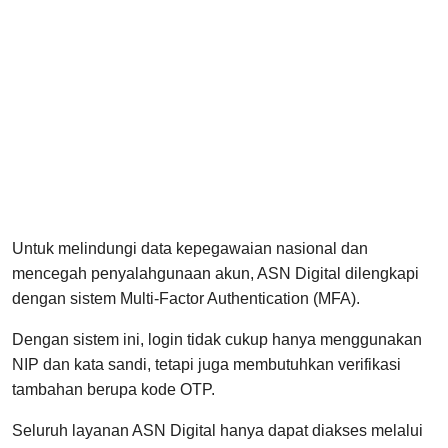
Untuk melindungi data kepegawaian nasional dan
mencegah penyalahgunaan akun, ASN Digital dilengkapi
dengan sistem Multi-Factor Authentication (MFA).
Dengan sistem ini, login tidak cukup hanya menggunakan
NIP dan kata sandi, tetapi juga membutuhkan verifikasi
tambahan berupa kode OTP.
Seluruh layanan ASN Digital hanya dapat diakses melalui