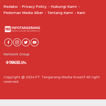
Redaksi
Privacy Policy
Hubungi Kami
Pedoman Media Siber
Tentang Kami
Karir
Network Group
Copyright @ 2024 PT. Tangerang Media Kreatif All right
reserved