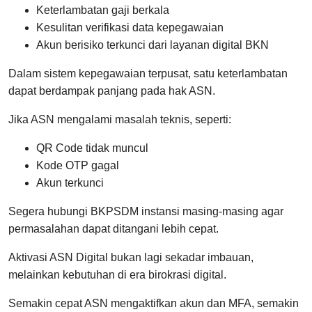
Keterlambatan gaji berkala
Kesulitan verifikasi data kepegawaian
Akun berisiko terkunci dari layanan digital BKN
Dalam sistem kepegawaian terpusat, satu keterlambatan
dapat berdampak panjang pada hak ASN.
Jika ASN mengalami masalah teknis, seperti:
QR Code tidak muncul
Kode OTP gagal
Akun terkunci
Segera hubungi BKPSDM instansi masing-masing agar
permasalahan dapat ditangani lebih cepat.
Aktivasi ASN Digital bukan lagi sekadar imbauan,
melainkan kebutuhan di era birokrasi digital.
Semakin cepat ASN mengaktifkan akun dan MFA, semakin