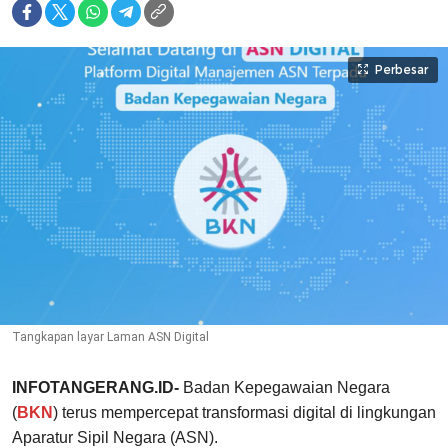
Perbesar
Tangkapan layar Laman ASN Digital
INFOTANGERANG.ID-
Badan Kepegawaian Negara
(
BKN
) terus mempercepat transformasi digital di lingkungan
Aparatur Sipil Negara (ASN).