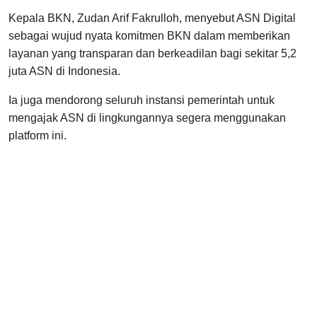
Kepala BKN, Zudan Arif Fakrulloh, menyebut ASN Digital
sebagai wujud nyata komitmen BKN dalam memberikan
layanan yang transparan dan berkeadilan bagi sekitar 5,2
juta ASN di Indonesia.
Ia juga mendorong seluruh instansi pemerintah untuk
mengajak ASN di lingkungannya segera menggunakan
platform ini.