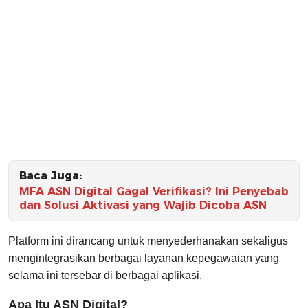
Baca Juga:
MFA ASN Digital Gagal Verifikasi? Ini Penyebab
dan Solusi Aktivasi yang Wajib Dicoba ASN
Platform ini dirancang untuk menyederhanakan sekaligus
mengintegrasikan berbagai layanan kepegawaian yang
selama ini tersebar di berbagai aplikasi.
Apa Itu ASN Digital?