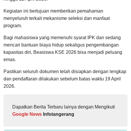
Kegiatan ini bertujuan memberikan pemahaman
menyeluruh terkait mekanisme seleksi dan manfaat
program.
Bagi mahasiswa yang memenuhi syarat IPK dan sedang
mencari bantuan biaya hidup sekaligus pengembangan
kapasitas diri, Beasiswa KSE 2026 bisa menjadi peluang
emas.
Pastikan seluruh dokumen telah disiapkan dengan lengkap
dan pendaftaran dilakukan sebelum batas waktu 19 April
2026.
Dapatkan Berita Terbaru lainya dengan Mengikuti
Google News
Infotangerang