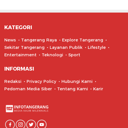
KATEGORI
News
Tangerang Raya
Explore Tangerang
Sekitar Tangerang
Layanan Publik
Lifestyle
Entertainment
Teknologi
Sport
INFORMASI
Redaksi
Privacy Policy
Hubungi Kami
Pedoman Media Siber
Tentang Kami
Karir