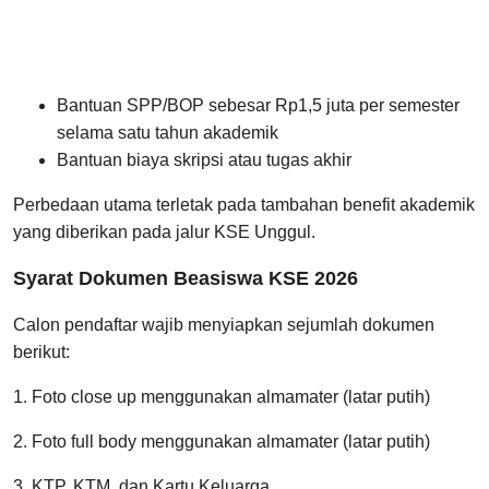
Bantuan SPP/BOP sebesar Rp1,5 juta per semester
selama satu tahun akademik
Bantuan biaya skripsi atau tugas akhir
Perbedaan utama terletak pada tambahan benefit akademik
yang diberikan pada jalur KSE Unggul.
Syarat Dokumen Beasiswa KSE 2026
Calon pendaftar wajib menyiapkan sejumlah dokumen
berikut:
1. Foto close up menggunakan almamater (latar putih)
2. Foto full body menggunakan almamater (latar putih)
3. KTP, KTM, dan Kartu Keluarga