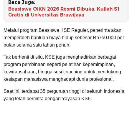
Baca Juga:
Beasiswa OIKN 2026 Resmi Dibuka, Kuliah S1
Gratis di Universitas Brawijaya
Melalui program Beasiswa KSE Reguler, penerima akan
memperoleh bantuan biaya hidup sebesar Rp750.000 per
bulan selama satu tahun penuh.
Tak berhenti di situ, KSE juga menghadirkan berbagai
program pembinaan seperti pelatihan kepemimpinan,
kewirausahaan, hingga sesi coaching untuk mendukung
kesiapan mahasiswa menghadapi dunia profesional.
Saat ini, terdapat 35 perguruan tinggi di seluruh Indonesia
yang telah bermitra dengan Yayasan KSE.