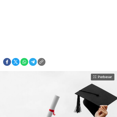
Perbesar