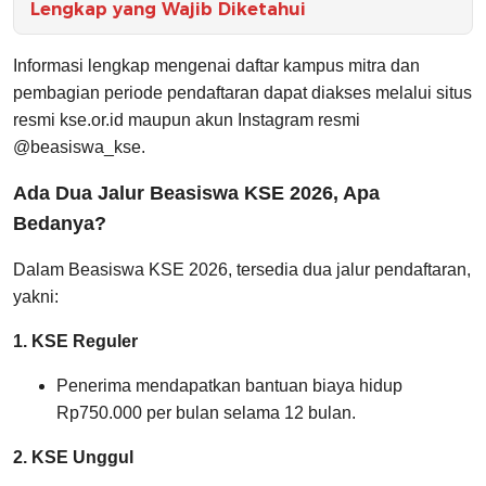
Lengkap yang Wajib Diketahui
Informasi lengkap mengenai daftar kampus mitra dan
pembagian periode pendaftaran dapat diakses melalui situs
resmi kse.or.id maupun akun Instagram resmi
@beasiswa_kse.
Ada Dua Jalur Beasiswa KSE 2026, Apa
Bedanya?
Dalam Beasiswa KSE 2026, tersedia dua jalur pendaftaran,
yakni:
1. KSE Reguler
Penerima mendapatkan bantuan biaya hidup
Rp750.000 per bulan selama 12 bulan.
2. KSE Unggul