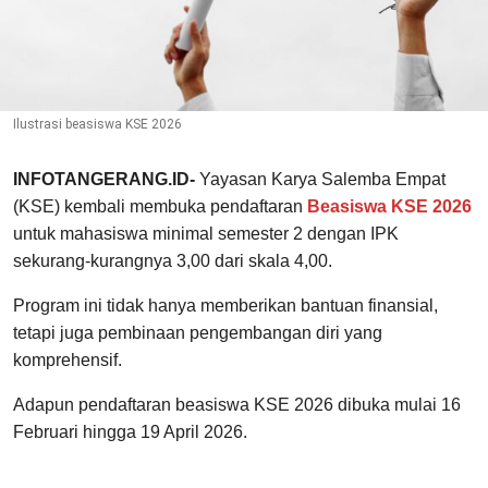
Ilustrasi beasiswa KSE 2026
INFOTANGERANG.ID-
Yayasan Karya Salemba Empat
(KSE) kembali membuka pendaftaran
Beasiswa KSE 2026
untuk mahasiswa minimal semester 2 dengan IPK
sekurang-kurangnya 3,00 dari skala 4,00.
Program ini tidak hanya memberikan bantuan finansial,
tetapi juga pembinaan pengembangan diri yang
komprehensif.
Adapun pendaftaran beasiswa KSE 2026 dibuka mulai 16
Februari hingga 19 April 2026.