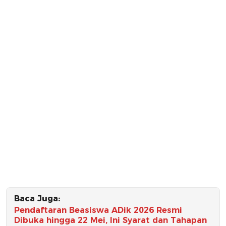
Baca Juga:
Pendaftaran Beasiswa ADik 2026 Resmi
Dibuka hingga 22 Mei, Ini Syarat dan Tahapan