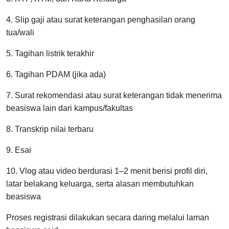
4. Slip gaji atau surat keterangan penghasilan orang
tua/wali
5. Tagihan listrik terakhir
6. Tagihan PDAM (jika ada)
7. Surat rekomendasi atau surat keterangan tidak menerima
beasiswa lain dari kampus/fakultas
8. Transkrip nilai terbaru
9. Esai
10. Vlog atau video berdurasi 1–2 menit berisi profil diri,
latar belakang keluarga, serta alasan membutuhkan
beasiswa
Proses registrasi dilakukan secara daring melalui laman