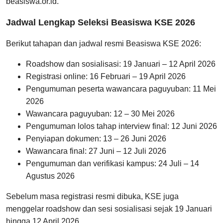
beasiswa.or.id.
Jadwal Lengkap Seleksi Beasiswa KSE 2026
Berikut tahapan dan jadwal resmi Beasiswa KSE 2026:
Roadshow dan sosialisasi: 19 Januari – 12 April 2026
Registrasi online: 16 Februari – 19 April 2026
Pengumuman peserta wawancara paguyuban: 11 Mei
2026
Wawancara paguyuban: 12 – 30 Mei 2026
Pengumuman lolos tahap interview final: 12 Juni 2026
Penyiapan dokumen: 13 – 26 Juni 2026
Wawancara final: 27 Juni – 12 Juli 2026
Pengumuman dan verifikasi kampus: 24 Juli – 14
Agustus 2026
Sebelum masa registrasi resmi dibuka, KSE juga
menggelar roadshow dan sesi sosialisasi sejak 19 Januari
hingga 12 April 2026.