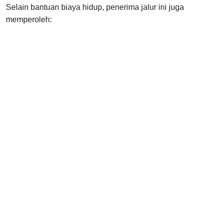
Selain bantuan biaya hidup, penerima jalur ini juga
memperoleh: