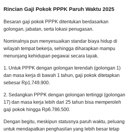
Rincian Gaji Pokok PPPK Paruh Waktu 2025
Besaran gaji pokok PPPK ditentukan berdasarkan
golongan, jabatan, serta lokasi penugasan.
Nominalnya pun menyesuaikan standar biaya hidup di
wilayah tempat bekerja, sehingga diharapkan mampu
menunjang kehidupan pegawai secara layak.
1. Untuk PPPK dengan golongan terendah (golongan 1)
dan masa kerja di bawah 1 tahun, gaji pokok ditetapkan
sebesar Rp1.749.900.
2. Sedangkan PPPK dengan golongan tertinggi (golongan
17) dan masa kerja lebih dari 25 tahun bisa memperoleh
gaji pokok hingga Rp6.786.500.
Dengan begitu, meskipun statusnya paruh waktu, peluang
untuk mendapatkan penghasilan yang lebih besar tetap