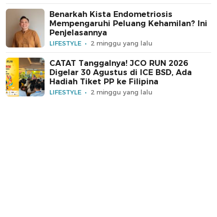
Benarkah Kista Endometriosis
Mempengaruhi Peluang Kehamilan? Ini
Penjelasannya
LIFESTYLE
2 minggu yang lalu
CATAT Tanggalnya! JCO RUN 2026
Digelar 30 Agustus di ICE BSD, Ada
Hadiah Tiket PP ke Filipina
LIFESTYLE
2 minggu yang lalu