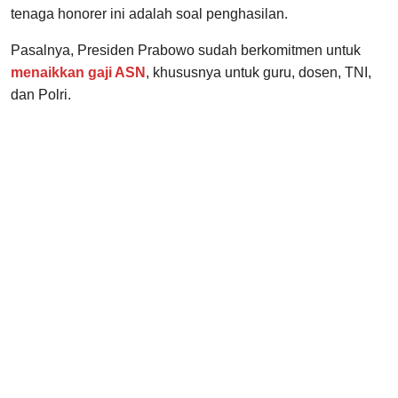
tenaga honorer ini adalah soal penghasilan.
Pasalnya, Presiden Prabowo sudah berkomitmen untuk
menaikkan gaji ASN
, khususnya untuk guru, dosen, TNI,
dan Polri.