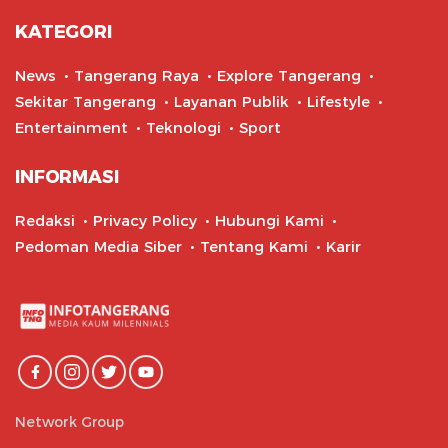
KATEGORI
News
Tangerang Raya
Explore Tangerang
Sekitar Tangerang
Layanan Publik
Lifestyle
Entertainment
Teknologi
Sport
INFORMASI
Redaksi
Privacy Policy
Hubungi Kami
Pedoman Media Siber
Tentang Kami
Karir
Network Group