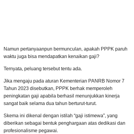
Namun pertanyaanpun bermunculan, apakah PPPK paruh
waktu juga bisa mendapatkan kenaikan gaji?
Ternyata, peluang tersebut tentu ada.
Jika mengaju pada aturan Kementerian PANRB Nomor 7
Tahun 2023 disebutkan, PPPK berhak memperoleh
peningkatan gaji apabila berhasil menunjukkan kinerja
sangat baik selama dua tahun berturut-turut.
Skema ini dikenal dengan istilah “gaji istimewa”, yang
diberikan sebagai bentuk penghargaan atas dedikasi dan
profesionalisme pegawai.