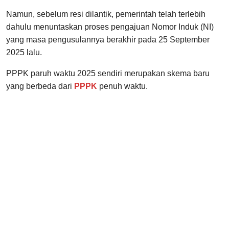
Namun, sebelum resi dilantik, pemerintah telah terlebih
dahulu menuntaskan proses pengajuan Nomor Induk (NI)
yang masa pengusulannya berakhir pada 25 September
2025 lalu.
PPPK paruh waktu 2025 sendiri merupakan skema baru
yang berbeda dari
PPPK
penuh waktu.