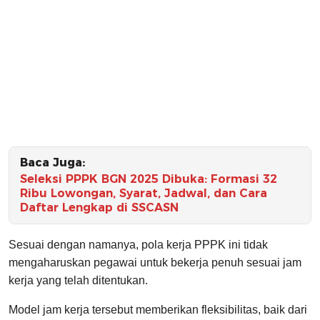
Baca Juga:
Seleksi PPPK BGN 2025 Dibuka: Formasi 32
Ribu Lowongan, Syarat, Jadwal, dan Cara
Daftar Lengkap di SSCASN
Sesuai dengan namanya, pola kerja PPPK ini tidak
mengaharuskan pegawai untuk bekerja penuh sesuai jam
kerja yang telah ditentukan.
Model jam kerja tersebut memberikan fleksibilitas, baik dari