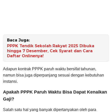
Baca Juga:
PPPK Tendik Sekolah Rakyat 2025 Dibuka
hingga 7 Desember, Cek Syarat dan Cara
Daftar Onlinenya!
Adapun kontrak PPPK paruh waktu bersifat tahunan,
namun bisa juga diperpanjang sesuai dengan kebutuhan
instansi.
Apakah PPPK Paruh Waktu Bisa Dapat Kenaikan
Gaji?
Salah satu hal yang banyak dipertanyakan oleh para