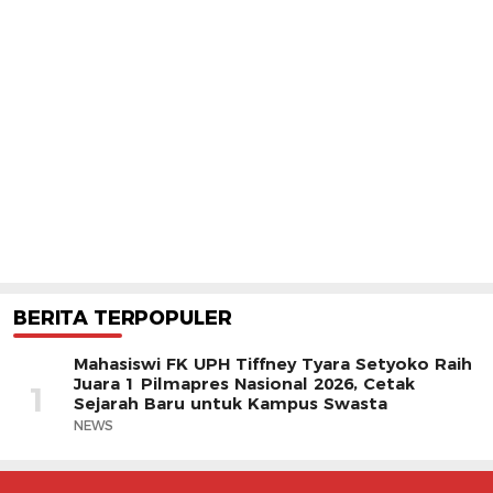
BERITA TERPOPULER
Mahasiswi FK UPH Tiffney Tyara Setyoko Raih
Juara 1 Pilmapres Nasional 2026, Cetak
1
Sejarah Baru untuk Kampus Swasta
NEWS