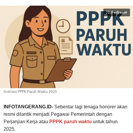
Perbesar
Ilustrasi PPPK Paruh Waktu 2025
INFOTANGERANG.ID-
Sebentar lagi tenaga honorer akan
resmi dilantik menjadi Pegawai Pemerintah dengan
Perjanjian Kerja atau
PPPK paruh waktu
untuk tahun
2025.