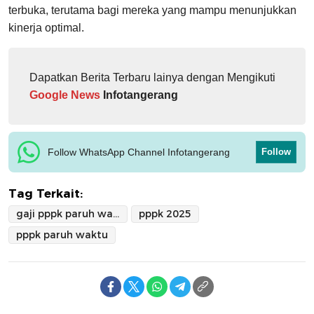
terbuka, terutama bagi mereka yang mampu menunjukkan
kinerja optimal.
Dapatkan Berita Terbaru lainya dengan Mengikuti
Google News
Infotangerang
Follow WhatsApp Channel Infotangerang
Follow
Tag Terkait:
gaji pppk paruh waktu
pppk 2025
pppk paruh waktu