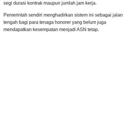
segi durasi kontrak maupun jumlah jam kerja.
Pemerintah sendiri menghadirkan sistem ini sebagai jalan
tengah bagi para tenaga honorer yang belum juga
mendapatkan kesempatan menjadi ASN tetap.